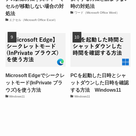
セルが移動しない場合の対
時の対処法
処法
ワード（Microsoft Office Word）
エクセル（Microsoft Office Excel）
Microsoft Edgeでシークレ
PCを起動した日時とシャ
ットモード(InPrivate ブラ
ットダウンした日時を確認
ウズ)を使う方法
する方法 Windows11
Windows11
Windows11