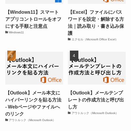
【Windows11】スマート
【Excel】ファイルにパス
アプリコントロールをオフ
ワードを設定・解除する方
にする手順と注意点
法｜読み取り・書き込み保
護
Windows11
エクセル（Microsoft Office Excel）
【Outlook】メール本文に
【Outlook】メールテンプ
ハイパーリンクを貼る方法
レートの作成方法と呼び出
- Webページやファイルへ
し方
のリンク
アウトルック（Microsoft Outlook）
アウトルック（Microsoft Outlook）