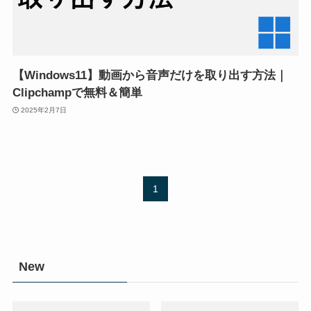
【Windows11】動画から音声だけを取り出す方法｜
Clipchampで無料＆簡単
2025年2月7日
1
New