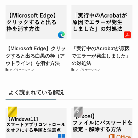
【Microsoft Edge】クリッ
「実行中のAcrobatが原因
クすると出る白黒の枠（ア
でエラーが発生しました」
ウトライン）を消す方法
の対処法
アプリケーション
アプリケーション
よく読まれている解説