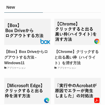
New
【Box】Box Driveからロ
【Chrome】クリックする
グアウトする方法 -
と出る黒い枠（ハイライ
Windows11
ト）を消す方法
アプリケーション
アプリケーション