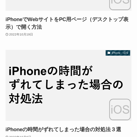
iPhoneでWebサイトをPC用ページ（デスクトップ表
示）で開く方法
2022年10月19日
iPhone・iOS
iPhoneの時間がずれてしまった場合の対処法３選