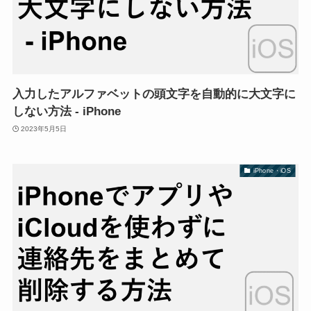
入力したアルファベットの頭文字を自動的に大文字に
しない方法 - iPhone
2023年5月5日
iPhone・iOS