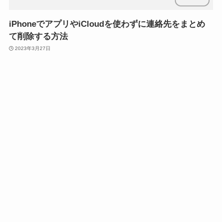
iPhoneでアプリやiCloudを使わずに連絡先をまとめ
て削除する方法
2023年3月27日