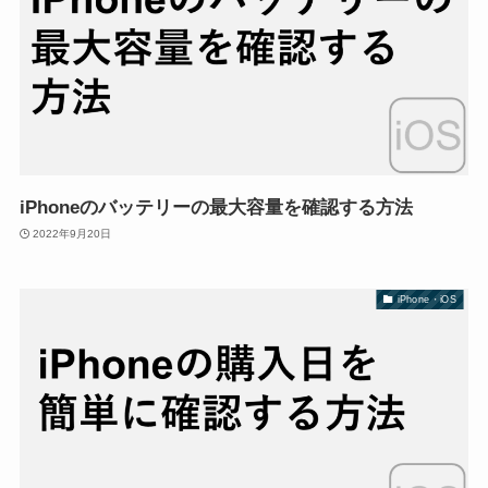
iPhoneのバッテリーの最大容量を確認する方法
2022年9月20日
iPhone・iOS