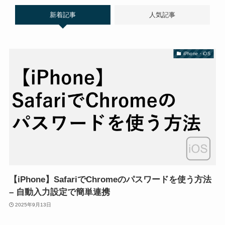
新着記事
人気記事
iPhone・iOS
【iPhone】SafariでChromeのパスワードを使う方法
– 自動入力設定で簡単連携
2025年9月13日