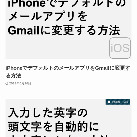
iPhoneでデフォルトのメールアプリをGmailに変更す
る方法
2023年6月26日
iPhone・iOS