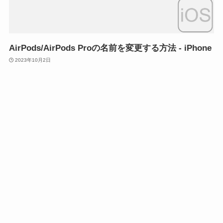
AirPods/AirPods Proの名前を変更する方法 - iPhone
2023年10月2日