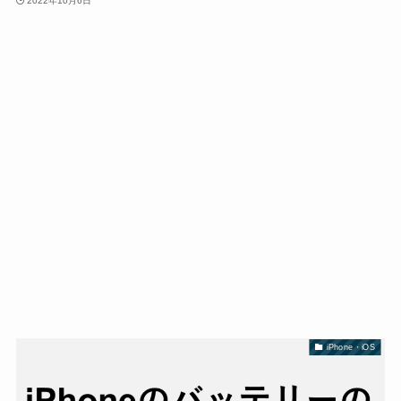
2022年10月6日
iPhone・iOS