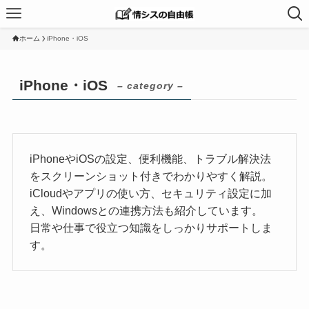
ホーム
iPhone・iOS
iPhone・iOS
– category –
iPhoneやiOSの設定、便利機能、トラブル解決法
をスクリーンショット付きでわかりやすく解説。
iCloudやアプリの使い方、セキュリティ設定に加
え、Windowsとの連携方法も紹介しています。
日常や仕事で役立つ知識をしっかりサポートしま
す。