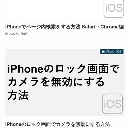
iPhoneでページ内検索をする方法 Safari・Chrome編
2022年9月8日
iPhone・iOS
iPhoneのロック画面でカメラを無効にする方法