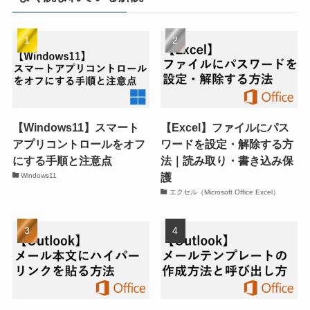
【Windows11】スマート
【Excel】ファイルにパス
アプリコントロールをオフ
ワードを設定・解除する方
にする手順と注意点
法｜読み取り・書き込み保
護
Windows11
エクセル（Microsoft Office Excel）