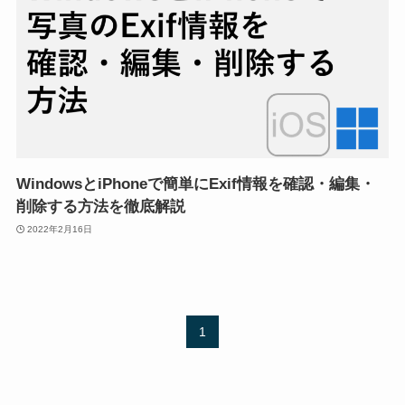
WindowsとiPhoneで簡単にExif情報を確認・編集・
削除する方法を徹底解説
2022年2月16日
1