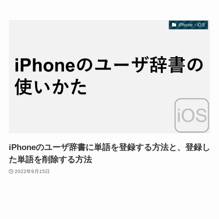
iPhone・iOS
iPhoneのユーザ辞書に単語を登録する方法と、登録し
た単語を削除する方法
2022年9月15日