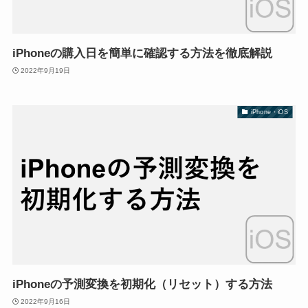
iPhoneの購入日を簡単に確認する方法を徹底解説
2022年9月19日
iPhone・iOS
iPhoneの予測変換を初期化（リセット）する方法
2022年9月16日