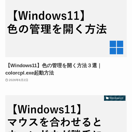
【Windows11】色の管理を開く方法３選｜
colorcpl.exe起動方法
2026年6月2日
Windows11