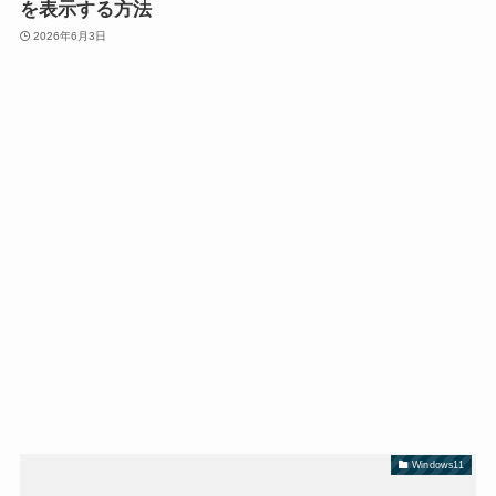
を表示する方法
2026年6月3日
Windows11