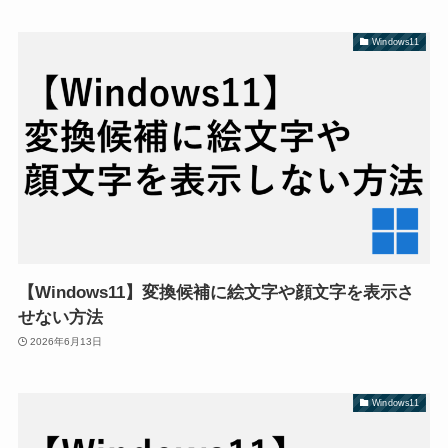
Windows11
【Windows11】変換候補に絵文字や顔文字を表示さ
せない方法
2026年6月13日
Windows11