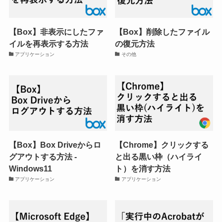
【Box】非表示にしたファ
【Box】削除したファイル
イルを再表示する方法
の復元方法
アプリケーション
その他
【Box】Box Driveからロ
【Chrome】クリックする
グアウトする方法 -
と出る黒い枠（ハイライ
Windows11
ト）を消す方法
アプリケーション
アプリケーション