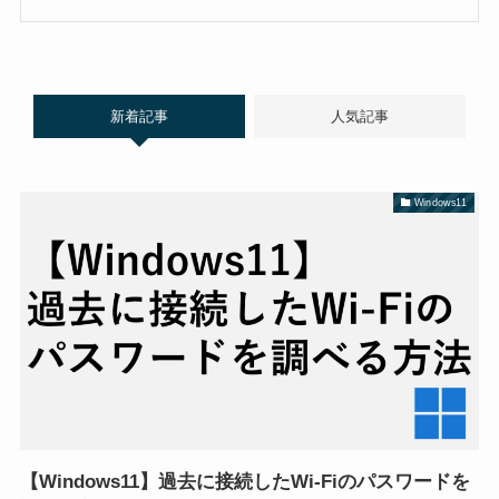
新着記事
人気記事
Windows11
【Windows11】過去に接続したWi-Fiのパスワードを