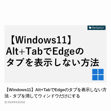
Windows11
【Windows11】Alt+TabでEdgeのタブを表示しない方
法 - タブを消してウィンドウだけにする
2026年6月29日