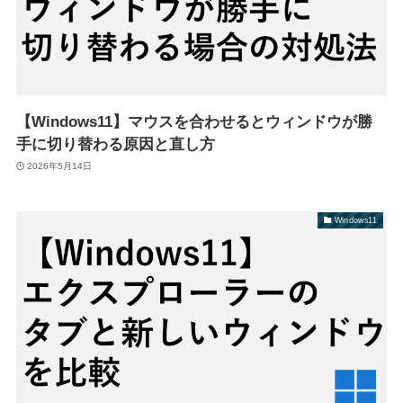
【Windows11】マウスを合わせるとウィンドウが勝
手に切り替わる原因と直し方
2026年5月14日
Windows11