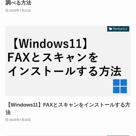
調べる方法
2026年7月21日
Windows11
【Windows11】FAXとスキャンをインストールする方
法
2026年7月16日