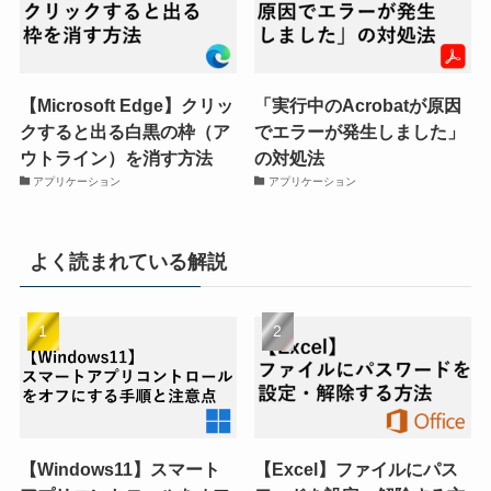
【Microsoft Edge】クリッ
「実行中のAcrobatが原因
クすると出る白黒の枠（ア
でエラーが発生しました」
ウトライン）を消す方法
の対処法
アプリケーション
アプリケーション
よく読まれている解説
【Windows11】スマート
【Excel】ファイルにパス