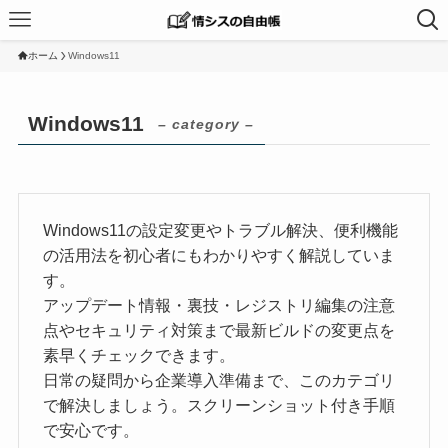
ホーム
Windows11
Windows11
– category –
Windows11の設定変更やトラブル解決、便利機能
の活用法を初心者にもわかりやすく解説していま
す。
アップデート情報・裏技・レジストリ編集の注意
点やセキュリティ対策まで最新ビルドの変更点を
素早くチェックできます。
日常の疑問から企業導入準備まで、このカテゴリ
で解決しましょう。スクリーンショット付き手順
で安心です。