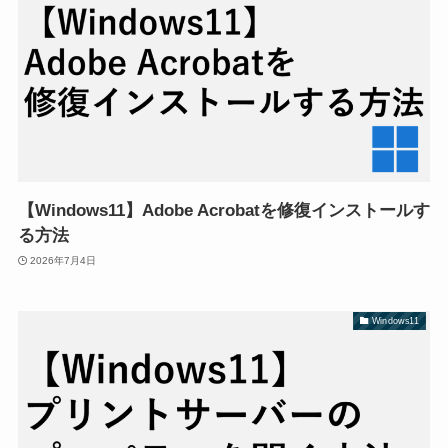
【Windows11】Adobe Acrobatを修復インストールす
る方法
2026年7月4日
Windows11