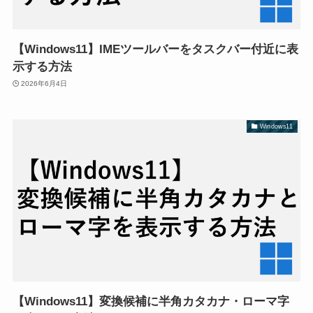
【Windows11】IMEツールバーをタスクバー付近に表
示する方法
2026年6月4日
Windows11
【Windows11】変換候補に半角カタカナ・ローマ字