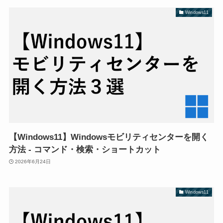
Windows11
【Windows11】Windowsモビリティセンターを開く
方法 - コマンド・検索・ショートカット
2026年6月24日
Windows11