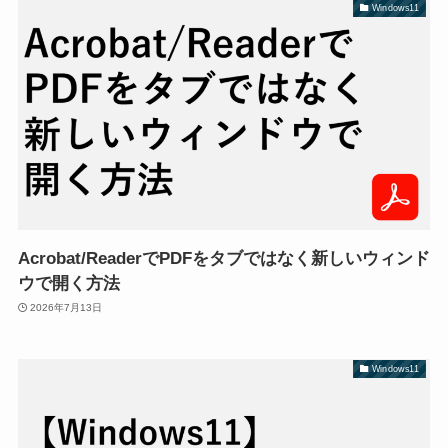
Windows11
Acrobat/ReaderでPDFをタブではなく新しいウィンド
ウで開く方法
2026年7月13日
Windows11