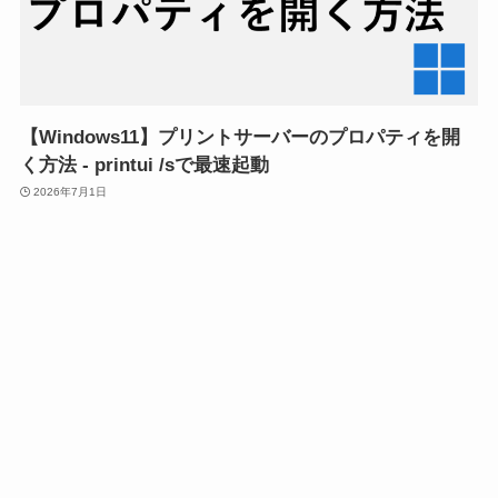
【Windows11】プリントサーバーのプロパティを開
く方法 - printui /sで最速起動
2026年7月1日