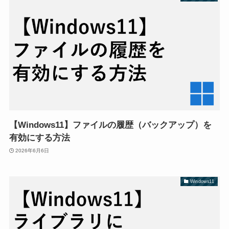
【Windows11】ファイルの履歴（バックアップ）を
有効にする方法
2026年6月6日
Windows11