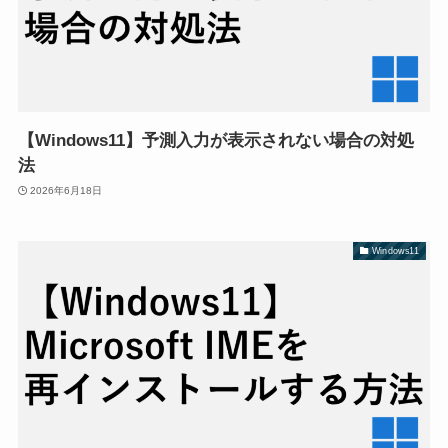
【Windows11】予測入力が表示されない場合の対処
法
2026年6月18日
Windows11