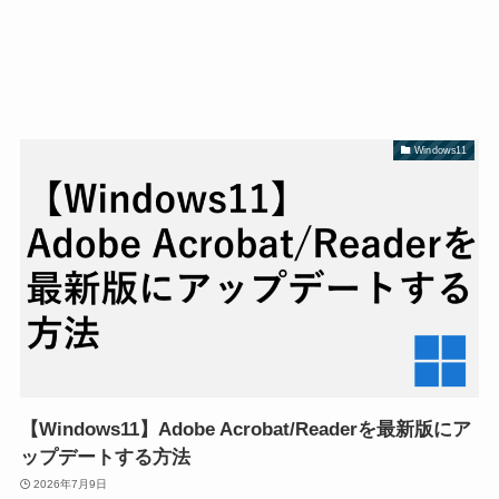
Windows11
【Windows11】Adobe Acrobat/Readerを最新版にア
ップデートする方法
2026年7月9日