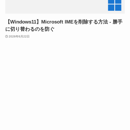
【Windows11】Microsoft IMEを削除する方法 - 勝手
に切り替わるのを防ぐ
2026年6月22日