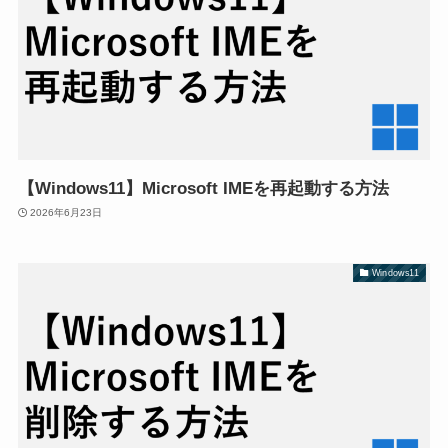
【Windows11】Microsoft IMEを再起動する方法
2026年6月23日
Windows11