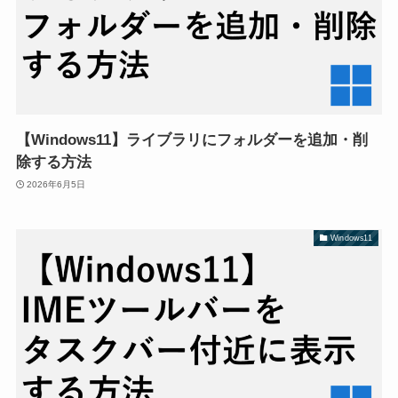
【Windows11】ライブラリにフォルダーを追加・削
除する方法
2026年6月5日
Windows11