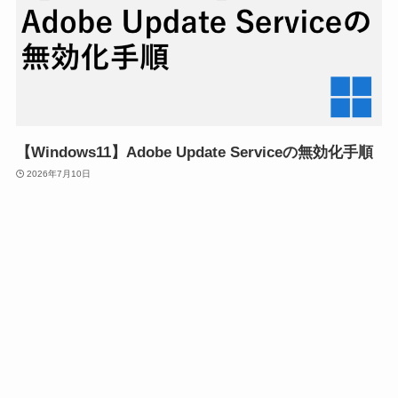
【Windows11】Adobe Update Serviceの無効化手順
2026年7月10日