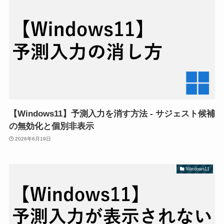
【Windows11】予測入力を消す方法 - サジェスト候補
の無効化と個別非表示
2026年6月19日
Windows11