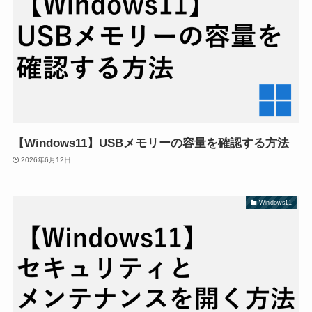
【Windows11】USBメモリーの容量を確認する方法
2026年6月12日
Windows11