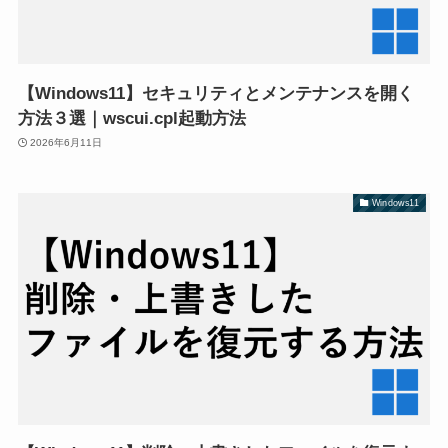
【Windows11】セキュリティとメンテナンスを開く
方法３選｜wscui.cpl起動方法
2026年6月11日
Windows11