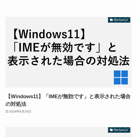
Windows11
【Windows11】「IMEが無効です」と表示された場合
の対処法
2026年6月20日
Windows11