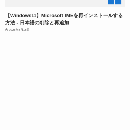
【Windows11】Microsoft IMEを再インストールする
方法 - 日本語の削除と再追加
2026年6月15日