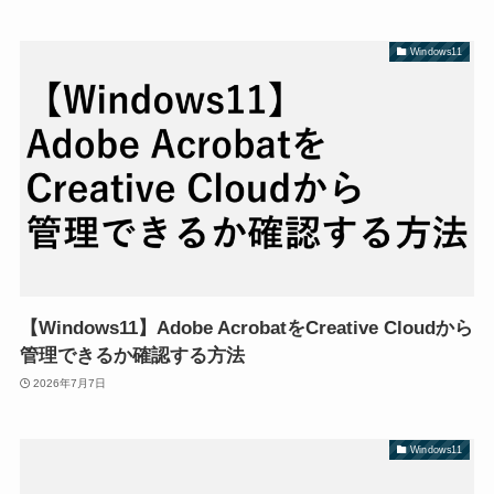
Windows11
【Windows11】Adobe AcrobatをCreative Cloudから
管理できるか確認する方法
2026年7月7日
Windows11