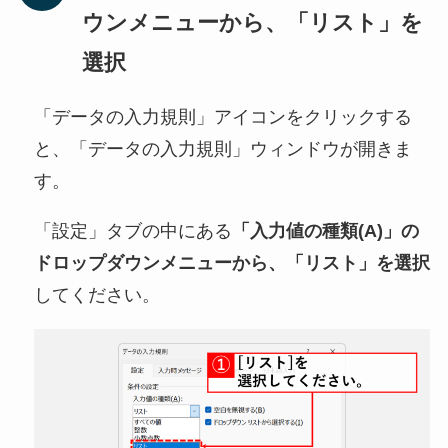
ウンメニューから、「リスト」を
選択
「データの入力規則」アイコンをクリックする
と、「データの入力規則」ウィンドウが開きま
す。
「設定」タブの中にある
「入力値の種類(A)」の
ドロップダウンメニューから、「リスト」を選択
してください。