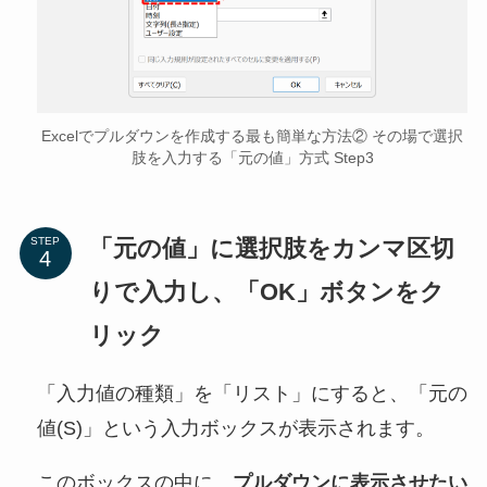
Excelでプルダウンを作成する最も簡単な方法② その場で選択
肢を入力する「元の値」方式 Step3
「元の値」に選択肢をカンマ区切
STEP
りで入力し、「OK」ボタンをク
リック
「入力値の種類」を「リスト」にすると、「元の
値(S)」という入力ボックスが表示されます。
このボックスの中に、
プルダウンに表示させたい