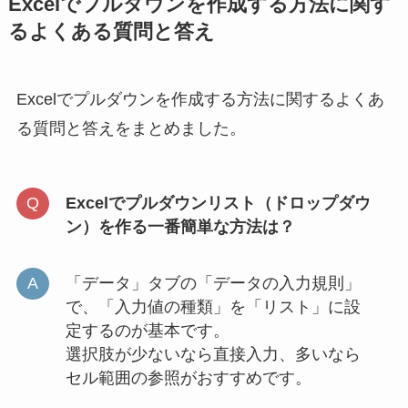
Excelでプルダウンを作成する方法に関す
るよくある質問と答え
Excelでプルダウンを作成する方法に関するよくあ
る質問と答えをまとめました。
Excelでプルダウンリスト（ドロップダウ
ン）を作る一番簡単な方法は？
「データ」タブの「データの入力規則」
で、「入力値の種類」を「リスト」に設
定するのが基本です。
選択肢が少ないなら直接入力、多いなら
セル範囲の参照がおすすめです。