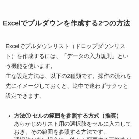
Excelでプルダウンを作成する2つの方法
Excelでプルダウンリスト（ドロップダウンリス
ト）を作成するには、「データの入力規則」とい
う機能を使います。
主な設定方法は、以下の2種類です。操作の流れを
先にイメージしておくと、途中で迷わずサクッと
設定できます。
方法① セルの範囲を参照する方式（推奨）
あらかじめリスト用の選択肢をセルに入力して
おき、その範囲を参照する方法です。