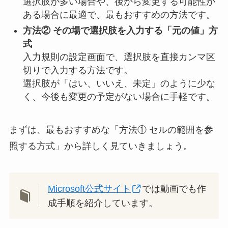
選択肢が多い場合や、後から変更する可能性が
ある場合に最適で、最もおすすめの方法です。
方法② その場で選択肢を入力する「元の値」方
式
入力規則の設定画面で、選択肢を直接カンマ区
切りで入力する方法です。
選択肢が「はい、いいえ、未定」のように少な
く、今後も変更の予定がない場合に手軽です。
まずは、最もおすすめな「方法① セルの範囲を参
照する方式」から詳しく見ていきましょう。
Microsoft公式サイト
では動画でも作
成手順を紹介しています。