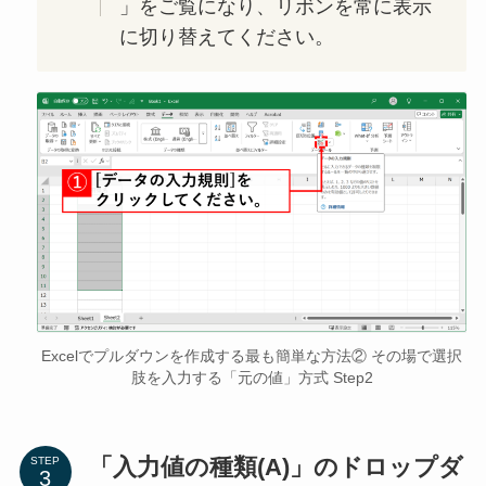
」をご覧になり、リボンを常に表示
に切り替えてください。
Excelでプルダウンを作成する最も簡単な方法② その場で選択
肢を入力する「元の値」方式 Step2
「入力値の種類(A)」のドロップダ
STEP