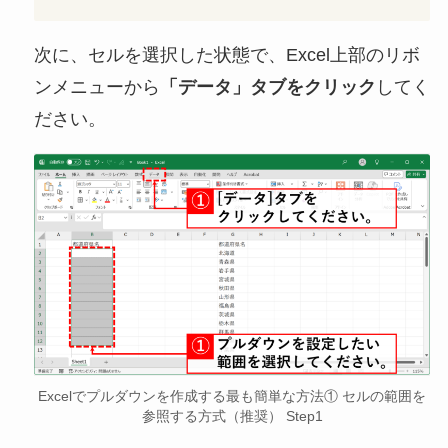
次に、セルを選択した状態で、Excel上部のリボ
ンメニューから
「データ」タブをクリック
してく
ださい。
Excelでプルダウンを作成する最も簡単な方法① セルの範囲を
参照する方式（推奨） Step1