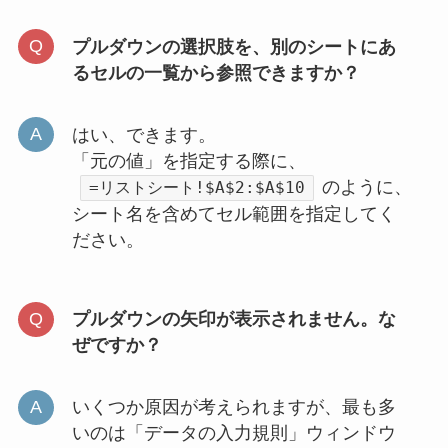
プルダウンの選択肢を、別のシートにあ
るセルの一覧から参照できますか？
はい、できます。
「元の値」を指定する際に、
のように、
=リストシート!$A$2:$A$10
シート名を含めてセル範囲を指定してく
ださい。
プルダウンの矢印が表示されません。な
ぜですか？
いくつか原因が考えられますが、最も多
いのは「データの入力規則」ウィンドウ