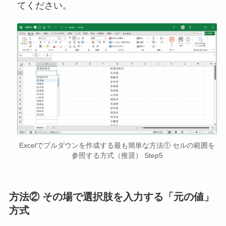
てください。
Excelでプルダウンを作成する最も簡単な方法① セルの範囲を
参照する方式（推奨） Step5
方法② その場で選択肢を入力する「元の値」
方式