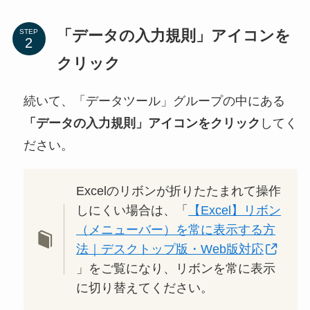
「データの入力規則」アイコンを
STEP
クリック
続いて、「データツール」グループの中にある
「データの入力規則」アイコンをクリック
してく
ださい。
Excelのリボンが折りたたまれて操作
しにくい場合は、「
【Excel】リボン
（メニューバー）を常に表示する方
法｜デスクトップ版・Web版対応
」をご覧になり、リボンを常に表示
に切り替えてください。