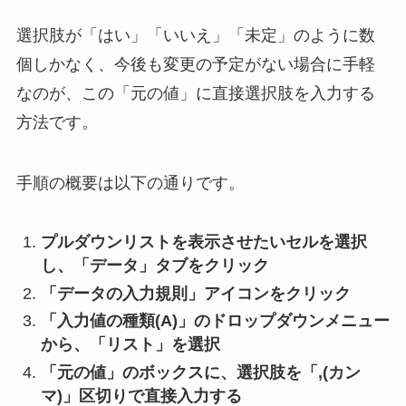
選択肢が「はい」「いいえ」「未定」のように数
個しかなく、今後も変更の予定がない場合に手軽
なのが、この「元の値」に直接選択肢を入力する
方法です。
手順の概要は以下の通りです。
プルダウンリストを表示させたいセルを選択
し、「データ」タブをクリック
「データの入力規則」アイコンをクリック
「入力値の種類(A)」のドロップダウンメニュー
から、「リスト」を選択
「元の値」のボックスに、選択肢を「,(カン
マ)」区切りで直接入力する