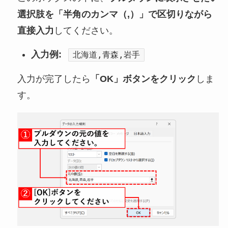
選択肢を「半角のカンマ（,）」で区切りながら
直接入力
してください。
入力例:
北海道,青森,岩手
入力が完了したら
「OK」ボタンをクリック
しま
す。