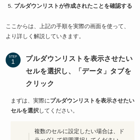
プルダウンリストが作成されたことを確認する
ここからは、上記の手順を実際の画面を使って、
より詳しく解説していきます。
プルダウンリストを表示させたい
STEP
セルを選択し、「データ」タブを
クリック
まずは、実際に
プルダウンリストを表示させたい
セルを選択
してください。
複数のセルに設定したい場合は、ド
ラッグして範囲選択してください。