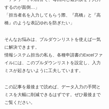
するのが面倒…」
「担当者名を入力してもらう際、『髙橋』と『高
橋』のような表記ゆれを防ぎたい」
そんなお悩みは、プルダウンリストを使えば一気
に解決できます。
情報システム担当の私も、各種申請書のExcelファ
イルには、このプルダウンリストを設定し、入力
ミスが起きないように工夫しています。
この記事を最後まで読めば、データ入力の手間と
ミスを大幅に削減できるはずです。ぜひ最後まで
ご覧ください。