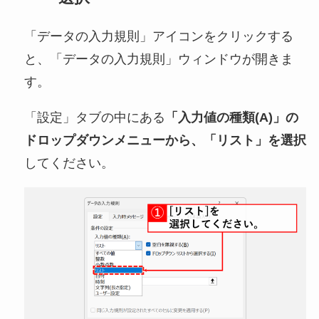
「データの入力規則」アイコンをクリックする
と、「データの入力規則」ウィンドウが開きま
す。
「設定」タブの中にある
「入力値の種類(A)」の
ドロップダウンメニューから、「リスト」を選択
してください。