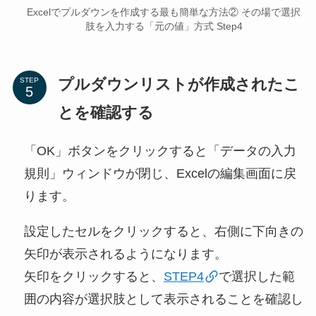
Excelでプルダウンを作成する最も簡単な方法② その場で選択
肢を入力する「元の値」方式 Step4
プルダウンリストが作成されたこ
STEP
とを確認する
「OK」ボタンをクリックすると「データの入力
規則」ウィンドウが閉じ、Excelの編集画面に戻
ります。
設定したセルをクリックすると、右側に下向きの
矢印が表示されるようになります。
矢印をクリックすると、
STEP4
で選択した範
囲の内容が選択肢として表示されることを確認し