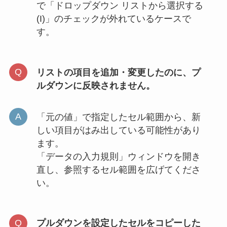
で「ドロップダウン リストから選択する
(I)」のチェックが外れているケースで
す。
リストの項目を追加・変更したのに、プ
ルダウンに反映されません。
「元の値」で指定したセル範囲から、新
しい項目がはみ出している可能性があり
ます。
「データの入力規則」ウィンドウを開き
直し、参照するセル範囲を広げてくださ
い。
プルダウンを設定したセルをコピーした