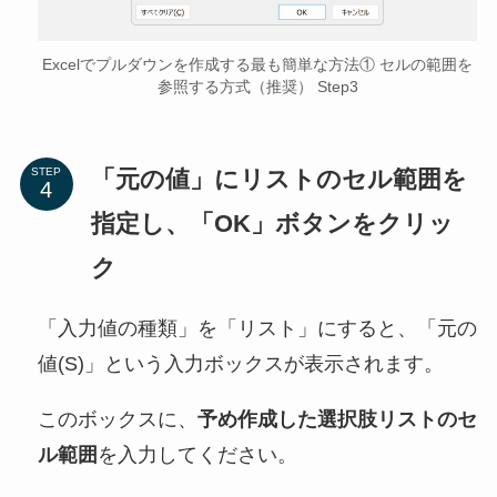
Excelでプルダウンを作成する最も簡単な方法① セルの範囲を
参照する方式（推奨） Step3
「元の値」にリストのセル範囲を
STEP
指定し、「OK」ボタンをクリッ
ク
「入力値の種類」を「リスト」にすると、「元の
値(S)」という入力ボックスが表示されます。
このボックスに、
予め作成した選択肢リストのセ
ル範囲
を入力してください。