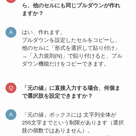
ら、他のセルにも同じプルダウンが作れ
ますか？
はい、作れます。
プルダウンを設定したセルをコピーし、
他のセルに「形式を選択して貼り付け」
→「入力規則(N)」で貼り付けると、プル
ダウン機能だけをコピーできます。
「元の値」に直接入力する場合、何個ま
で選択肢を設定できますか？
「元の値」ボックスには 文字列全体が
255文字までという制限があります（選択
肢の個数ではありません）。