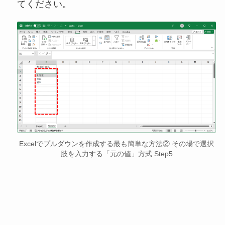
てください。
Excelでプルダウンを作成する最も簡単な方法② その場で選択
肢を入力する「元の値」方式 Step5