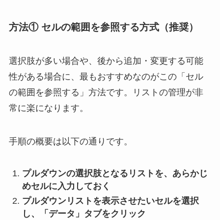
方法① セルの範囲を参照する方式（推奨）
選択肢が多い場合や、後から追加・変更する可能
性がある場合に、最もおすすめなのがこの「セル
の範囲を参照する」方法です。リストの管理が非
常に楽になります。
手順の概要は以下の通りです。
プルダウンの選択肢となるリストを、あらかじ
めセルに入力しておく
プルダウンリストを表示させたいセルを選択
し、「データ」タブをクリック