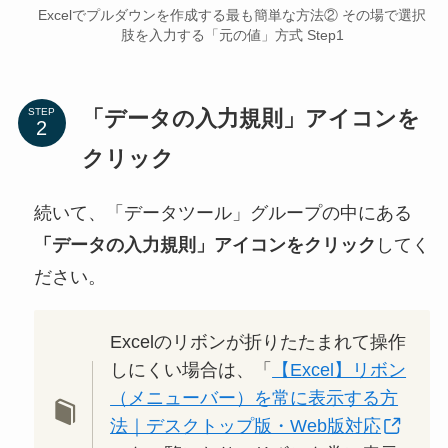
Excelでプルダウンを作成する最も簡単な方法② その場で選択
肢を入力する「元の値」方式 Step1
「データの入力規則」アイコンを
STEP
クリック
続いて、「データツール」グループの中にある
「データの入力規則」アイコンをクリック
してく
ださい。
Excelのリボンが折りたたまれて操作
しにくい場合は、「
【Excel】リボン
（メニューバー）を常に表示する方
法｜デスクトップ版・Web版対応