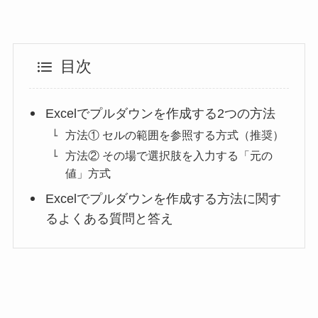
目次
Excelでプルダウンを作成する2つの方法
方法① セルの範囲を参照する方式（推奨）
方法② その場で選択肢を入力する「元の
値」方式
Excelでプルダウンを作成する方法に関す
るよくある質問と答え