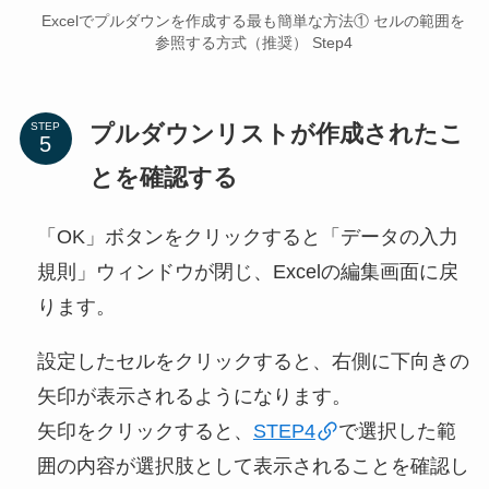
Excelでプルダウンを作成する最も簡単な方法① セルの範囲を
参照する方式（推奨） Step4
プルダウンリストが作成されたこ
STEP
とを確認する
「OK」ボタンをクリックすると「データの入力
規則」ウィンドウが閉じ、Excelの編集画面に戻
ります。
設定したセルをクリックすると、右側に下向きの
矢印が表示されるようになります。
矢印をクリックすると、
STEP4
で選択した範
囲の内容が選択肢として表示されることを確認し