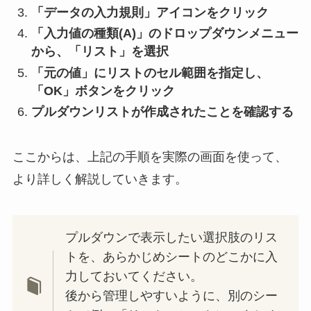
「データの入力規則」アイコンをクリック
「入力値の種類(A)」のドロップダウンメニュー
から、「リスト」を選択
「元の値」にリストのセル範囲を指定し、
「OK」ボタンをクリック
プルダウンリストが作成されたことを確認する
ここからは、上記の手順を実際の画面を使って、
より詳しく解説していきます。
プルダウンで表示したい選択肢のリス
トを、あらかじめシートのどこかに入
力しておいてください。
後から管理しやすいように、別のシー