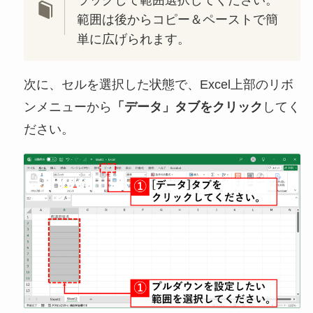
範囲は後からコピー＆ペーストで簡
単に広げられます。
次に、セルを選択した状態で、Excel上部のリボ
ンメニューから
「データ」タブをクリック
してく
ださい。