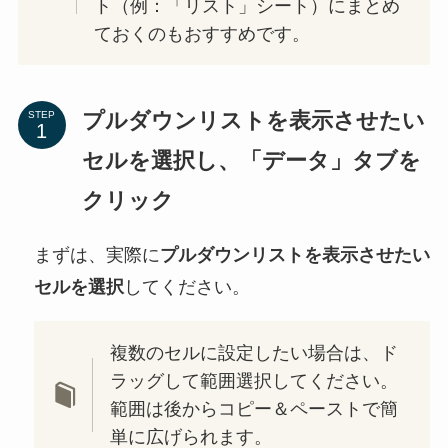
ト（例：「リスト」シート）にまとめ
ておくのもおすすめです。
プルダウンリストを表示させたい
STEP
セルを選択し、「データ」タブを
クリック
まずは、実際に
プルダウンリストを表示させたい
セルを選択
してください。
複数のセルに設定したい場合は、ド
ラッグして範囲選択してください。
範囲は後からコピー＆ペーストで簡
単に広げられます。