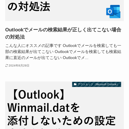
Outlookでメールの検索結果が正しく出てこない場合
の対処法
こんな人にオススメの記事です Outlookでメールを検索しても一
部の検索結果が出てこない Outlookでメールを検索しても検索結
果に直近のメールが出てこない Outlookでメ...
2024年8月29日
アウトルック（Microsoft Outlook）