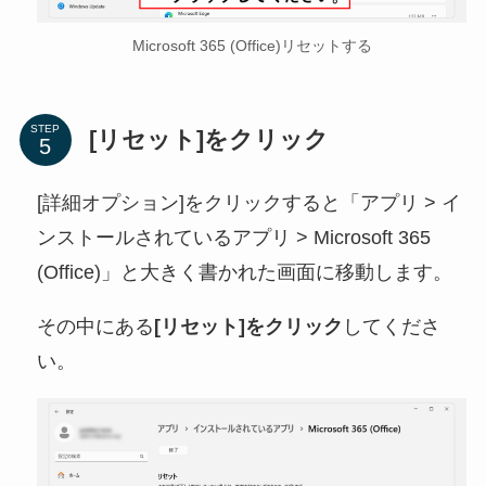
Microsoft 365 (Office)リセットする
STEP
[リセット]をクリック
[詳細オプション]をクリックすると「アプリ > イ
ンストールされているアプリ > Microsoft 365
(Office)」と大きく書かれた画面に移動します。
その中にある
[リセット]をクリック
してくださ
い。