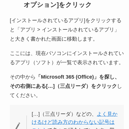
オプション]をクリック
[インストールされているアプリ]をクリックする
と「アプリ > インストールされているアプリ」
と大きく書かれた画面に移動します。
ここには、現在パソコンにインストールされてい
るアプリ（ソフト）が一覧で表示されています。
その中から
「Microsoft 365 (Office)」を探し、
その右側にある[…]（三点リーダ）をクリック
し
てください。
[…]（三点リーダ）などの、
よく見か
けるけど読み方のわからない記号は