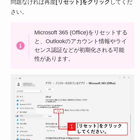
問題なければ再度
[リセット]をクリック
してくだ
さい。
Microsoft 365 (Office)をリセットする
と、Outlookのアカウント情報やライ
センス認証などが初期化される可能
性があります。