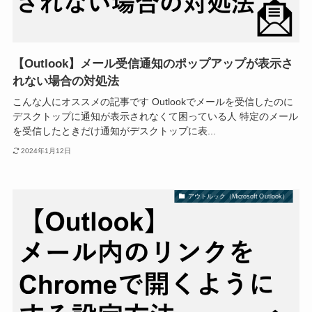
【Outlook】メール受信通知のポップアップが表示さ
れない場合の対処法
こんな人にオススメの記事です Outlookでメールを受信したのに
デスクトップに通知が表示されなくて困っている人 特定のメール
を受信したときだけ通知がデスクトップに表...
2024年1月12日
アウトルック（Microsoft Outlook）