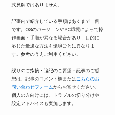
式見解ではありません。
記事内で紹介している手順はあくまで一例
です。OSのバージョンやPC環境によって操
作画面・手順が異なる場合があり、目的に
応じた最適な方法も環境ごとに異なりま
す。参考のうえご利用ください。
誤りのご指摘・追記のご要望・記事のご感
想は、記事のコメント欄または
こちらのお
問い合わせフォーム
からお寄せください。
個人の方向けには、トラブルの切り分けや
設定アドバイスも実施します。