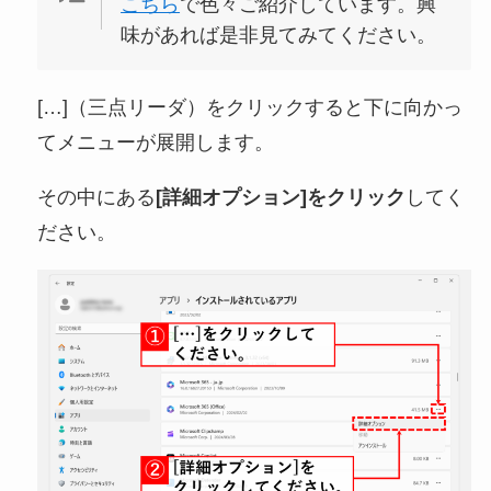
こちら
で色々ご紹介しています。興
味があれば是非見てみてください。
[…]（三点リーダ）をクリックすると下に向かっ
てメニューが展開します。
その中にある
[詳細オプション]をクリック
してく
ださい。