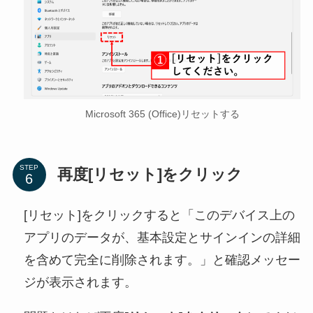
Microsoft 365 (Office)リセットする
STEP
再度[リセット]をクリック
[リセット]をクリックすると「このデバイス上の
アプリのデータが、基本設定とサインインの詳細
を含めて完全に削除されます。」と確認メッセー
ジが表示されます。