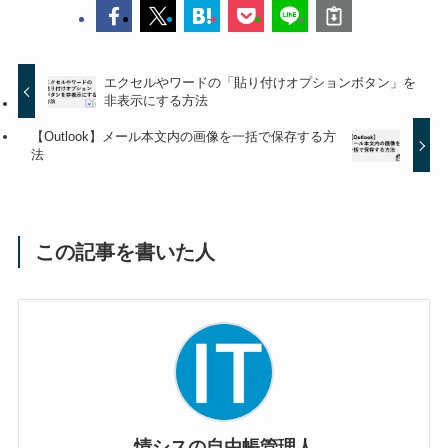
エクセルやワードの「貼り付けオプションボタン」を
非表示にする方法
【Outlook】メール本文内の画像を一括で保存する方
法
この記事を書いた人
情シスの自由帳管理人