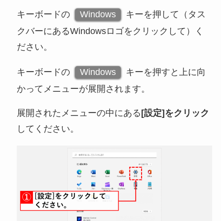
キーボードの
Windows
キーを押して（タス
クバーにあるWindowsロゴをクリックして）く
ださい。
キーボードの
Windows
キーを押すと上に向
かってメニューが展開されます。
展開されたメニューの中にある
[設定]をクリック
してください。