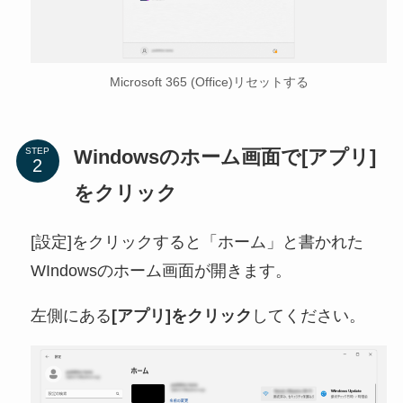
Microsoft 365 (Office)リセットする
Windowsのホーム画面で[アプリ]
STEP
をクリック
[設定]をクリックすると「ホーム」と書かれた
WIndowsのホーム画面が開きます。
左側にある
[アプリ]をクリック
してください。