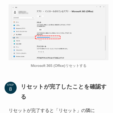
Microsoft 365 (Office)リセットする
リセットが完了したことを確認す
STEP
る
リセットが完了すると「リセット」の隣に