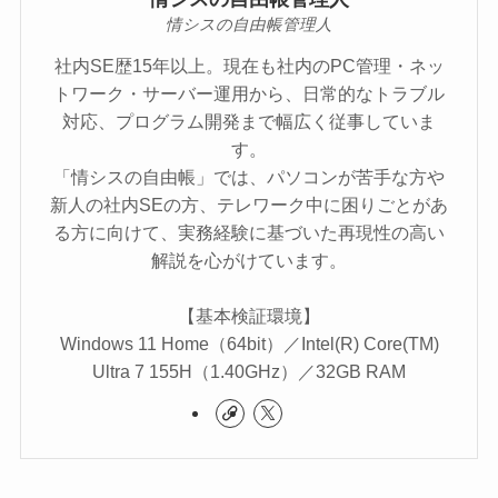
情シスの自由帳管理人
社内SE歴15年以上。現在も社内のPC管理・ネッ
トワーク・サーバー運用から、日常的なトラブル
対応、プログラム開発まで幅広く従事していま
す。
「情シスの自由帳」では、パソコンが苦手な方や
新人の社内SEの方、テレワーク中に困りごとがあ
る方に向けて、実務経験に基づいた再現性の高い
解説を心がけています。
【基本検証環境】
Windows 11 Home（64bit）／Intel(R) Core(TM)
Ultra 7 155H（1.40GHz）／32GB RAM