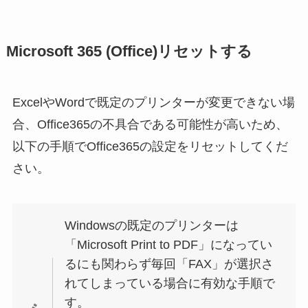
Microsoft 365 (Office)リセットする
ExcelやWordで既定のプリンターが変更できない場
合、Office365の不具合である可能性が高いため、
以下の手順でOffice365の設定をリセットしてくだ
さい。
Windowsの既定のプリンターは
「Microsoft Print to PDF」になってい
るにも関わらず毎回「FAX」が選択さ
れてしまっている場合に有効な手順で
す。