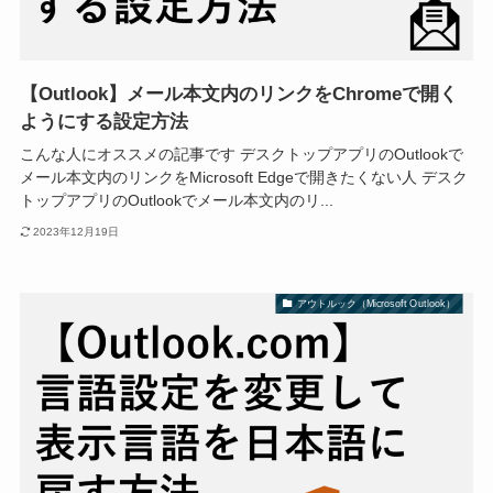
【Outlook】メール本文内のリンクをChromeで開く
ようにする設定方法
こんな人にオススメの記事です デスクトップアプリのOutlookで
メール本文内のリンクをMicrosoft Edgeで開きたくない人 デスク
トップアプリのOutlookでメール本文内のリ...
2023年12月19日
アウトルック（Microsoft Outlook）