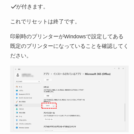
が付きます。
これでリセットは終了です。
印刷時のプリンターがWindowsで設定してある
既定のプリンターになっていることを確認してく
ださい。