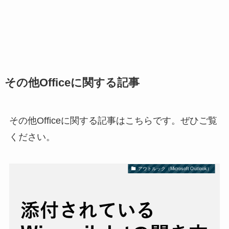
その他Officeに関する記事
その他Officeに関する記事はこちらです。ぜひご覧
ください。
アウトルック（Microsoft Outlook）