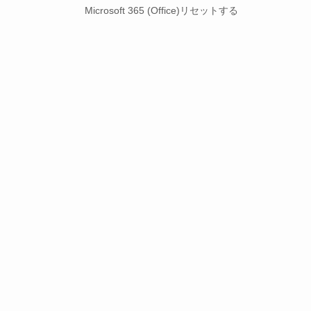
Microsoft 365 (Office)リセットする