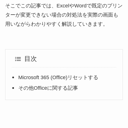
そこでこの記事では、ExcelやWordで既定のプリン
ターが変更できない場合の対処法を実際の画面も
用いながらわかりやすく解説していきます。
目次
Microsoft 365 (Office)リセットする
その他Officeに関する記事