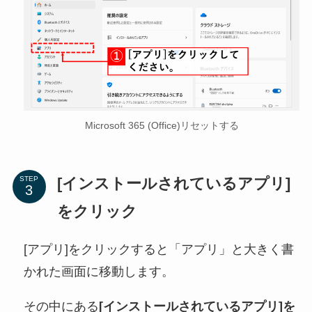
Microsoft 365 (Office)リセットする
[インストールされているアプリ]
STEP
をクリック
[アプリ]をクリックすると「アプリ」と大きく書
かれた画面に移動します。
その中にある
[インストールされているアプリ]を