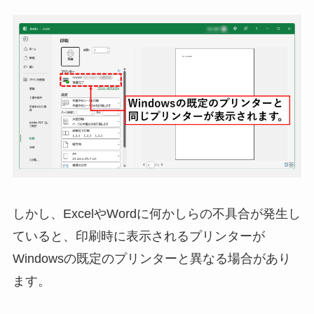
しかし、ExcelやWordに何かしらの不具合が発生し
ていると、印刷時に表示されるプリンターが
Windowsの既定のプリンターと異なる場合があり
ます。