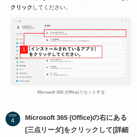
クリック
してください。
Microsoft 365 (Office)リセットする
Microsoft 365 (Office)の右にある
STEP
[三点リーダ]をクリックして[詳細