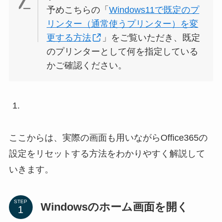
予めこちらの「
Windows11で既定のプ
リンター（通常使うプリンター）を変
更する方法
」をご覧いただき、既定
のプリンターとして何を指定している
かご確認ください。
ここからは、実際の画面も用いながらOffice365の
設定をリセットする方法をわかりやすく解説して
いきます。
STEP
Windowsのホーム画面を開く