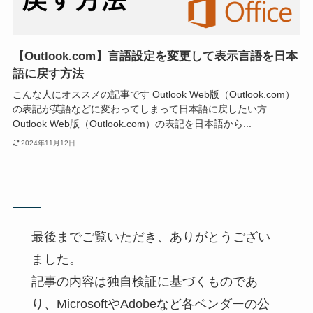
【Outlook.com】言語設定を変更して表示言語を日本
語に戻す方法
こんな人にオススメの記事です Outlook Web版（Outlook.com）
の表記が英語などに変わってしまって日本語に戻したい方
Outlook Web版（Outlook.com）の表記を日本語から...
2024年11月12日
最後までご覧いただき、ありがとうござい
ました。
記事の内容は独自検証に基づくものであ
り、MicrosoftやAdobeなど各ベンダーの公