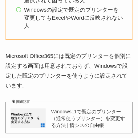
選択されて困っている人
Windowsの設定で既定のプリンターを
変更してもExcelやWordに反映されない
人
Microsoft Office365には既定のプリンターを個別に
設定する画面は用意されておらず、Windowsで設
定した既定のプリンターを使うように設定されて
います。
関連記事
Windows11で既定のプリンター
（通常使うプリンター）を変更す
る方法 | 情シスの自由帳