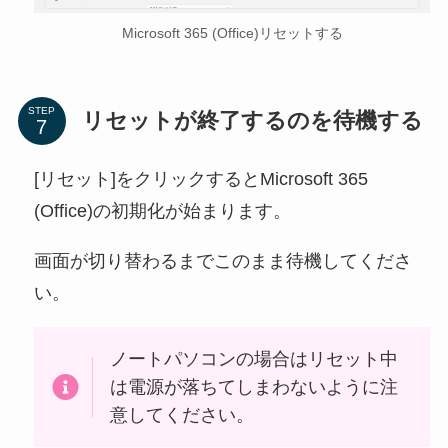
Microsoft 365 (Office)リセットする
STEP
リセットが終了するのを待機する
[リセット]をクリックするとMicrosoft 365
(Office)の初期化が始まります。
画面が切り替わるまでこのまま待機してくださ
い。
ノートパソコンの場合はリセット中
は電源が落ちてしまわないように注
意してください。