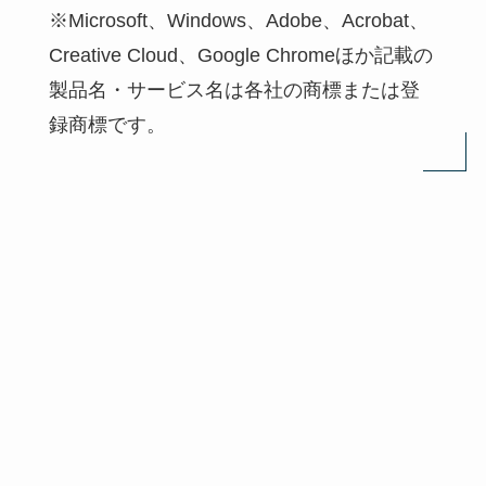
※Microsoft、Windows、Adobe、Acrobat、
Creative Cloud、Google Chromeほか記載の
製品名・サービス名は各社の商標または登
録商標です。