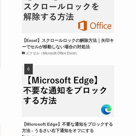
【Excel】スクロールロックの解除方法｜矢印キ
ーでセルが移動しない場合の対処法
エクセル（Microsoft Office Excel）
【Microsoft Edge】不要な通知をブロックする
方法 - うるさい右下通知をオフにする