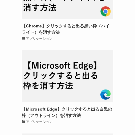
【Chrome】クリックすると出る黒い枠（ハイ
ライト）を消す方法
アプリケーション
【Microsoft Edge】クリックすると出る白黒の
枠（アウトライン）を消す方法
アプリケーション