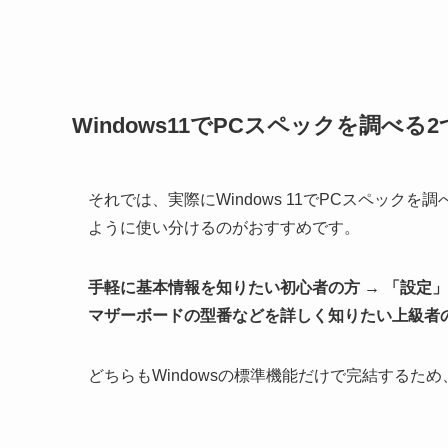
Windows11でPCスペックを調べる
それでは、実際にWindows 11でPCスペッ
ように使い分けるのがおすすめです。
手軽に基本情報を知りたい初心者の方 → 「設定
マザーボードの型番などを詳しく知りたい上級者の
どちらもWindowsの標準機能だけで完結するた