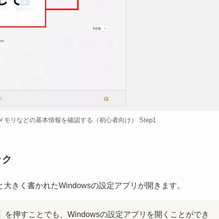
メモリなどの基本情報を確認する（初心者向け） Step1
ック
大きく書かれたWindowsの設定アプリが開きます。
を押すことでも、Windowsの設定アプリを開くことができ