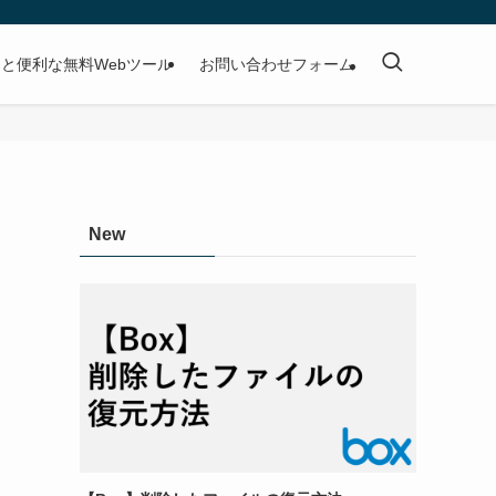
と便利な無料Webツール
お問い合わせフォーム
・
New