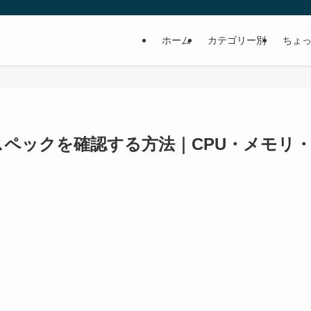
ホーム
カテゴリー別
ちょっ
PCスペックを確認する方法｜CPU・メモリ