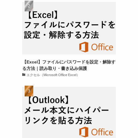
【Excel】ファイルにパスワードを設定・解除す
る方法｜読み取り・書き込み保護
エクセル（Microsoft Office Excel）