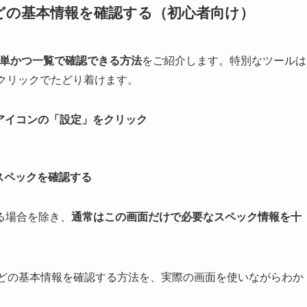
どの基本情報を確認する（初心者向け）
単かつ一覧で確認できる方法
をご紹介します。特別なツールは
数クリックでたどり着けます。
アイコンの「設定」をクリック
でスペックを確認する
る場合を除き、
通常はこの画面だけで必要なスペック情報を十
などの基本情報を確認する方法を、実際の画面を使いながらわか