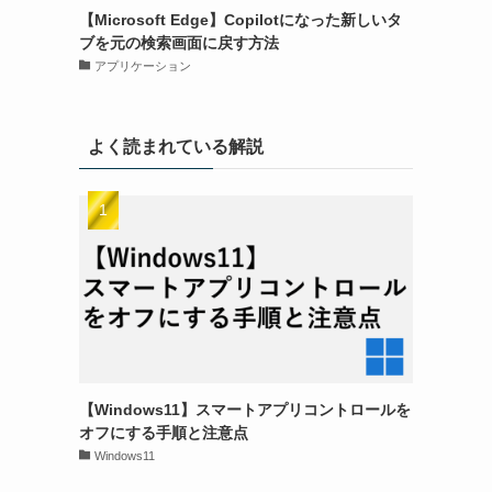
【Microsoft Edge】Copilotになった新しいタ
ブを元の検索画面に戻す方法
アプリケーション
よく読まれている解説
【Windows11】スマートアプリコントロールを
オフにする手順と注意点
Windows11