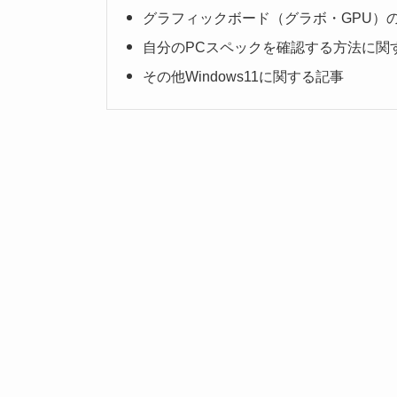
グラフィックボード（グラボ・GPU）
自分のPCスペックを確認する方法に関
その他Windows11に関する記事