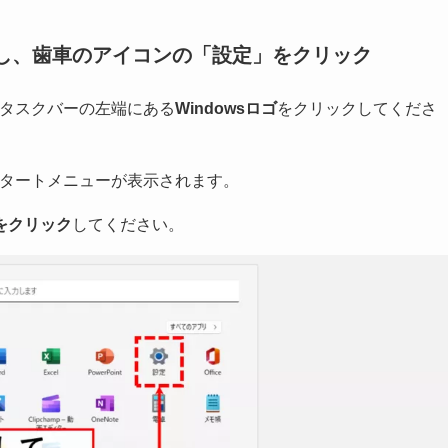
を押し、歯車のアイコンの「設定」をクリック
タスクバーの左端にある
Windowsロゴ
をクリックしてくださ
タートメニューが表示されます。
をクリック
してください。