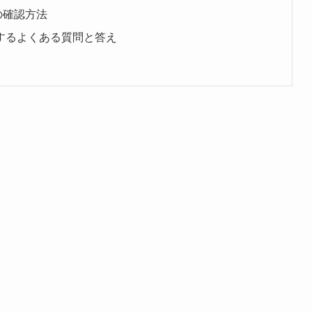
の確認方法
するよくある質問と答え