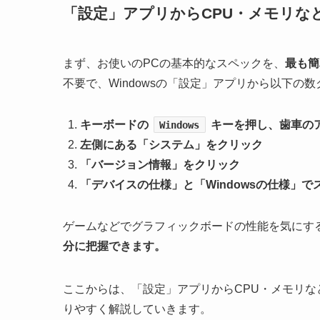
「設定」アプリからCPU・メモリな
まず、お使いのPCの基本的なスペックを、
最も簡
不要で、Windowsの「設定」アプリから以下の
キーボードの
キーを押し、歯車の
Windows
左側にある「システム」をクリック
「バージョン情報」をクリック
「デバイスの仕様」と「Windowsの仕様」
ゲームなどでグラフィックボードの性能を気にす
分に把握できます。
ここからは、「設定」アプリからCPU・メモリ
りやすく解説していきます。