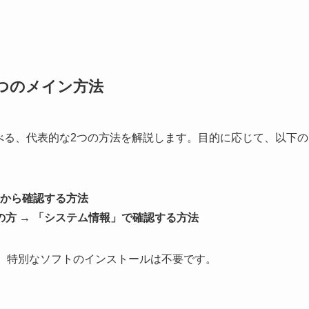
2つのメイン方法
クを調べる、代表的な2つの方法を解説します。目的に応じて、以下の
」から確認する方法
方 → 「システム情報」で確認する方法
め、特別なソフトのインストールは不要です。