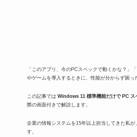
「このアプリ、今のPCスペックで動くかな？」「
やゲームを導入するときに、性能が分からず困っ
この記事では
Windows 11 標準機能だけで P
際の画面付きで解説します。
企業の情報システムを15年以上担当してきた私
す。