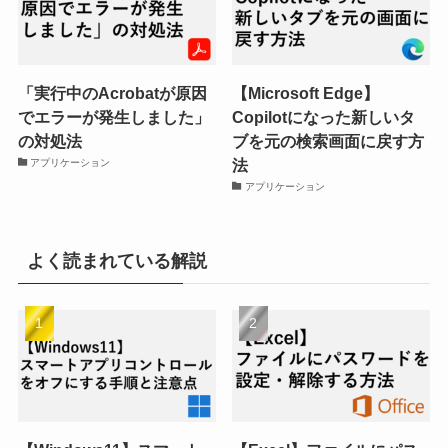
「実行中のAcrobatが原因
【Microsoft Edge】
でエラーが発生しました」
Copilotになった新しいタ
の対処法
ブを元の検索画面に戻す方
法
アプリケーション
アプリケーション
よく読まれている解説