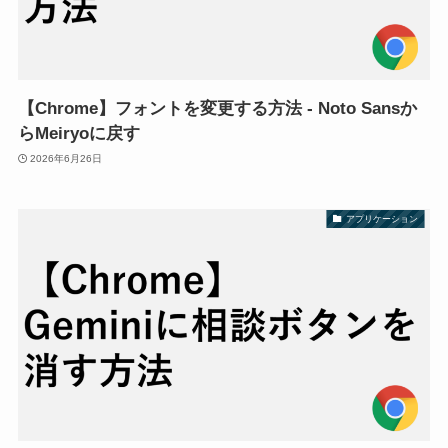
【Chrome】フォントを変更する方法 - Noto Sansか
らMeiryoに戻す
2026年6月26日
アプリケーション