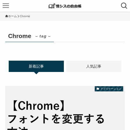
ホーム
Chrome
Chrome
– tag –
新着記事
人気記事
アプリケーション