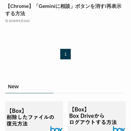
【Chrome】「Geminiに相談」ボタンを消す/再表示
する方法
2026年5月24日
1
New