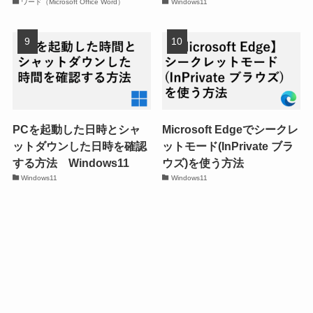
ワード（Microsoft Office Word）
Windows11
PCを起動した日時とシャ
Microsoft Edgeでシークレ
ットダウンした日時を確認
ットモード(InPrivate ブラ
する方法 Windows11
ウズ)を使う方法
Windows11
Windows11