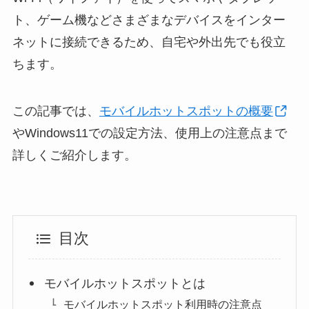
ト、ゲーム機などさまざまなデバイスをインター
ネットに接続できるため、自宅や外出先でも役立
ちます。
この記事では、
モバイルホットスポットの概要
やWindows11での設定方法、使用上の注意点まで
詳しくご紹介します。
目次
モバイルホットスポットとは
モバイルホットスポット利用時の注意点