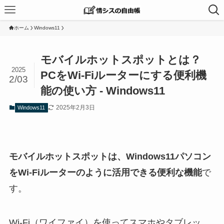
ホーム
Windows11
モバイルホットスポットとは？
2025
PCをWi-Fiルーターにする便利機
2/03
能の使い方 - Windows11
2025年2月3日
Windows11
モバイルホットスポットは、Windows11パソコン
をWi-Fiルーターのように活用できる便利な機能
で
す。
Wi-Fi（ワイファイ）を使ってスマホやタブレッ