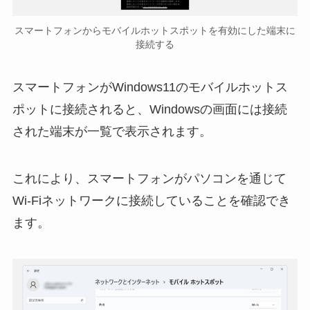
スマートフォンからモバイルホットスポットを有効にした端末に
接続する
スマートフォンがWindows11のモバイルホットス
ポットに接続されると、Windowsの画面には接続
された端末が一覧で表示されます。
これにより、スマートフォンがパソコンを通じて
Wi-Fiネットワークに接続していることを確認でき
ます。