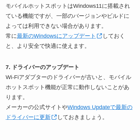
モバイルホットスポットはWindows11に搭載され
ている機能ですが、一部のバージョンやビルドに
よっては利用できない場合があります。
常に
最新のWindowsにアップデート
しておく
と、より安全で快適に使えます。
7. ドライバーのアップデート
Wi-Fiアダプターのドライバーが古いと、モバイル
ホットスポット機能が正常に動作しないことがあ
ります。
メーカーの公式サイトや
Windows Updateで最新の
ドライバーに更新
しておきましょう。