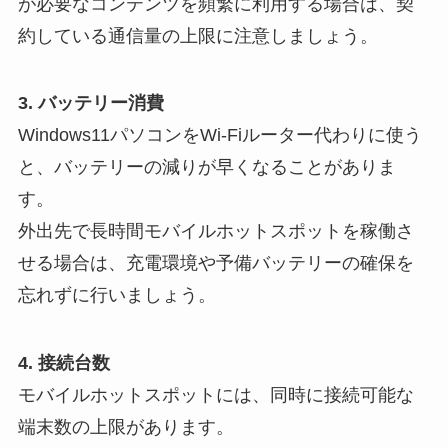
が必要なコンテンツを頻繁に利用する場合は、契
約している通信量の上限に注意しましょう。
3. バッテリー消費
Windows11パソコンをWi-Fiルーター代わりに使う
と、バッテリーの減りが早くなることがありま
す。
外出先で長時間モバイルホットスポットを稼働さ
せる場合は、充電環境や予備バッテリーの確保を
忘れずに行いましょう。
4. 接続台数
モバイルホットスポットには、同時に接続可能な
端末数の上限があります。