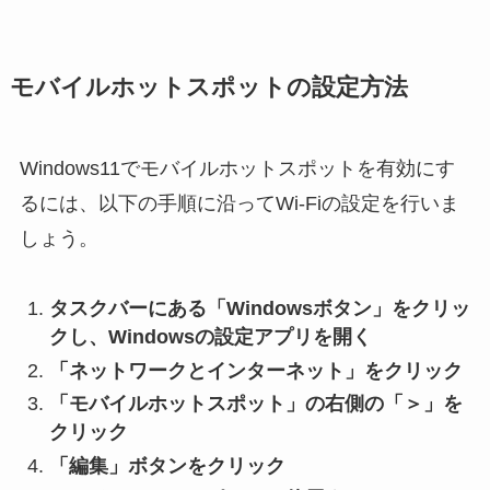
モバイルホットスポットの設定方法
Windows11でモバイルホットスポットを有効にす
るには、以下の手順に沿ってWi-Fiの設定を行いま
しょう。
タスクバーにある「Windowsボタン」をクリッ
クし、Windowsの設定アプリを開く
「ネットワークとインターネット」をクリック
「モバイルホットスポット」の右側の「＞」を
クリック
「編集」ボタンをクリック