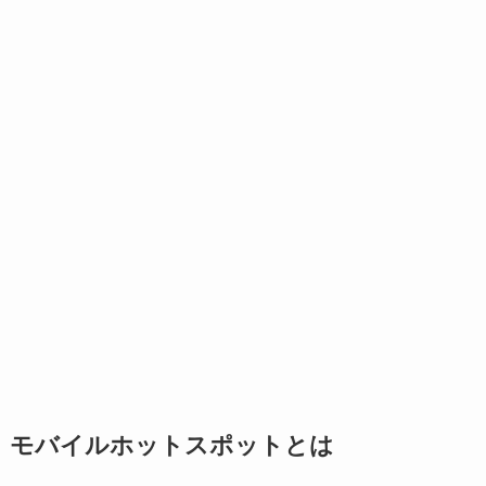
モバイルホットスポットとは