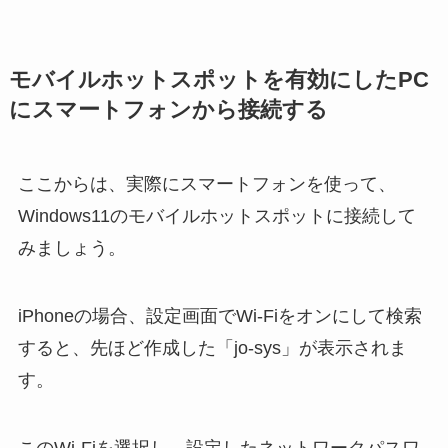
モバイルホットスポットを有効にしたPC
にスマートフォンから接続する
ここからは、実際にスマートフォンを使って、
Windows11のモバイルホットスポットに接続して
みましょう。
iPhoneの場合、設定画面でWi-Fiをオンにして検索
すると、先ほど作成した「jo-sys」が表示されま
す。