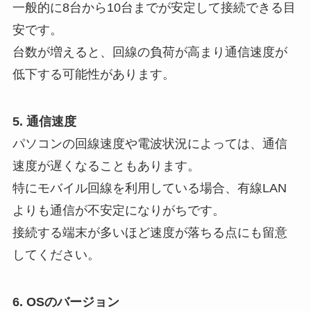
一般的に8台から10台までが安定して接続できる目
安です。
台数が増えると、回線の負荷が高まり通信速度が
低下する可能性があります。
5. 通信速度
パソコンの回線速度や電波状況によっては、通信
速度が遅くなることもあります。
特にモバイル回線を利用している場合、有線LAN
よりも通信が不安定になりがちです。
接続する端末が多いほど速度が落ちる点にも留意
してください。
6. OSのバージョン