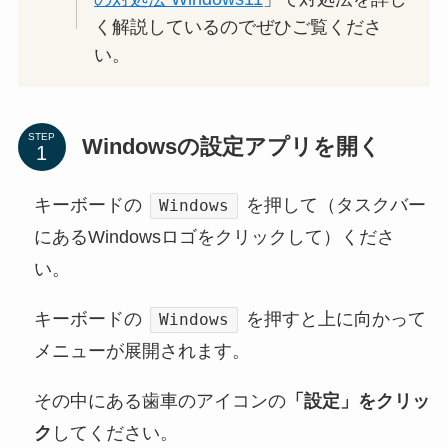
く解説しているのでぜひご覧くださ
い。
STEP
Windowsの設定アプリを開く
キーボードの
を押して（タスクバー
Windows
にあるWindowsロゴをクリックして）くださ
い。
キーボードの
を押すと上に向かって
Windows
メニューが展開されます。
その中にある歯車のアイコンの
「設定」をクリッ
ク
してください。