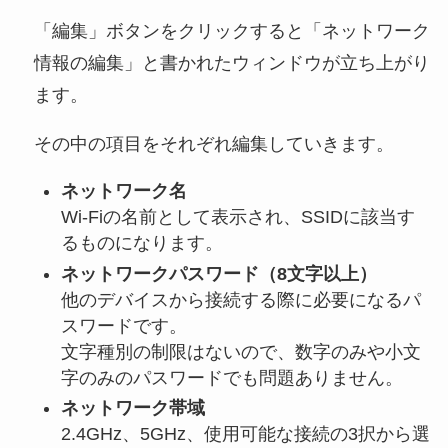
「編集」ボタンをクリックすると「ネットワーク
情報の編集」と書かれたウィンドウが立ち上がり
ます。
その中の項目をそれぞれ編集していきます。
ネットワーク名
Wi-Fiの名前として表示され、SSIDに該当す
るものになります。
ネットワークパスワード（8文字以上）
他のデバイスから接続する際に必要になるパ
スワードです。
文字種別の制限はないので、数字のみや小文
字のみのパスワードでも問題ありません。
ネットワーク帯域
2.4GHz、5GHz、使用可能な接続の3択から選