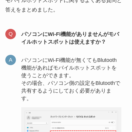
モバイルホットスポットに関するよくある質問と
答えをまとめました。
パソコンにWi-Fi機能がありませんがモバ
イルホットスポットは使えますか？
パソコンにWi-Fi機能が無くてもBlutooth
機能があればモバイルホットスポットを
使うことができます。
その場合、パソコン側の設定をBlutoothで
共有するようにしておく必要がありま
す。