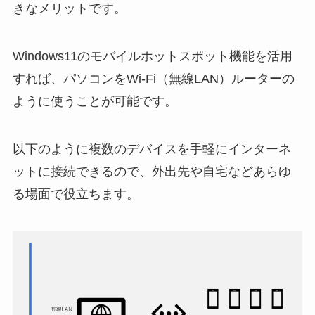
きなメリットです。
Windows11のモバイルホットスポット機能を活用
すれば、パソコンをWi-Fi（無線LAN）ルーターの
ように使うことが可能です。
以下のように複数のデバイスを手軽にインターネ
ットに接続できるので、外出先や自宅などあらゆ
る場面で役立ちます。