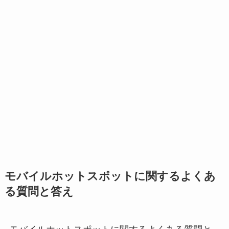
モバイルホットスポットに関するよくあ
る質問と答え