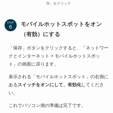
存」をクリック
モバイルホットスポットをオン
STEP
（有効）にする
「保存」ボタンをクリックすると、「ネットワー
クとインターネット > モバイルホットスポッ
ト」の画面に戻ります。
表示される「モバイルホットスポット」の右側に
ある
スイッチをオンにして、有効化
してくださ
い。
これでパソコン側の準備は完了です。