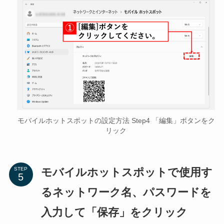
モバイルホットスポットの設定方法 Step4 「編集」ボタンをク
リック
モバイルホットスポットで使用す
STEP
るネットワーク名、パスワードを
入力して「保存」をクリック