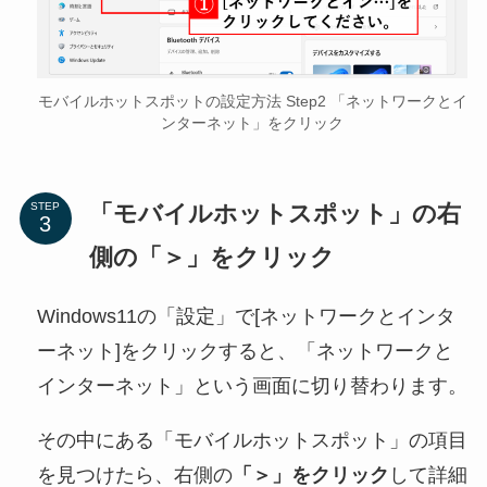
モバイルホットスポットの設定方法 Step2 「ネットワークとイ
ンターネット」をクリック
「モバイルホットスポット」の右
STEP
側の「＞」をクリック
Windows11の「設定」で[ネットワークとインタ
ーネット]をクリックすると、「ネットワークと
インターネット」という画面に切り替わります。
その中にある「モバイルホットスポット」の項目
を見つけたら、右側の
「＞」をクリック
して詳細