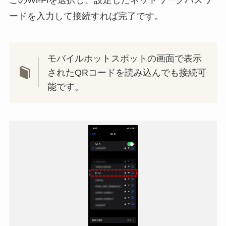
このWi-Fiを選択し、設定したネットワークパスワ
ードを入力して接続すれば完了です。
モバイルホットスポットの画面で表示
されたQRコードを読み込んでも接続可
能です。