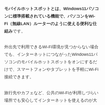
モバイルホットスポットとは、Windows11パソコ
ンに標準搭載されている機能で、パソコンをWi-
Fi（無線LAN）ルーターのように使える便利な仕
組み
です。
外出先で利用できるWi-Fi環境が見つからない場合
でも、インターネットにつながったWindows11パ
ソコンのモバイルホットスポットをオンにするだ
けで、スマートフォンやタブレットを手軽にWi-Fi
接続できます。
旅行先やカフェなど、公共のWi-Fiが利用しづらい
場所でも安心してインターネットを使えるのが大