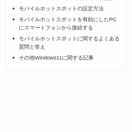
モバイルホットスポットの設定方法
モバイルホットスポットを有効にしたPC
にスマートフォンから接続する
モバイルホットスポットに関するよくある
質問と答え
その他Windows11に関する記事