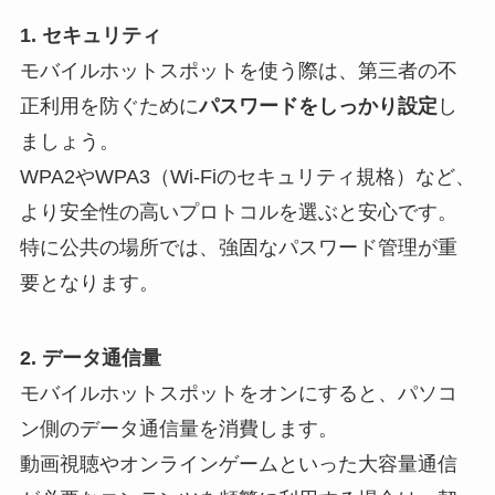
1. セキュリティ
モバイルホットスポットを使う際は、第三者の不
正利用を防ぐために
パスワードをしっかり設定
し
ましょう。
WPA2やWPA3（Wi-Fiのセキュリティ規格）など、
より安全性の高いプロトコルを選ぶと安心です。
特に公共の場所では、強固なパスワード管理が重
要となります。
2. データ通信量
モバイルホットスポットをオンにすると、パソコ
ン側のデータ通信量を消費します。
動画視聴やオンラインゲームといった大容量通信