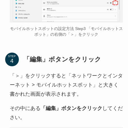
モバイルホットスポットの設定方法 Step3 「モバイルホットス
ポット」の右側の「＞」をクリック
STEP
「編集」ボタンをクリック
「＞」をクリックすると「ネットワークとインタ
ーネット > モバイルホットスポット」と大きく
書かれた画面が表示されます。
その中にある
「編集」ボタンをクリック
してくだ
さい。