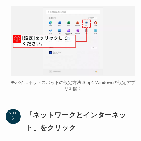
モバイルホットスポットの設定方法 Step1 Windowsの設定アプ
リを開く
「ネットワークとインターネッ
STEP
ト」をクリック