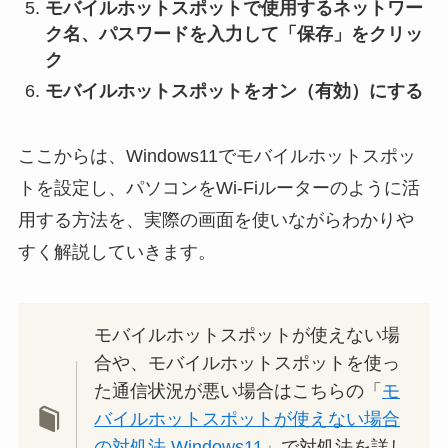
モバイルホットスポットで使用するネットワー
ク名、パスワードを入力して「保存」をクリッ
ク
モバイルホットスポットをオン（有効）にする
ここからは、Windows11でモバイルホットスポッ
トを設定し、パソコンをWi-Fiルーターのように活
用する方法を、実際の画面を使いながらわかりや
すく解説していきます。
モバイルホットスポットが使えない場
合や、モバイルホットスポットを使っ
た通信状況が悪い場合はこちらの「
モ
バイルホットスポットが使えない場合
の対処法 Windows11
」で対処法を詳し