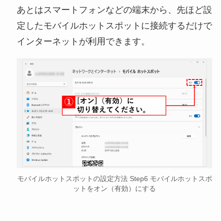
あとはスマートフォンなどの端末から、先ほど設
定したモバイルホットスポットに接続するだけで
インターネットが利用できます。
モバイルホットスポットの設定方法 Step6 モバイルホットスポ
ットをオン（有効）にする