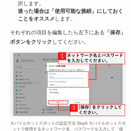
択します。
迷った場合は「使用可能な接続」にしておく
ことをオススメ
します。
それぞれの項目を編集したら左下にある
「保存」
ボタンをクリック
してください。
モバイルホットスポットの設定方法 Step5 モバイルホットスポ
ットで使用するネットワーク名、パスワードを入力して「保