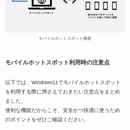
モバイルホットスポット概要
モバイルホットスポット利用時の注意点
以下では、Windows11でモバイルホットスポット
を利用する際に押さえておきたい注意点をまとめ
ました。
便利な機能だからこそ、安全かつ快適に使うため
のポイントをぜひご確認ください。