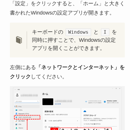
「設定」をクリックすると、「ホーム」と大きく
書かれたWindowsの設定アプリが開きます。
キーボードの
と
を
Windows
I
同時に押すことで、Windowsの設定
アプリを開くことができます。
左側にある
「ネットワークとインターネット」を
クリック
してください。