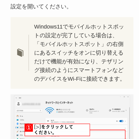
設定を開いてください。
Windows11でモバイルホットスポッ
トの設定が完了している場合は、
「モバイルホットスポット」の右側
にあるスイッチをオンに切り替える
だけで機能が有効になり、テザリン
グ接続のようにスマートフォンなど
のデバイスをWi-Fiに接続できます。