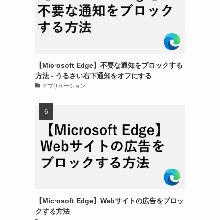
【Microsoft Edge】不要な通知をブロックする
方法 - うるさい右下通知をオフにする
アプリケーション
【Microsoft Edge】Webサイトの広告をブロッ
クする方法