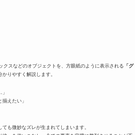
ストボックスなどのオブジェクトを、方眼紙のように表示される
「グ
分かりやすく解説します。
…」
と揃えたい」
しても微妙なズレが生まれてしまいます。