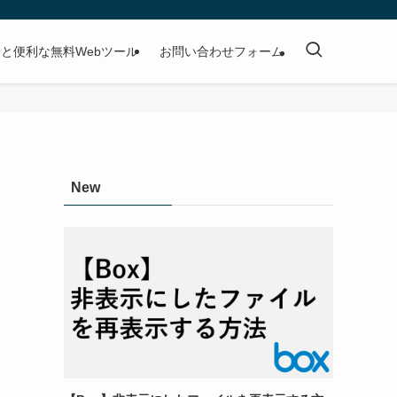
と便利な無料Webツール
お問い合わせフォーム
New