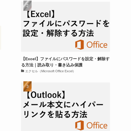
【Excel】ファイルにパスワードを設定・解除す
る方法｜読み取り・書き込み保護
エクセル（Microsoft Office Excel）