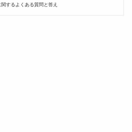
設定に関するよくある質問と答え