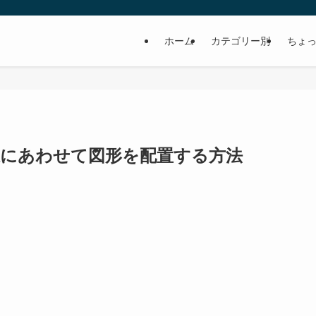
ホーム
カテゴリー別
ちょっ
ッド線にあわせて図形を配置する方法