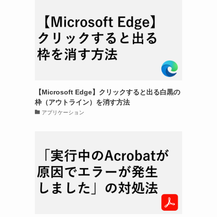
【Microsoft Edge】クリックすると出る白黒の
枠（アウトライン）を消す方法
アプリケーション