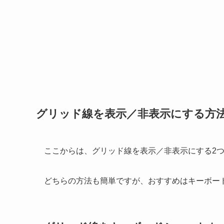
グリッド線を表示／非表示にする方
ここからは、グリッド線を表示／非表示にする2
どちらの方法も簡単ですが、おすすめはキーボー