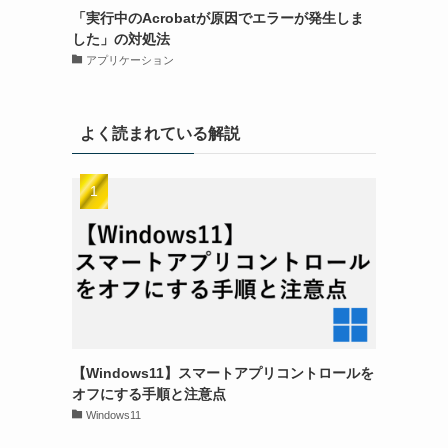
「実行中のAcrobatが原因でエラーが発生しま
した」の対処法
アプリケーション
よく読まれている解説
【Windows11】スマートアプリコントロールを
オフにする手順と注意点
Windows11