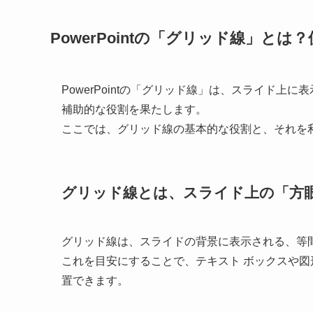
PowerPointの「グリッド線」とは
PowerPointの「グリッド線」は、スライド
補助的な役割を果たします。
ここでは、グリッド線の基本的な役割と、それを
グリッド線とは、スライド上の「方
グリッド線は、スライドの背景に表示される、等
これを目安にすることで、テキスト ボックスや
置できます。