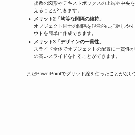
複数の図形やテキストボックスの上端や中央を
えることができます。
メリット2「均等な間隔の維持」
オブジェクト同士の間隔を視覚的に把握しやす
ウトを簡単に作成できます。
メリット3「デザインの一貫性」
スライド全体でオブジェクトの配置に一貫性が
の高いスライドを作ることができます。
まだPowerPointでグリッド線を使ったことが