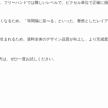
、フリーハンドでは難しいレベルで、ピクセル単位で正確に揃
くなるため、「等間隔に並べる」といった、整然としたレイア
生まれるため、資料全体のデザイン品質が向上し、より完成度
ない方は、ぜひ一度お試しください。