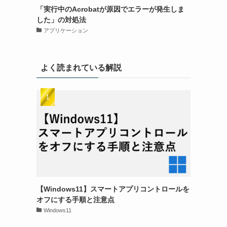
「実行中のAcrobatが原因でエラーが発生しま
した」の対処法
アプリケーション
よく読まれている解説
【Windows11】スマートアプリコントロールを
オフにする手順と注意点
Windows11