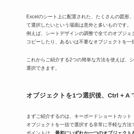
Excelのシート上に配置された、たくさんの図
て選択したいという場面は意外と多いものです。
例えば、シートデザインの調整で全てのオブジェ
コピーしたり、あるいは不要なオブジェクトを一
これからご紹介する2つの簡単な方法を使えば、
選択できます。
オブジェクトを1つ選択後、Ctrl +
まずご紹介するのは、キーボードショートカット
オブジェクトを一括で選択する非常に手軽な方法
ポイントは、
最初にいずれか一つのオブジェクト