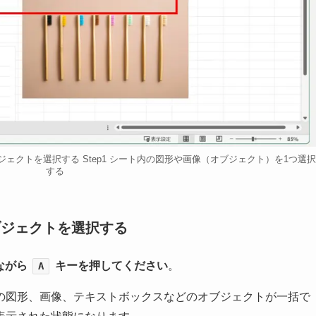
オブジェクトを選択する Step1 シート内の図形や画像（オブジェクト）を1つ選択
する
のオブジェクトを選択する
ながら
キーを押してください
。
A
の図形、画像、テキストボックスなどのオブジェクトが一括で