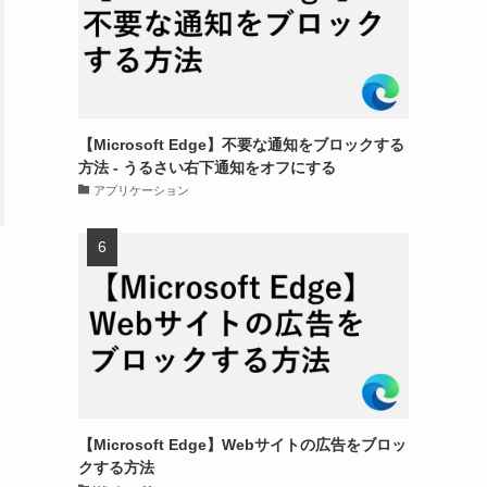
【Microsoft Edge】不要な通知をブロックする
方法 - うるさい右下通知をオフにする
アプリケーション
【Microsoft Edge】Webサイトの広告をブロッ
クする方法