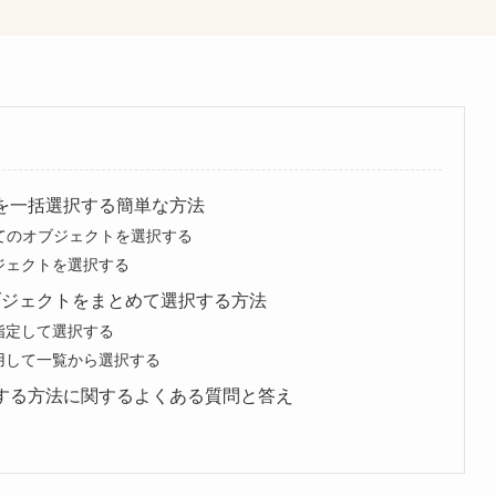
トを一括選択する簡単な方法
で全てのオブジェクトを選択する
ジェクトを選択する
ブジェクトをまとめて選択する方法
指定して選択する
用して一覧から選択する
択する方法に関するよくある質問と答え