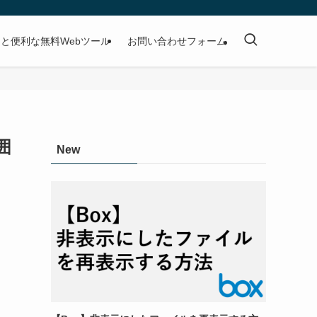
と便利な無料Webツール
お問い合わせフォーム
囲
New