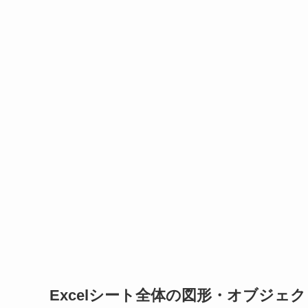
Excelシート全体の図形・オブジェ