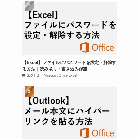
に
【Excel】ファイルにパスワードを設定・解除す
る方法｜読み取り・書き込み保護
エクセル（Microsoft Office Excel）