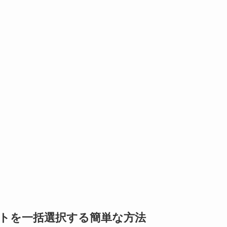
クトを一括選択する簡単な方法