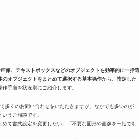
形や画像、テキストボックスなどのオブジェクトを効率的に一括
体のオブジェクトをまとめて選択する基本操作
から、
指定した
操作手順を状況別にご紹介します。
ついて多くのお問い合わせをいただきますが、なかでも多いのが
というご相談です。
とめて書式設定を変更したい」「不要な図形や画像を一括で削
。