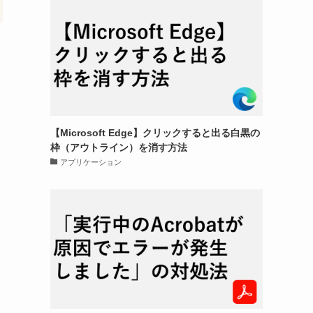
【Microsoft Edge】クリックすると出る白黒の
枠（アウトライン）を消す方法
アプリケーション