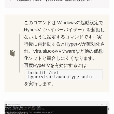
このコマンドは Windowsの起動設定で
Hyper‑V（ハイパーバイザー）を起動し
ないように設定するコマンドです。実
行後に再起動するとHyper‑Vが無効化さ
れ、VirtualBoxやVMwareなど他の仮想
化ソフトと競合しにくくなります。
再度Hyper‑Vを有効にするには
bcdedit /set
hypervisorlaunchtype auto
を実行します。