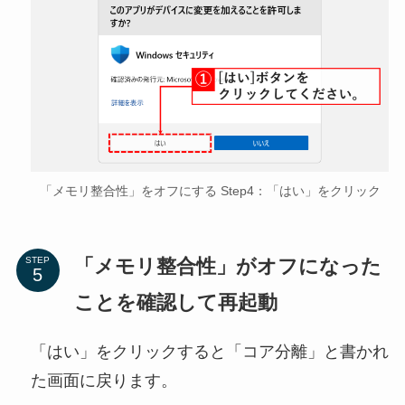
「メモリ整合性」をオフにする Step4：「はい」をクリック
「メモリ整合性」がオフになった
STEP
ことを確認して再起動
「はい」をクリックすると「コア分離」と書かれ
た画面に戻ります。