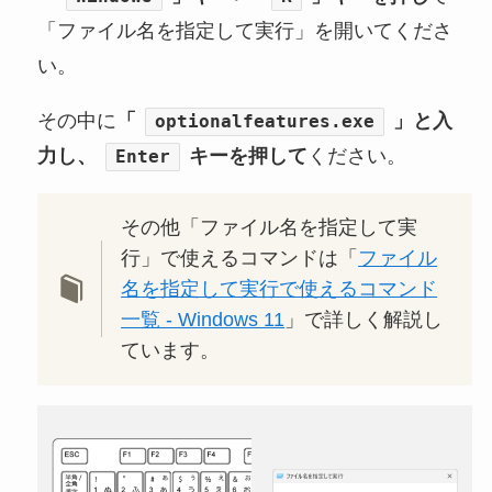
「ファイル名を指定して実行」を開いてくださ
い。
その中に
「
」と入
optionalfeatures.exe
力し、
キーを押して
ください。
Enter
その他「ファイル名を指定して実
行」で使えるコマンドは「
ファイル
名を指定して実行で使えるコマンド
一覧 - Windows 11
」で詳しく解説し
ています。