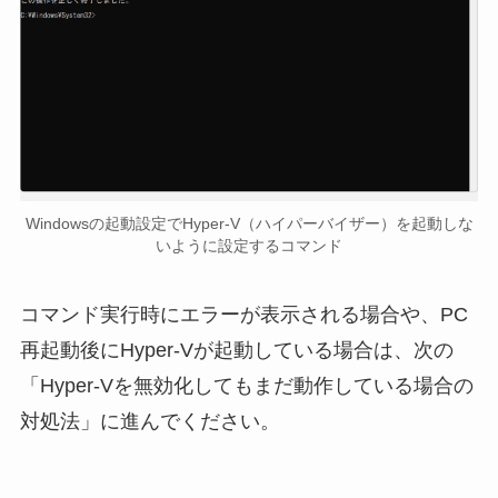
Windowsの起動設定でHyper‑V（ハイパーバイザー）を起動しな
いように設定するコマンド
コマンド実行時にエラーが表示される場合や、PC
再起動後にHyper-Vが起動している場合は、次の
「Hyper-Vを無効化してもまだ動作している場合の
対処法」に進んでください。