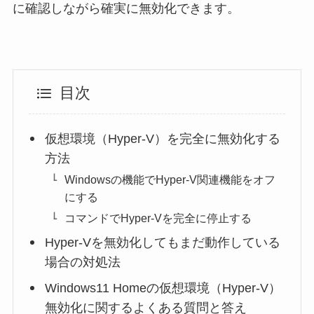
に確認しながら確実に無効化できます。
目次
仮想環境（Hyper-V）を完全に無効化する
方法
Windowsの機能でHyper-V関連機能をオフ
にする
コマンドでHyper-Vを完全に停止する
Hyper-Vを無効化してもまだ動作している
場合の対処法
Windows11 Homeの仮想環境（Hyper-V）
無効化に関するよくある質問と答え