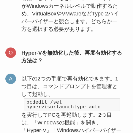
がWindowsカーネルレベルで動作するた
め、VirtualBoxやVMwareなどType 2ハイ
パーバイザーと競合します。どちらか一
方を選択する必要があります。
Hyper-Vを無効化した後、再度有効化する
方法は？
以下の2つの手順で再有効化できます。1
つ目は、コマンドプロンプトを管理者と
して起動し、
bcdedit /set
hypervisorlaunchtype auto
を実行してPCを再起動します。2つ目
は、「Windowsの機能」を開き、
「Hyper-V」「Windowsハイパーバイザー