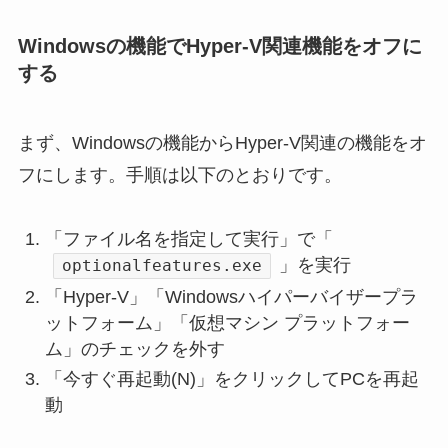
Windowsの機能でHyper-V関連機能をオフに
する
まず、Windowsの機能からHyper-V関連の機能をオ
フにします。手順は以下のとおりです。
「ファイル名を指定して実行」で「
」を実行
optionalfeatures.exe
「Hyper-V」「Windowsハイパーバイザープラ
ットフォーム」「仮想マシン プラットフォー
ム」のチェックを外す
「今すぐ再起動(N)」をクリックしてPCを再起
動