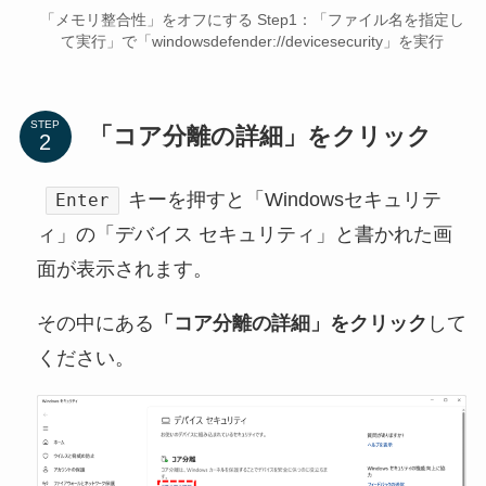
「メモリ整合性」をオフにする Step1：「ファイル名を指定し
て実行」で「windowsdefender://devicesecurity」を実行
STEP
「コア分離の詳細」をクリック
キーを押すと「Windowsセキュリテ
Enter
ィ」の「デバイス セキュリティ」と書かれた画
面が表示されます。
その中にある
「コア分離の詳細」をクリック
して
ください。