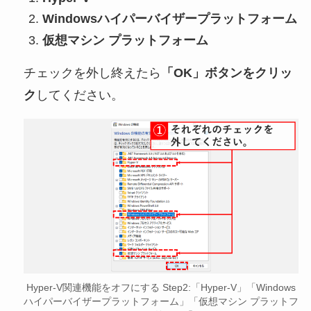
Windowsハイパーバイザープラットフォーム
仮想マシン プラットフォーム
チェックを外し終えたら
「OK」ボタンをクリッ
ク
してください。
Hyper-V関連機能をオフにする Step2:「Hyper-V」「Windows
ハイパーバイザープラットフォーム」「仮想マシン プラットフ