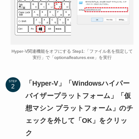
Hyper-V関連機能をオフにする Step1:「ファイル名を指定して
実行」で「optionalfeatures.exe」を実行
「Hyper-V」「Windowsハイパー
STEP
バイザープラットフォーム」「仮
想マシン プラットフォーム」のチ
ェックを外して「OK」をクリッ
ク