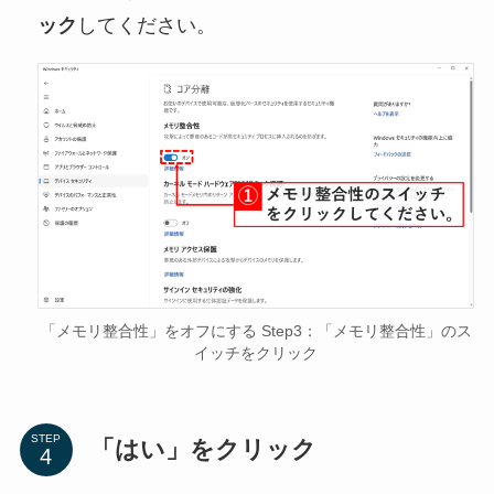
ック
してください。
「メモリ整合性」をオフにする Step3：「メモリ整合性」のス
イッチをクリック
STEP
「はい」をクリック