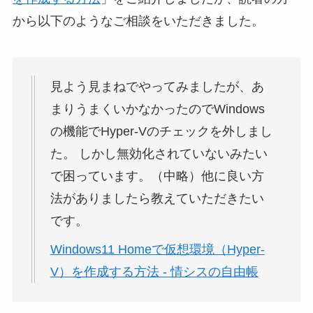
から以下のようなご相談をいただきました。
見よう見まねでやってみましたが、あ
まりうまくいかなかったのでWindows
の機能でHyper-Vのチェックを外しまし
た。 しかし無効化されていないみたい
で困っています。（中略）他に良い方
法がありましたら教えていただきたい
です。
Windows11 Homeで仮想環境（Hyper-
V）を作成する方法 - 情シスの自由帳