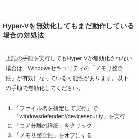
Hyper-Vを無効化してもまだ動作している
場合の対処法
上記の手順を実行してもHyper-Vが無効化されない
場合は、Windowsセキュリティの「メモリ整合
性」が有効になっている可能性があります。以下
の手順で無効化してください。
「ファイル名を指定して実行」で
「windowsdefender://devicesecurity」を実行
「コア分離の詳細」をクリック
「メモリ整合性」をオフにする