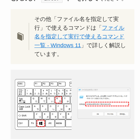
その他「ファイル名を指定して実
行」で使えるコマンドは「
ファイル
名を指定して実行で使えるコマンド
一覧 - Windows 11
」で詳しく解説し
ています。