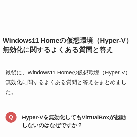
Windows11 Homeの仮想環境（Hyper-V）
無効化に関するよくある質問と答え
最後に、Windows11 Homeの仮想環境（Hyper-V）
無効化に関するよくある質問と答えをまとめまし
た。
Hyper-Vを無効化してもVirtualBoxが起動
しないのはなぜですか？