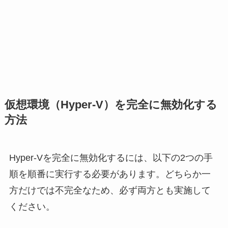
仮想環境（Hyper-V）を完全に無効化する
方法
Hyper-Vを完全に無効化するには、以下の2つの手
順を順番に実行する必要があります。どちらか一
方だけでは不完全なため、必ず両方とも実施して
ください。