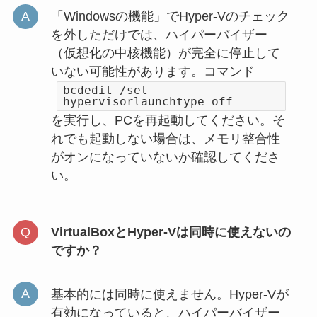
「Windowsの機能」でHyper-Vのチェック
を外しただけでは、ハイパーバイザー
（仮想化の中核機能）が完全に停止して
いない可能性があります。コマンド
bcdedit /set
hypervisorlaunchtype off
を実行し、PCを再起動してください。そ
れでも起動しない場合は、メモリ整合性
がオンになっていないか確認してくださ
い。
VirtualBoxとHyper-Vは同時に使えないの
ですか？
基本的には同時に使えません。Hyper-Vが
有効になっていると、ハイパーバイザー