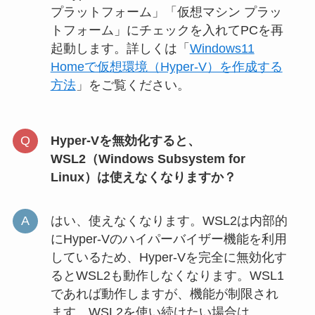
プラットフォーム」「仮想マシン プラッ
トフォーム」にチェックを入れてPCを再
起動します。詳しくは「
Windows11
Homeで仮想環境（Hyper-V）を作成する
方法
」をご覧ください。
Hyper-Vを無効化すると、
WSL2（Windows Subsystem for
Linux）は使えなくなりますか？
はい、使えなくなります。WSL2は内部的
にHyper-Vのハイパーバイザー機能を利用
しているため、Hyper-Vを完全に無効化す
るとWSL2も動作しなくなります。WSL1
であれば動作しますが、機能が制限され
ます。WSL2を使い続けたい場合は、