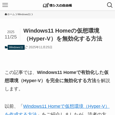
ホーム
Windows11
Windows11 Homeの仮想環境
2025
11/25
（Hyper-V）を無効化する方法
2025年11月25日
Windows11
この記事では、
Windows11 Homeで有効化した仮
想環境（Hyper-V）を完全に無効化する方法
を解説
します。
以前、「
Windows11 Homeで仮想環境（Hyper-V）
を作成する方法
」をご紹介しましたが、読者の方