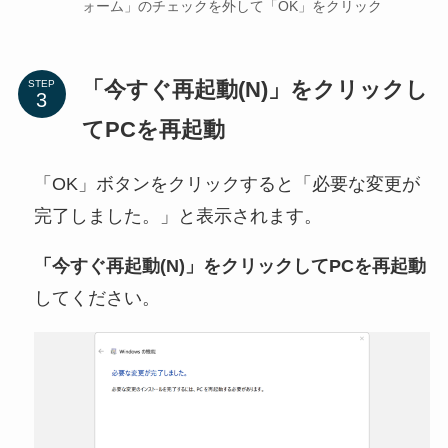
ォーム」のチェックを外して「OK」をクリック
「今すぐ再起動(N)」をクリックし
STEP
てPCを再起動
「OK」ボタンをクリックすると「必要な変更が
完了しました。」と表示されます。
「今すぐ再起動(N)」をクリックしてPCを再起動
してください。