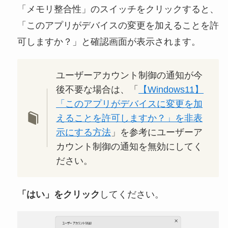
「メモリ整合性」のスイッチをクリックすると、
「このアプリがデバイスの変更を加えることを許
可しますか？」と確認画面が表示されます。
ユーザーアカウント制御の通知が今
後不要な場合は、「
【Windows11】
「このアプリがデバイスに変更を加
えることを許可しますか？」を非表
示にする方法
」を参考にユーザーア
カウント制御の通知を無効にしてく
ださい。
「はい」をクリック
してください。