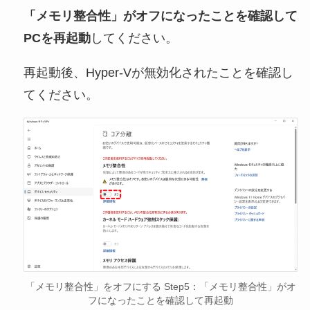
「メモリ整合性」がオフになったことを確認して
PCを再起動
してください。
再起動後、Hyper-Vが無効化されたことを確認し
てください。
「メモリ整合性」をオフにする Step5：「メモリ整合性」がオ
フになったことを確認して再起動