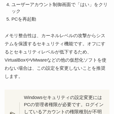
ユーザーアカウント制御画面で「はい」をクリ
ック
PCを再起動
メモリ整合性は、カーネルレベルの攻撃からシス
テムを保護するセキュリティ機能です。オフにす
るとセキュリティレベルが低下するため、
VirtualBoxやVMwareなどの他の仮想化ソフトを使
わない場合は、この設定を変更しないことを推奨
します。
Windowsセキュリティの設定変更には
PCの管理者権限が必要です。ログイン
しているアカウントの権限種別が不明