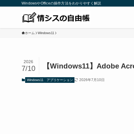
WindowsやOfficeの操作方法をわかりやすく解説
ホーム
Windows11
2026
【Windows11】Adobe
7/10
2026年7月10日
Windows11
アプリケーション