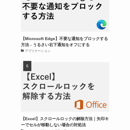
【Microsoft Edge】不要な通知をブロックする
方法 - うるさい右下通知をオフにする
アプリケーション
【Excel】スクロールロックの解除方法｜矢印キ
ーでセルが移動しない場合の対処法