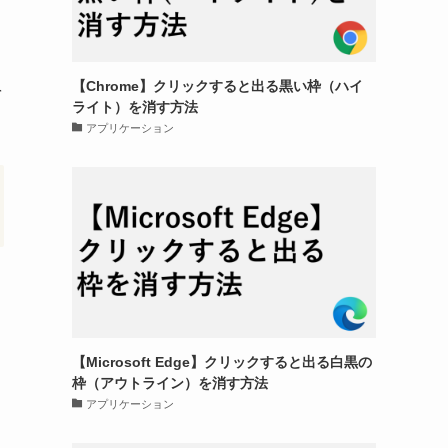
【Chrome】クリックすると出る黒い枠（ハイ
を
ライト）を消す方法
アプリケーション
【Microsoft Edge】クリックすると出る白黒の
枠（アウトライン）を消す方法
アプリケーション