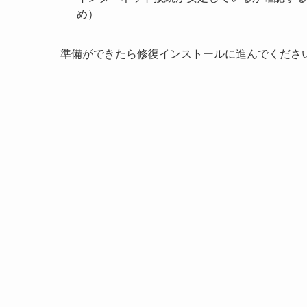
め）
準備ができたら修復インストールに進んでくださ