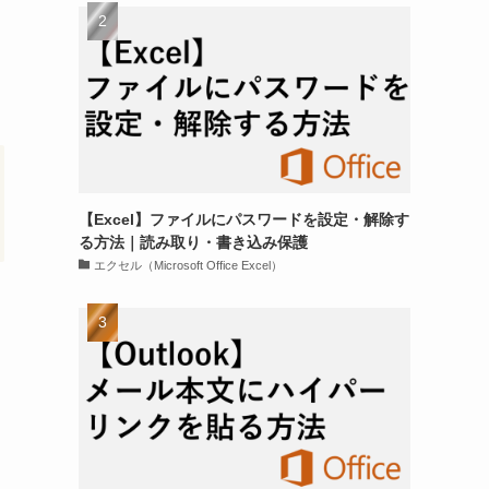
【Excel】ファイルにパスワードを設定・解除す
る方法｜読み取り・書き込み保護
エクセル（Microsoft Office Excel）