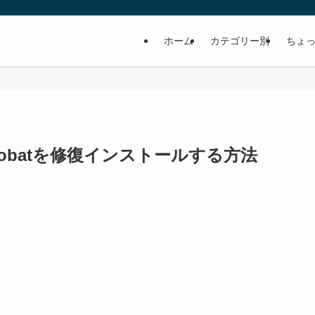
ホーム
カテゴリー別
ちょっ
 Acrobatを修復インストールする方法