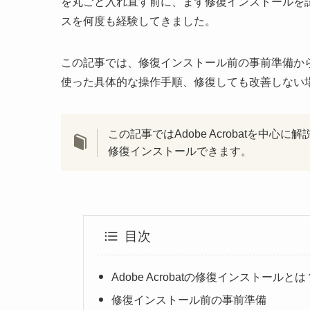
を丸ごと入れ直す前に、まず修復インストールを
スを何度も経験してきました。
この記事では、修復インストール前の事前準備から、Ad
使った具体的な操作手順、修復しても改善しない
この記事ではAdobe Acrobatを中心に解
修復インストールできます。
目次
Adobe Acrobatの修復インストールとは
修復インストール前の事前準備