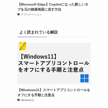
【Microsoft Edge】Copilotになった新しいタ
ブを元の検索画面に戻す方法
アプリケーション
よく読まれている解説
け
【Windows11】スマートアプリコントロールを
オフにする手順と注意点
Windows11