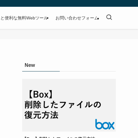
と便利な無料Webツール
お問い合わせフォーム
New