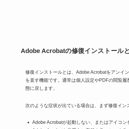
Adobe Acrobatの修復インストール
修復インストールとは、Adobe Acrobatを
を直す機能です。通常は個人設定やPDFの閲覧
態に戻します。
次のような症状が出ている場合は、まず修復イン
Adobe Acrobatが起動しない、またはアイ