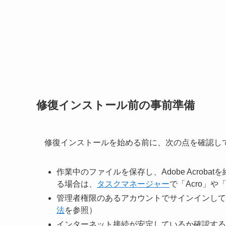
修復インストール前の事前準備
修復インストールを始める前に、次の点を確認し
作業中のファイルを保存し、Adobe Acro
る場合は、
タスクマネージャー
で「Acro」や
管理者権限のあるアカウントでサインインして
法
を参照）
インターネット接続が安定しているか確認する