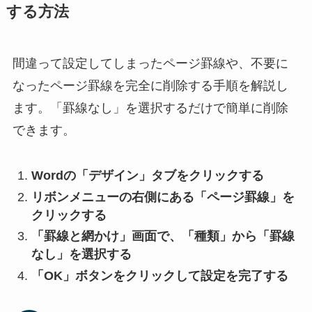
する方法
間違って設定してしまったページ罫線や、不要に
なったページ罫線を完全に削除する手順を解説し
ます。「罫線なし」を選択するだけで簡単に削除
できます。
Wordの「デザイン」タブをクリックする
リボンメニューの右側にある「ページ罫線」を
クリックする
「罫線と網かけ」画面で、「種類」から「罫線
なし」を選択する
「OK」ボタンをクリックして設定を完了する