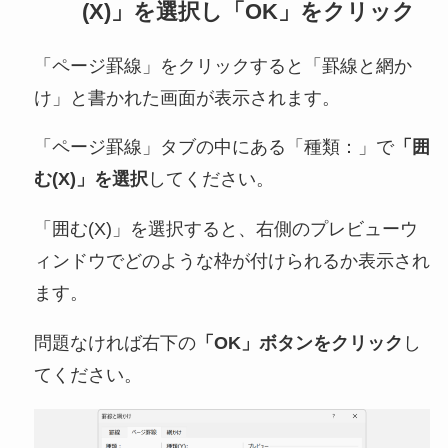
(X)」を選択し「OK」をクリック
「ページ罫線」をクリックすると「罫線と網か
け」と書かれた画面が表示されます。
「ページ罫線」タブの中にある「種類：」で
「囲
む(X)」を選択
してください。
「囲む(X)」を選択すると、右側のプレビューウ
ィンドウでどのような枠が付けられるか表示され
ます。
問題なければ右下の
「OK」ボタンをクリック
し
てください。