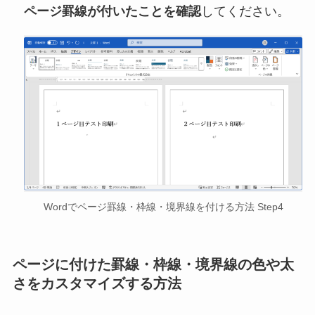
ページ罫線が付いたことを確認
してください。
Wordでページ罫線・枠線・境界線を付ける方法 Step4
ページに付けた罫線・枠線・境界線の色や太
さをカスタマイズする方法