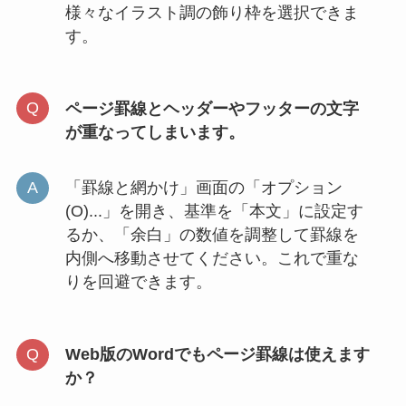
様々なイラスト調の飾り枠を選択できま
す。
ページ罫線とヘッダーやフッターの文字
が重なってしまいます。
「罫線と網かけ」画面の「オプション
(O)...」を開き、基準を「本文」に設定す
るか、「余白」の数値を調整して罫線を
内側へ移動させてください。これで重な
りを回避できます。
Web版のWordでもページ罫線は使えます
か？