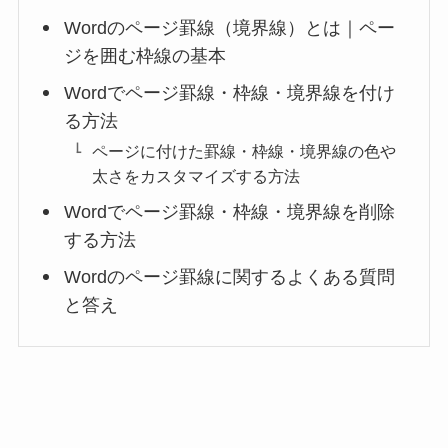
Wordのページ罫線（境界線）とは｜ペー
ジを囲む枠線の基本
Wordでページ罫線・枠線・境界線を付け
る方法
ページに付けた罫線・枠線・境界線の色や
太さをカスタマイズする方法
Wordでページ罫線・枠線・境界線を削除
する方法
Wordのページ罫線に関するよくある質問
と答え