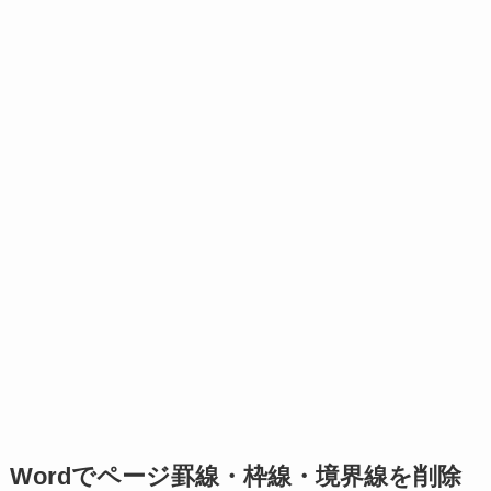
Wordでページ罫線・枠線・境界線を削除