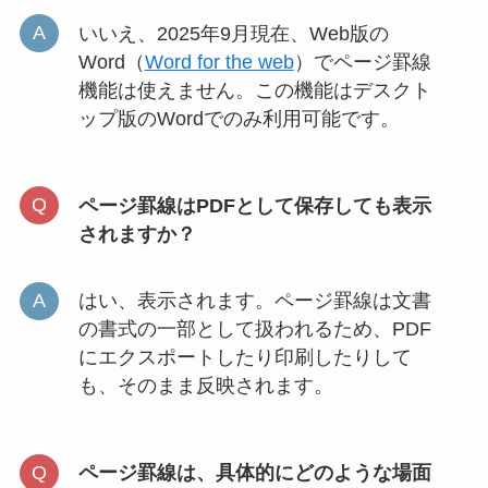
いいえ、2025年9月現在、Web版の
Word（
Word for the web
）でページ罫線
機能は使えません。この機能はデスクト
ップ版のWordでのみ利用可能です。
ページ罫線はPDFとして保存しても表示
されますか？
はい、表示されます。ページ罫線は文書
の書式の一部として扱われるため、PDF
にエクスポートしたり印刷したりして
も、そのまま反映されます。
ページ罫線は、具体的にどのような場面