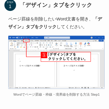
STEP
「デザイン」タブをクリック
ページ罫線を削除したいWord文書を開き、
「デ
ザイン」タブをクリック
してください。
Wordでページ罫線・枠線・境界線を削除する方法 Step1