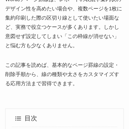
デザイン性を高めたい場合や、複数ページを1枚に
集約印刷した際の区切り線として使いたい場面な
ど、実務で役立つケースが多くあります。しかし
意図せず設定してしまい「この枠線が消せない」
と悩む方も少なくありません。
この記事を読めば、基本的なページ罫線の設定・
削除手順から、線の種類や太さをカスタマイズす
る応用方法まで習得できます。
目次