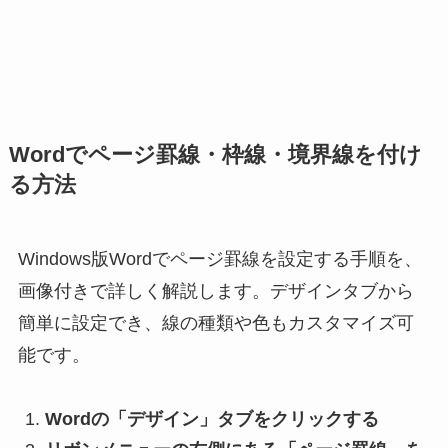
Wordでページ罫線・枠線・境界線を付け
る方法
Windows版Wordでページ罫線を設定する手順を、
画像付きで詳しく解説します。デザインタブから
簡単に設定でき、線の種類や色もカスタマイズ可
能です。
Wordの「デザイン」タブをクリックする