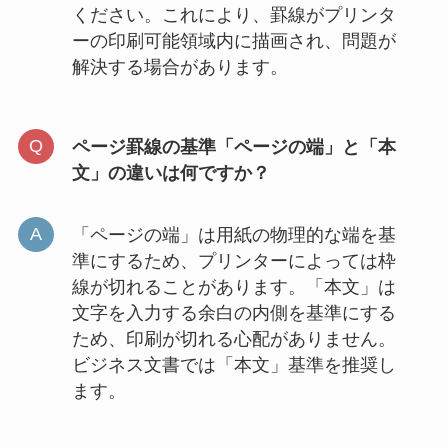
ください。これにより、罫線がプリンタ
ーの印刷可能領域内に描画され、問題が
解決する場合があります。
ページ罫線の基準「ページの端」と「本
文」の違いは何ですか？
「ページの端」は用紙の物理的な端を基
準にするため、プリンターによっては枠
線が切れることがあります。「本文」は
文字を入力する余白の内側を基準にする
ため、印刷が切れる心配がありません。
ビジネス文書では「本文」基準を推奨し
ます。