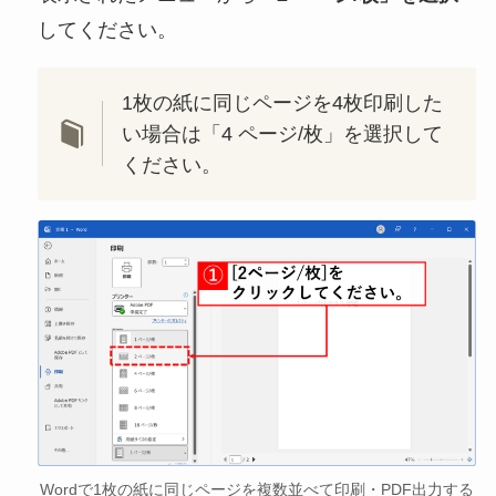
してください。
1枚の紙に同じページを4枚印刷した
い場合は「4 ページ/枚」を選択して
ください。
Wordで1枚の紙に同じページを複数並べて印刷・PDF出力する