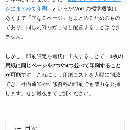
ジにまとめて印刷
」といったWordの標準機能は、
あくまで「異なるページ」をまとめるためのもの
であり、同じ内容を繰り返し配置することはでき
ません。
しかし、印刷設定を適切に工夫することで、
1枚の
用紙に同じページを2つや4つ並べて印刷すること
が可能
です。これにより用紙コストを大幅に削減
でき、社内通知や研修資料の印刷でも威力を発揮
します。ぜひ最後までご覧ください。
目次