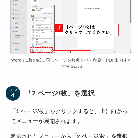
Wordで1枚の紙に同じページを複数並べて印刷・PDF出力する
方法 Step3
STEP
「2 ページ/枚」を選択
「1 ページ/枚」をクリックすると、上に向かっ
てメニューが展開されます。
表示されたメニューから
「2 ページ/枚」を選択