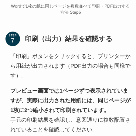
Wordで1枚の紙に同じページを複数並べて印刷・PDF出力する
方法 Step6
STEP
印刷（出力）結果を確認する
「印刷」ボタンをクリックすると、プリンターか
ら用紙が出力されます（PDF出力の場合も同様で
す）。
プレビュー画面では1ページずつ表示されていま
すが、実際に出力された用紙には、同じページが
1枚に2つ縮小されて印刷されています。
手元の印刷結果を確認し、意図通りに複数配置さ
れていることを確認してください。