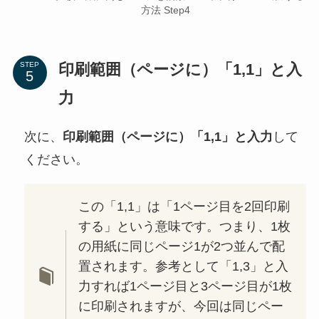
方法 Step4
印刷範囲（ページに）「1,1」と入
STEP
力
次に、
印刷範囲（ページに）「1,1」と入力
して
ください。
この「1,1」は「1ページ目を2回印刷
する」という意味です。つまり、1枚
の用紙に同じページ1が2つ並んで配
置されます。参考として「1,3」と入
力すれば1ページ目と3ページ目が1枚
に印刷されますが、今回は同じペー