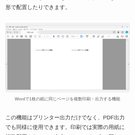
形で配置したりできます。
Wordで1枚の紙に同じページを複数印刷・出力する機能
この機能はプリンター出力だけでなく、PDF出力
でも同様に使用できます。印刷では実際の用紙に