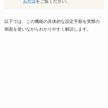
る方法
をご覧ください。
以下では、この機能の具体的な設定手順を実際の
画面を使いながらわかりやすく解説します。