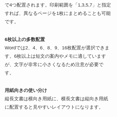
で4つ配置されます。印刷範囲を「1,3,5,7」と指定
すれば、異なるページを1枚にまとめることも可能
です。
6枚以上の多数配置
Wordでは2、4、6、8、9、16枚配置が選択できま
す。6枚以上は短文の案内やメモに適しています
が、文字が非常に小さくなるため注意が必要で
す。
用紙向きの使い分け
縦長文書は横向き用紙に、横長文書は縦向き用紙
に配置すると見やすいレイアウトになります。