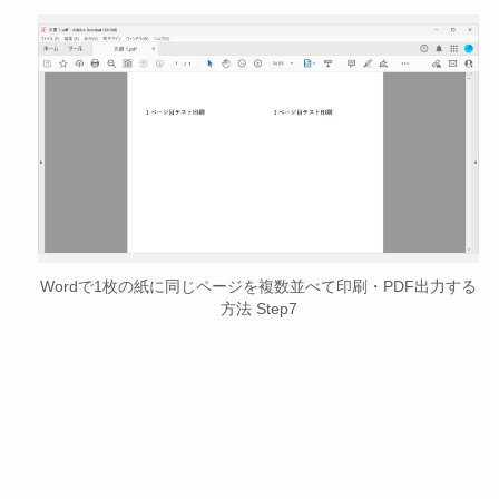
Wordで1枚の紙に同じページを複数並べて印刷・PDF出力する
方法 Step7