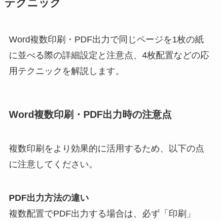
テクニック
Word複数印刷・PDF出力で同じページを1枚の紙
に並べる際の詳細設定と注意点、4枚配置などの応
用テクニックを解説します。
Word複数印刷・PDF出力時の注意点
複数印刷をより効果的に活用するため、以下の点
に注意してください。
PDF出力方法の違い
複数配置でPDF出力する場合は、必ず「印刷」