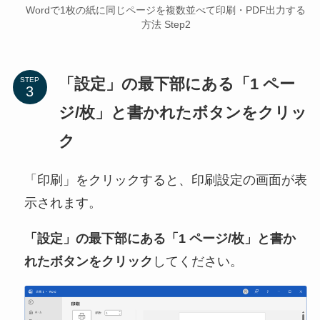
Wordで1枚の紙に同じページを複数並べて印刷・PDF出力する
方法 Step2
「設定」の最下部にある「1 ペー
STEP
ジ/枚」と書かれたボタンをクリッ
ク
「印刷」をクリックすると、印刷設定の画面が表
示されます。
「設定」の最下部にある「1 ページ/枚」と書か
れたボタンをクリック
してください。