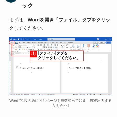
ック
まずは、
Wordを開き「ファイル」タブをクリッ
ク
してください。
Wordで1枚の紙に同じページを複数並べて印刷・PDF出力する
方法 Step1