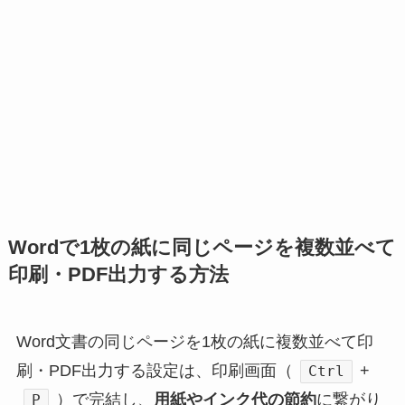
Wordで1枚の紙に同じページを複数並べて
印刷・PDF出力する方法
Word文書の同じページを1枚の紙に複数並べて印
刷・PDF出力する設定は、印刷画面（
+
Ctrl
）で完結し、
用紙やインク代の節約
に繋がり
P