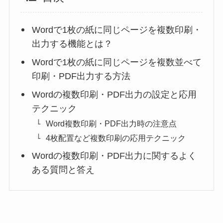
Wordで1枚の紙に同じページを複数印刷・
出力する機能とは？
Wordで1枚の紙に同じページを複数並べて
印刷・PDF出力する方法
Wordの複数印刷・PDF出力の設定と応用
テクニック
Word複数印刷・PDF出力時の注意点
4枚配置など複数印刷の応用テクニック
Wordの複数印刷・PDF出力に関するよく
ある質問と答え