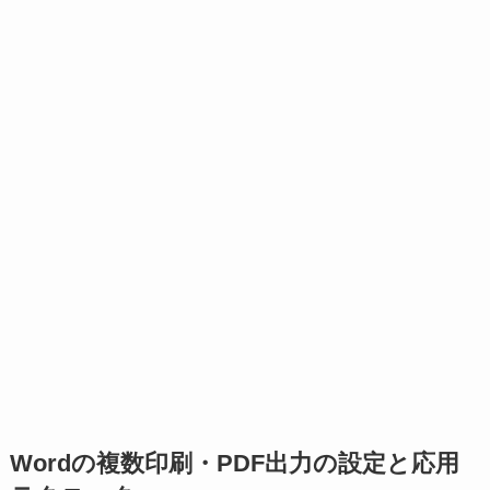
Wordの複数印刷・PDF出力の設定と応用