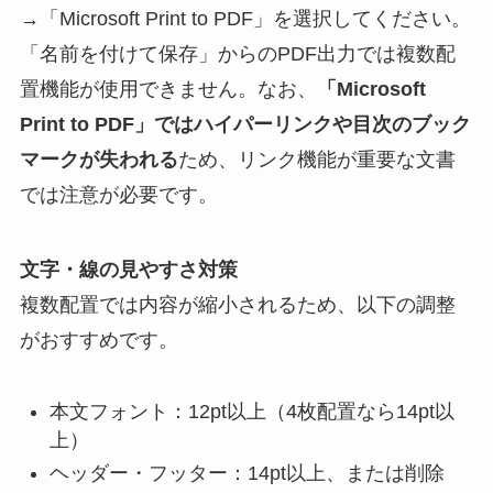
→「Microsoft Print to PDF」を選択してください。
「名前を付けて保存」からのPDF出力では複数配
置機能が使用できません。なお、
「Microsoft
Print to PDF」ではハイパーリンクや目次のブック
マークが失われる
ため、リンク機能が重要な文書
では注意が必要です。
文字・線の見やすさ対策
複数配置では内容が縮小されるため、以下の調整
がおすすめです。
本文フォント：12pt以上（4枚配置なら14pt以
上）
ヘッダー・フッター：14pt以上、または削除