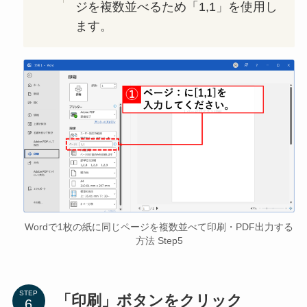
ジを複数並べるため「1,1」を使用し
ます。
Wordで1枚の紙に同じページを複数並べて印刷・PDF出力する
方法 Step5
STEP
「印刷」ボタンをクリック