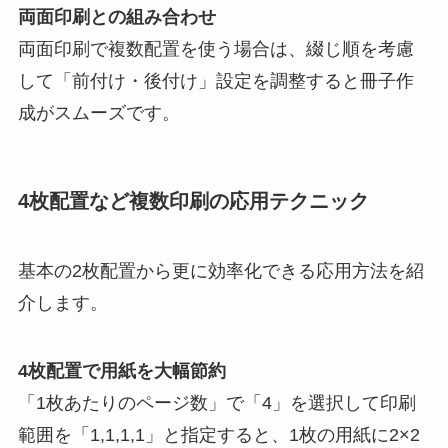
両面印刷との組み合わせ
両面印刷で複数配置を使う場合は、綴じ順を考慮
して「前付け・後付け」設定を調整すると冊子作
成がスムーズです。
4枚配置など複数印刷の応用テクニック
基本の2枚配置から更に効率化できる応用方法を紹
介します。
4枚配置で用紙を大幅節約
「1枚あたりのページ数」で「4」を選択して印刷
範囲を「1,1,1,1」と指定すると、1枚の用紙に2×2