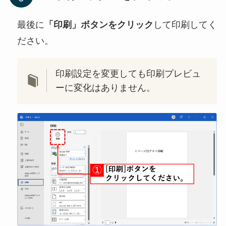
最後に
「印刷」ボタンをクリック
して印刷してく
ださい。
印刷設定を変更しても印刷プレビュ
ーに変化はありません。