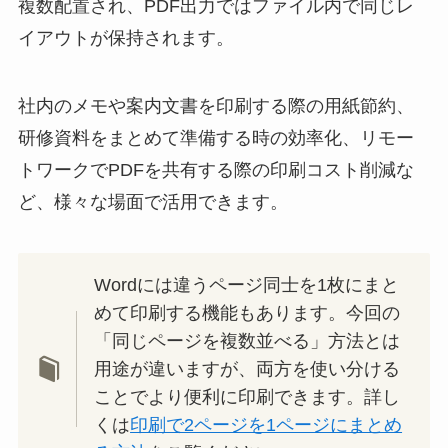
複数配置され、PDF出力ではファイル内で同じレ
イアウトが保持されます。
社内のメモや案内文書を印刷する際の用紙節約、
研修資料をまとめて準備する時の効率化、リモー
トワークでPDFを共有する際の印刷コスト削減な
ど、様々な場面で活用できます。
Wordには違うページ同士を1枚にまと
めて印刷する機能もあります。今回の
「同じページを複数並べる」方法とは
用途が違いますが、両方を使い分ける
ことでより便利に印刷できます。詳し
くは
印刷で2ページを1ページにまとめ