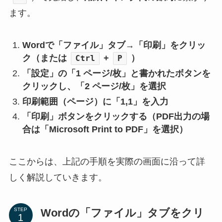
ます。
Wordで「ファイル」タブ→「印刷」をクリッ
ク（または
+
）
Ctrl
P
「設定」の「1 ページ/枚」と書かれたボタンを
クリックし、
「2 ページ/枚」を選択
印刷範囲（ページ）に「1,1」を入力
「印刷」ボタンをクリックする（PDF出力の場
合は「Microsoft Print to PDF」を選択）
ここからは、上記の手順を実際の画面に沿って詳
しく解説していきます。
Wordの「ファイル」タブをクリ
STEP