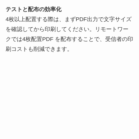
テストと配布の効率化
4枚以上配置する際は、まずPDF出力で文字サイズ
を確認してから印刷してください。リモートワー
クでは4枚配置PDF を配布することで、受信者の印
刷コストも削減できます。