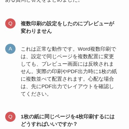
複数印刷の設定をしたのにプレビューが
変わりません
これは正常な動作です。Word複数印刷で
は、設定で同じページを複数配置に変更
しても、プレビュー画面には反映されま
せん。実際の印刷やPDF出力時に1枚の紙
に複数並べて配置されます。心配な場合
は、先にPDF出力でレイアウトを確認し
てください。
1枚の紙に同じページを4枚印刷するには
どうすればいいですか？