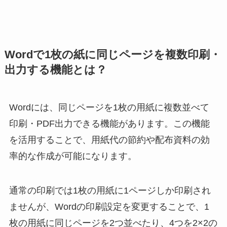
Wordで1枚の紙に同じページを複数印刷・
出力する機能とは？
Wordには、同じページを1枚の用紙に複数並べて
印刷・PDF出力できる機能があります。この機能
を活用することで、用紙代の節約や配布資料の効
率的な作成が可能になります。
通常の印刷では1枚の用紙に1ページしか印刷され
ませんが、Wordの印刷設定を変更することで、1
枚の用紙に同じページを2つ並べたり、4つを2×2の