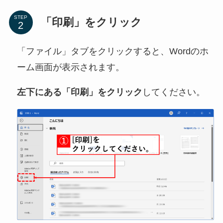
STEP
「印刷」をクリック
「ファイル」タブをクリックすると、Wordのホ
ーム画面が表示されます。
左下にある「印刷」をクリック
してください。