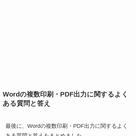
Wordの複数印刷・PDF出力に関するよく
ある質問と答え
最後に、Wordの複数印刷・PDF出力に関するよく
ある質問と答えをまとめました。