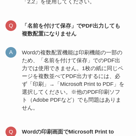
「2,2」を使用してください。
「名前を付けて保存」でPDF出力しても
複数配置になりません
Wordの複数配置機能は印刷機能の一部の
ため、「名前を付けて保存」でのPDF出
力では使用できません。1枚の紙に同じペ
ージを複数並べてPDF出力するには、必
ず「印刷」→「Microsoft Print to PDF」を
選択してください。※他のPDF印刷ソフ
ト（Adobe PDFなど）でも問題はありま
せん。
Wordの印刷画面でMicrosoft Print to