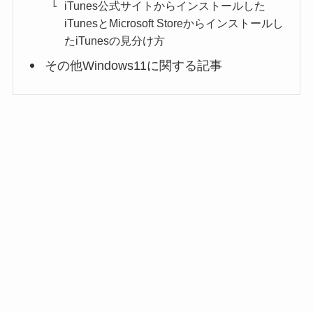
iTunes公式サイトからインストールした
iTunesとMicrosoft Storeからインストールし
たiTunesの見分け方
その他Windows11に関する記事