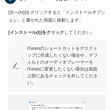
[次へ(N)]をクリックすると「インストールオプシ
ョン」と書かれた画面に移動します。
[インストール(I)]をクリック
してください。
iTunesのショートカットをデスクト
ップに作成したくない場合や、デフ
ォルトのオーディオプレーヤーを
iTunesに変更したくない場合は画面
上部にあるチェックを外してくださ
い。