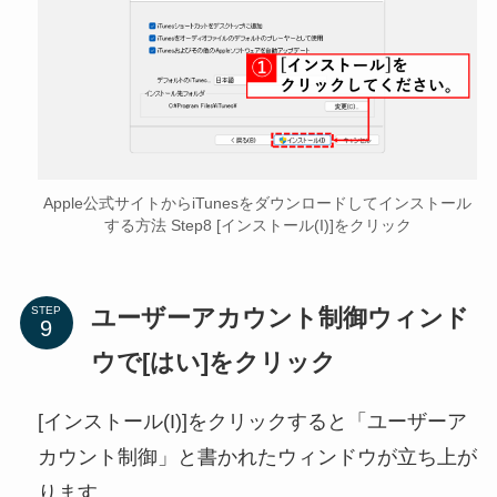
Apple公式サイトからiTunesをダウンロードしてインストール
する方法 Step8 [インストール(I)]をクリック
ユーザーアカウント制御ウィンド
STEP
ウで[はい]をクリック
[インストール(I)]をクリックすると「ユーザーア
カウント制御」と書かれたウィンドウが立ち上が
ります。