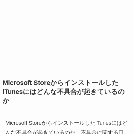
Microsoft Storeからインストールした
iTunesにはどんな不具合が起きているの
か
Microsoft StoreからインストールしたiTunesにはど
んな不具合が起きているのか、不具合に関する口