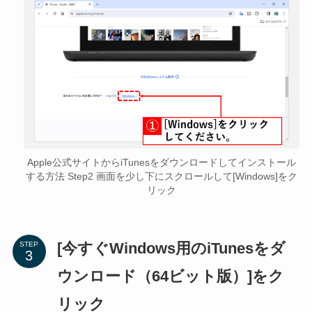
Apple公式サイトからiTunesをダウンロードしてインストール
する方法 Step2 画面を少し下にスクロールして[Windows]をク
リック
[今すぐWindows用のiTunesをダ
STEP
ウンロード（64ビット版）]をク
リック