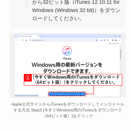
から32ビット版（iTunes 12.10.11 for
Windows (Windows 32 bit)）をダウン
ロードしてください。
Apple公式サイトからiTunesをダウンロードしてインストール
する方法 Step3 [今すぐWindows用のiTunesをダウンロード
（64ビット版）]をクリック