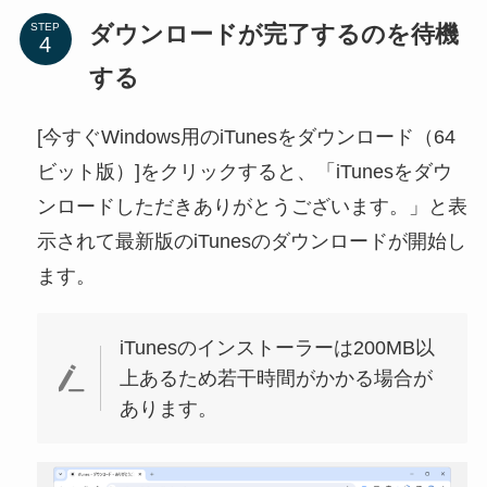
ダウンロードが完了するのを待機
STEP
する
[今すぐWindows用のiTunesをダウンロード（64
ビット版）]をクリックすると、「iTunesをダウ
ンロードしただきありがとうございます。」と表
示されて最新版のiTunesのダウンロードが開始し
ます。
iTunesのインストーラーは200MB以
上あるため若干時間がかかる場合が
あります。