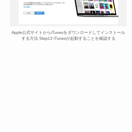
Apple公式サイトからiTunesをダウンロードしてインストール
する方法 Step13 iTunesが起動することを確認する