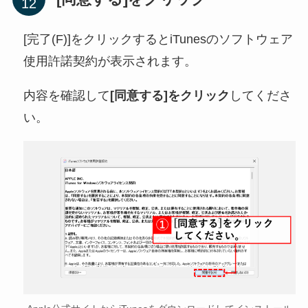
[完了(F)]をクリックするとiTunesのソフトウェア
使用許諾契約が表示されます。
内容を確認して
[同意する]をクリック
してくださ
い。