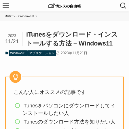
ホーム
Windows11
iTunesをダウンロード・インス
2023
11/21
トールする方法 – Windows11
2023年11月21日
Windows11
アプリケーション
こんな人にオススメの記事です
iTunesをパソコンにダウンロードしてイ
ンストールしたい人
iTunesのダウンロード方法を知りたい人