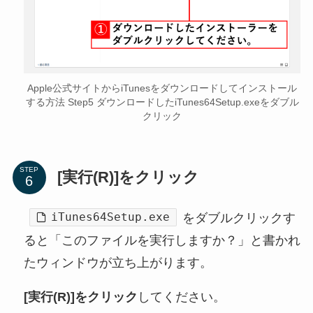
Apple公式サイトからiTunesをダウンロードしてインストール
する方法 Step5 ダウンロードしたiTunes64Setup.exeをダブル
クリック
STEP
[実行(R)]をクリック
iTunes64Setup.exe
をダブルクリックす
ると「このファイルを実行しますか？」と書かれ
たウィンドウが立ち上がります。
[実行(R)]をクリック
してください。