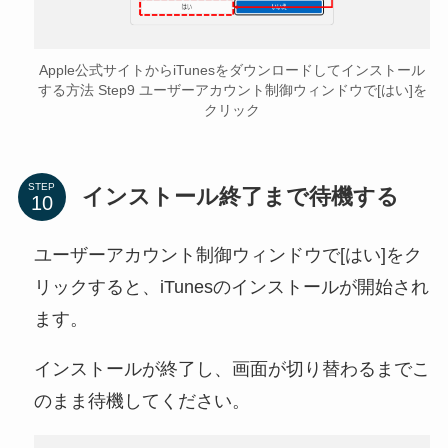
Apple公式サイトからiTunesをダウンロードしてインストール
する方法 Step9 ユーザーアカウント制御ウィンドウで[はい]を
クリック
STEP
インストール終了まで待機する
ユーザーアカウント制御ウィンドウで[はい]をク
リックすると、iTunesのインストールが開始され
ます。
インストールが終了し、画面が切り替わるまでこ
のまま待機してください。