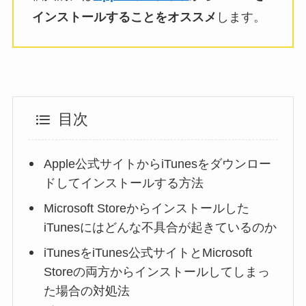
インストールすることをオススメ
します。
目次
Apple公式サイトからiTunesをダウンロー
ドしてインストールする方法
Microsoft Storeからインストールした
iTunesにはどんな不具合が起きているのか
iTunesをiTunes公式サイトとMicrosoft
Storeの両方からインストールしてしまっ
た場合の対処法