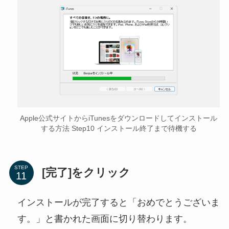
Apple公式サイトからiTunesをダウンロードしてインストール
する方法 Step10 インストール終了まで待機する
STEP
[完了]をクリック
インストールが完了すると「おめでとうございま
す。」と書かれた画面に切り替わります。