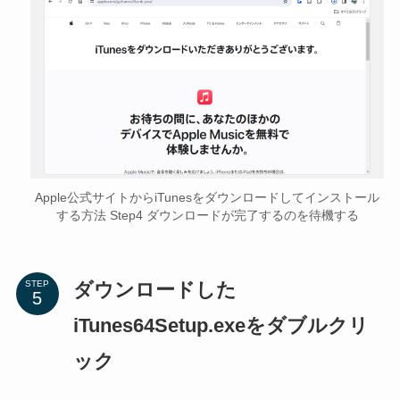
Apple公式サイトからiTunesをダウンロードしてインストール
する方法 Step4 ダウンロードが完了するのを待機する
ダウンロードした
STEP
iTunes64Setup.exeをダブルクリ
ック