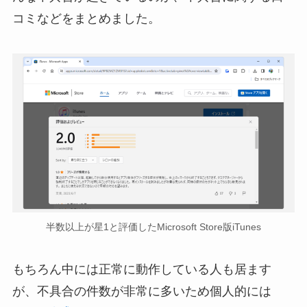
コミなどをまとめました。
半数以上が星1と評価したMicrosoft Store版iTunes
もちろん中には正常に動作している人も居ます
が、不具合の件数が非常に多いため個人的には