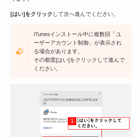
[はい]をクリック
して次へ進んでください。
iTunesインストール中に複数回「ユ
ーザーアカウント制御」が表示され
る場合があります。
その都度[はい]をクリックして進んで
ください。