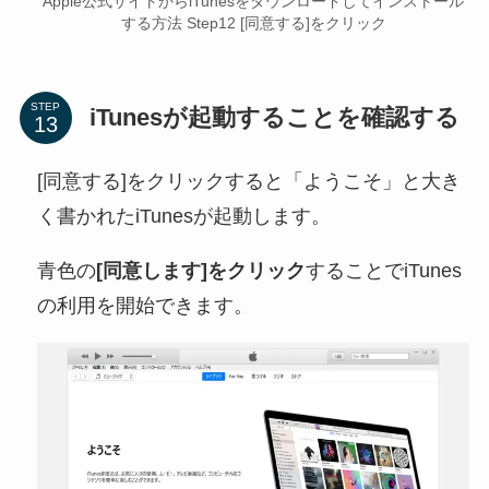
Apple公式サイトからiTunesをダウンロードしてインストール
する方法 Step12 [同意する]をクリック
STEP
iTunesが起動することを確認する
[同意する]をクリックすると「ようこそ」と大き
く書かれたiTunesが起動します。
青色の
[同意します]をクリック
することでiTunes
の利用を開始できます。