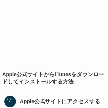
Apple公式サイトからiTunesをダウンロー
ドしてインストールする方法
STEP
Apple公式サイトにアクセスする