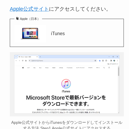
Apple公式サイト
にアクセスしてください。
Apple（日本）
iTunes
Apple公式サイトからiTunesをダウンロードしてインストール
する方法 Step1 Apple公式サイトにアクセスする