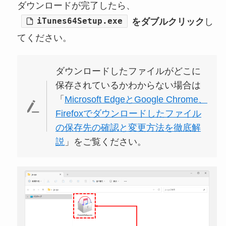
ダウンロードが完了したら、
iTunes64Setup.exe
をダブルクリック
し
てください。
ダウンロードしたファイルがどこに
保存されているかわからない場合は
「
Microsoft EdgeとGoogle Chrome、
Firefoxでダウンロードしたファイル
の保存先の確認と変更方法を徹底解
説
」をご覧ください。