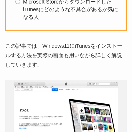
Microsoft Storeからダウンロードした
iTunesにどのような不具合があるか気に
なる人
この記事では、Windows11にiTunesをインストー
ルする方法を実際の画面も用いながら詳しく解説
していきます。