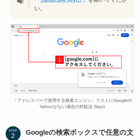
い。
「アドレスバーで使用する検索エンジン」リストにGoogleや
Yahoo!がない場合の対処法 Step1
Googleの検索ボックスで任意の文
STEP