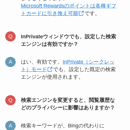
Microsoft Rewardsのポイントは各種ギフ
トカードに引き換え可能
です。
InPrivateウィンドウでも、設定した検索
エンジンは有効ですか？
はい、有効です。
InPrivate（シークレッ
ト）モード
でも、設定した既定の検索
エンジンが使用されます。
検索エンジンを変更すると、閲覧履歴な
どのプライバシーに影響はありますか？
検索キーワードが、Bingの代わりに