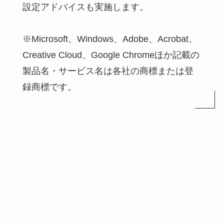
設定アドバイスも実施します。
※Microsoft、Windows、Adobe、Acrobat、
Creative Cloud、Google Chromeほか記載の
製品名・サービス名は各社の商標または登
録商標です。