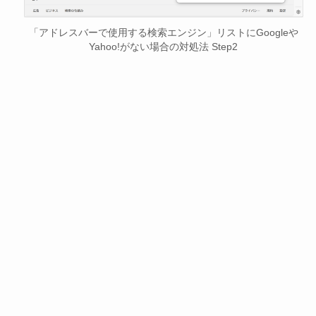
「アドレスバーで使用する検索エンジン」リストにGoogleや
Yahoo!がない場合の対処法 Step2