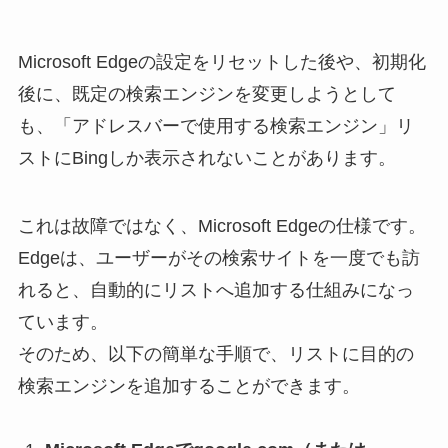
Microsoft Edgeの設定をリセットした後や、初期化
後に、既定の検索エンジンを変更しようとして
も、「アドレスバーで使用する検索エンジン」リ
ストにBingしか表示されないことがあります。
これは故障ではなく、Microsoft Edgeの仕様です。
Edgeは、ユーザーがその検索サイトを一度でも訪
れると、自動的にリストへ追加する仕組みになっ
ています。
そのため、以下の簡単な手順で、リストに目的の
検索エンジンを追加することができます。