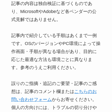
記事の内容は独自検証に基づくものであ
り、MicrosoftやAdobeなど各ベンダーの公
式見解ではありません。
記事内で紹介している手順はあくまで一例
です。OSのバージョンやPC環境によって操
作画面・手順が異なる場合があり、目的に
応じた最適な方法も環境ごとに異なりま
す。参考のうえご利用ください。
誤りのご指摘・追記のご要望・記事のご感
想は、記事のコメント欄または
こちらのお
問い合わせフォーム
からお寄せください。
個人の方向けには、トラブルの切り分けや