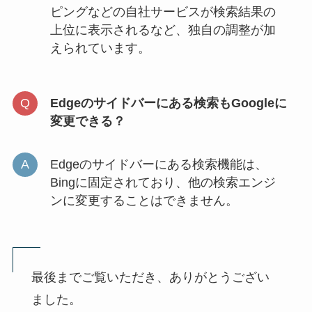
ピングなどの自社サービスが検索結果の
上位に表示されるなど、独自の調整が加
えられています。
Edgeのサイドバーにある検索もGoogleに
変更できる？
Edgeのサイドバーにある検索機能は、
Bingに固定されており、他の検索エンジ
ンに変更することはできません。
最後までご覧いただき、ありがとうござい
ました。