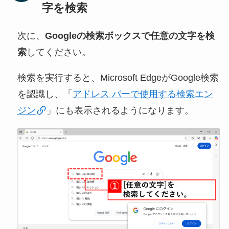
字を検索
次に、
Googleの検索ボックスで任意の文字を検
索
してください。
検索を実行すると、Microsoft EdgeがGoogle検索
を認識し、「
アドレス バーで使用する検索エン
ジン
」にも表示されるようになります。