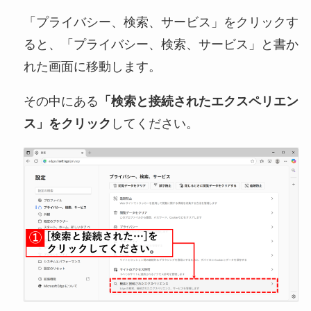
「プライバシー、検索、サービス」をクリックす
ると、「プライバシー、検索、サービス」と書か
れた画面に移動します。
その中にある
「検索と接続されたエクスペリエン
ス」をクリック
してください。