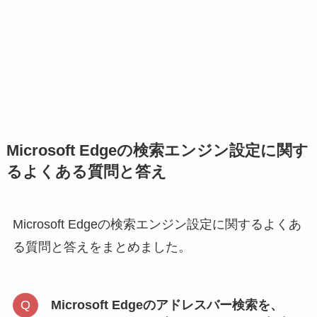
Microsoft Edgeの検索エンジン設定に関す
るよくある質問と答え
Microsoft Edgeの検索エンジン設定に関するよくあ
る質問と答えをまとめました。
Microsoft Edgeのアドレスバー検索を、