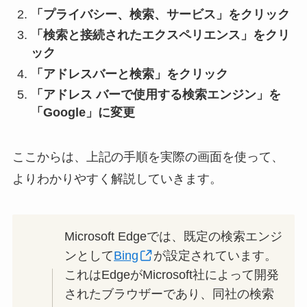
「プライバシー、検索、サービス」をクリック
「検索と接続されたエクスペリエンス」をクリ
ック
「アドレスバーと検索」をクリック
「アドレス バーで使用する検索エンジン」を
「Google」に変更
ここからは、上記の手順を実際の画面を使って、
よりわかりやすく解説していきます。
Microsoft Edgeでは、既定の検索エンジ
ンとして
Bing
が設定されています。
これはEdgeがMicrosoft社によって開発
されたブラウザーであり、同社の検索