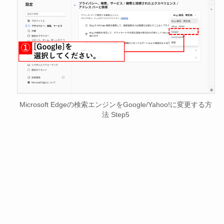
Microsoft Edgeの検索エンジンをGoogle/Yahoo!に変更する方
法 Step5