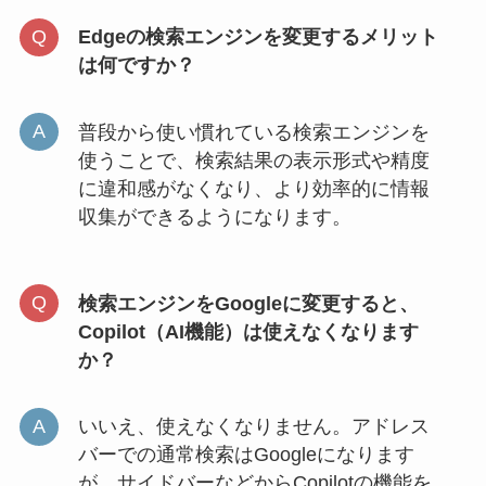
Edgeの検索エンジンを変更するメリット
は何ですか？
普段から使い慣れている検索エンジンを
使うことで、検索結果の表示形式や精度
に違和感がなくなり、より効率的に情報
収集ができるようになります。
検索エンジンをGoogleに変更すると、
Copilot（AI機能）は使えなくなります
か？
いいえ、使えなくなりません。アドレス
バーでの通常検索はGoogleになります
が、サイドバーなどからCopilotの機能を