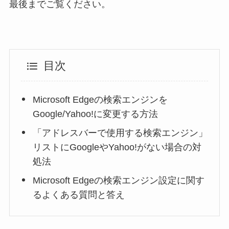
最後までご覧ください。
目次
Microsoft Edgeの検索エンジンを
Google/Yahoo!に変更する方法
「アドレスバーで使用する検索エンジン」
リストにGoogleやYahoo!がない場合の対
処法
Microsoft Edgeの検索エンジン設定に関す
るよくある質問と答え