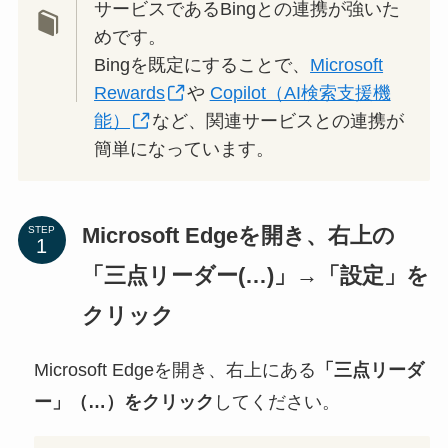
サービスであるBingとの連携が強いた
めです。
Bingを既定にすることで、
Microsoft
Rewards
や
Copilot（AI検索支援機
能）
など、関連サービスとの連携が
簡単になっています。
Microsoft Edgeを開き、右上の
STEP
「三点リーダー(…)」→「設定」を
クリック
Microsoft Edgeを開き、右上にある
「三点リーダ
ー」（…）をクリック
してください。