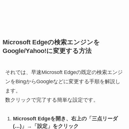
Microsoft Edgeの検索エンジンを
Google/Yahoo!に変更する方法
それでは、早速Microsoft Edgeの既定の検索エンジ
ンをBingからGoogleなどに変更する手順を解説し
ます。
数クリックで完了する簡単な設定です。
Microsoft Edgeを開き、右上の「三点リーダ
(…)」→「設定」をクリック