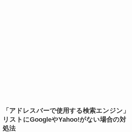
「アドレスバーで使用する検索エンジン」
リストにGoogleやYahoo!がない場合の対
処法