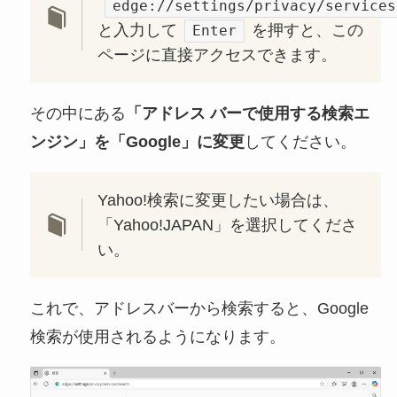
edge://settings/privacy/services
と入力して
を押すと、この
Enter
ページに直接アクセスできます。
その中にある
「アドレス バーで使用する検索エ
ンジン」を「Google」に変更
してください。
Yahoo!検索に変更したい場合は、
「Yahoo!JAPAN」を選択してくださ
い。
これで、アドレスバーから検索すると、Google
検索が使用されるようになります。