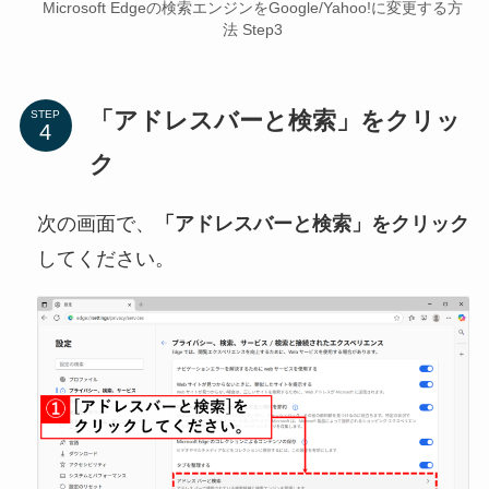
Microsoft Edgeの検索エンジンをGoogle/Yahoo!に変更する方
法 Step3
「アドレスバーと検索」をクリッ
STEP
ク
次の画面で、
「アドレスバーと検索」をクリック
してください。