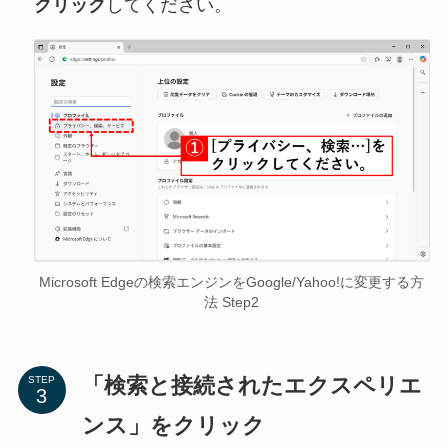
クリック
してください。
Microsoft Edgeの検索エンジンをGoogle/Yahoo!に変更する方
法 Step2
「検索と接続されたエクスペリエ
STEP
ンス」をクリック