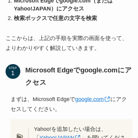
Microsoft Edgeでgoogle.com（または
Yahoo!JAPAN）にアクセス
検索ボックスで任意の文字を検索
ここからは、上記の手順を実際の画面を使って、
よりわかりやすく解説していきます。
Microsoft Edgeでgoogle.comにア
STEP
クセス
まずは、Microsoft Edgeで
google.com
にアク
セスしてください。
Yahoo!を追加したい場合は、
「
Yahoo!JAPAN
」を開いてくださ