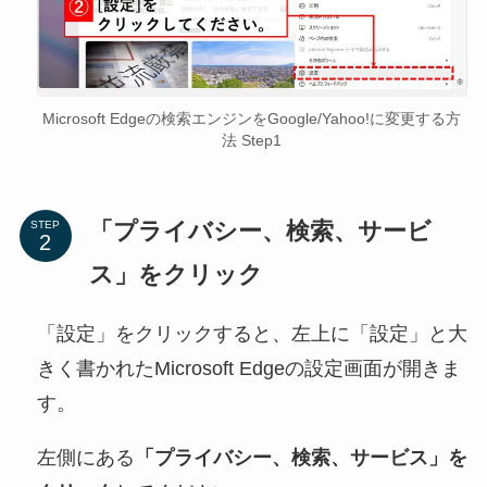
Microsoft Edgeの検索エンジンをGoogle/Yahoo!に変更する方
法 Step1
「プライバシー、検索、サービ
STEP
ス」をクリック
「設定」をクリックすると、左上に「設定」と大
きく書かれたMicrosoft Edgeの設定画面が開きま
す。
左側にある
「プライバシー、検索、サービス」を