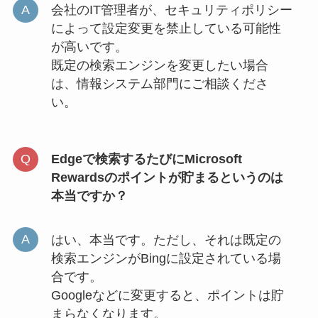
会社のIT管理者が、セキュリティポリシー
によって設定変更を禁止している可能性
が高いです。
既定の検索エンジンを変更したい場合
は、情報システム部門にご相談くださ
い。
Edgeで検索するたびにMicrosoft
Rewardsのポイントが貯まるというのは
本当ですか？
はい、本当です。ただし、それは既定の
検索エンジンがBingに設定されている場
合です。
Googleなどに変更すると、ポイントは貯
まらなくなります。