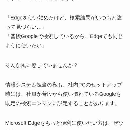
「Edgeを使い始めたけど、検索結果がいつもと違
って見づらい…」
「普段Googleで検索しているから、Edgeでも同じ
ように使いたい」
そんな風に感じていませんか？
情報システム担当の私も、社内PCのセットアップ
時には、社員が普段から使い慣れているGoogleを
既定の検索エンジンに設定することがあります。
Microsoft Edgeをもっと便利に使いたい方は、ぜひ