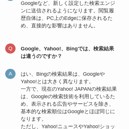
Googleなど、新しく設定した検索エンジ
ンに送信されるようになります。閲覧履
歴自体は、PC上のEdgeに保存されるた
め、直接的な影響はありません。
Google、Yahoo!、Bingでは、検索結果
は違うのですか？
はい、Bingの検索結果は、Googleや
Yahoo!とは大きく異なります。
一方で、現在のYahoo! JAPANの検索結果
は、Googleの検索技術を利用しているた
め、表示される広告やサービスを除き、
基本的な検索順位はGoogleとほぼ同じに
なります。
ただし、Yahoo!ニュースやYahoo!ショッ