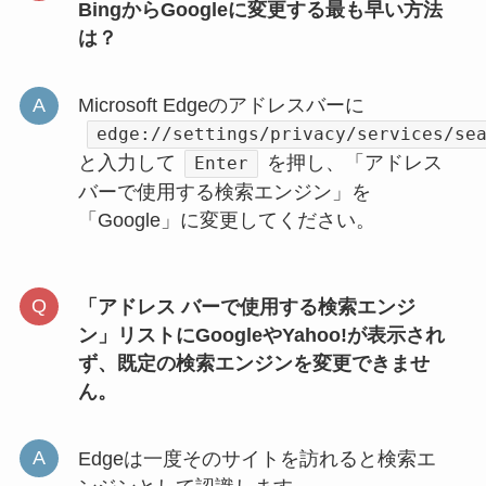
BingからGoogleに変更する最も早い方法
は？
Microsoft Edgeのアドレスバーに
edge://settings/privacy/services/se
と入力して
を押し、「アドレス
Enter
バーで使用する検索エンジン」を
「Google」に変更してください。
「アドレス バーで使用する検索エンジ
ン」リストにGoogleやYahoo!が表示され
ず、既定の検索エンジンを変更できませ
ん。
Edgeは一度そのサイトを訪れると検索エ