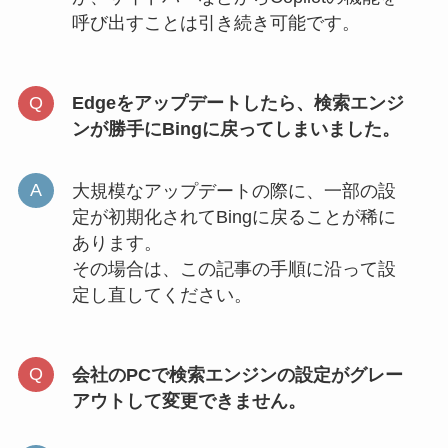
呼び出すことは引き続き可能です。
Edgeをアップデートしたら、検索エンジ
ンが勝手にBingに戻ってしまいました。
大規模なアップデートの際に、一部の設
定が初期化されてBingに戻ることが稀に
あります。
その場合は、この記事の手順に沿って設
定し直してください。
会社のPCで検索エンジンの設定がグレー
アウトして変更できません。