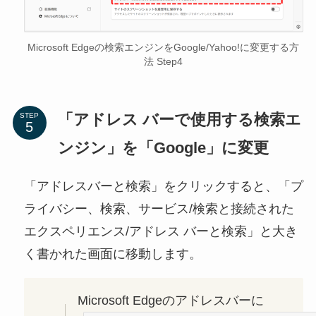
Microsoft Edgeの検索エンジンをGoogle/Yahoo!に変更する方
法 Step4
「アドレス バーで使用する検索エ
STEP
ンジン」を「Google」に変更
「アドレスバーと検索」をクリックすると、「プ
ライバシー、検索、サービス/検索と接続された
エクスペリエンス/アドレス バーと検索」と大き
く書かれた画面に移動します。
Microsoft Edgeのアドレスバーに