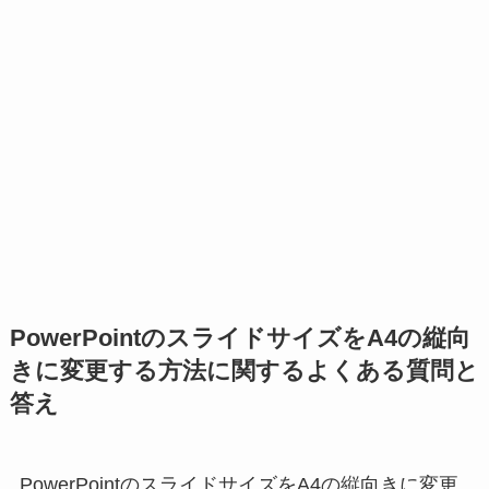
PowerPointのスライドサイズをA4の縦向
きに変更する方法に関するよくある質問と
答え
PowerPointのスライドサイズをA4の縦向きに変更