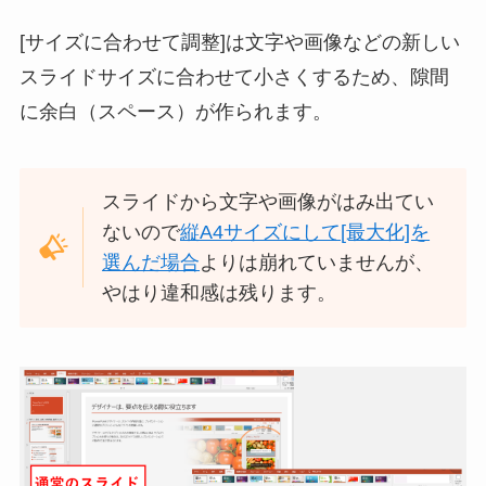
[サイズに合わせて調整]は文字や画像などの新しい
スライドサイズに合わせて小さくするため、隙間
に余白（スペース）が作られます。
スライドから文字や画像がはみ出てい
ないので
縦A4サイズにして[最大化]を
選んだ場合
よりは崩れていませんが、
やはり違和感は残ります。