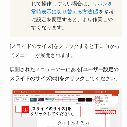
れて操作しづらい場合は、
リボンを
常時表示に切り替える方法
を参考
に設定を変更すると、より作業しや
すくなります。
[スライドのサイズ]をクリックすると下に向かっ
てメニューが展開されます。
展開されたメニューの中にある
[ユーザー設定の
スライドのサイズ(C)]をクリック
してください。