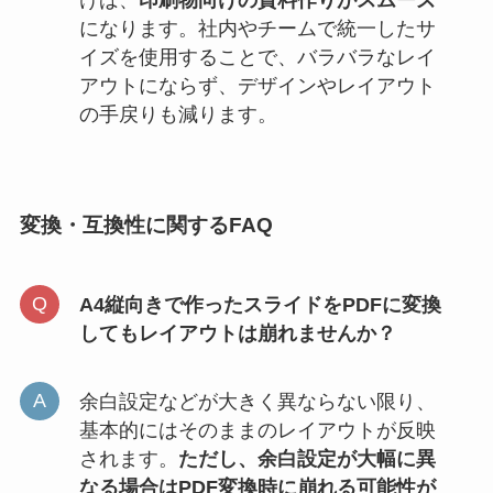
けば、
印刷物向けの資料作りがスムーズ
になります。社内やチームで統一したサ
イズを使用することで、バラバラなレイ
アウトにならず、デザインやレイアウト
の手戻りも減ります。
変換・互換性に関するFAQ
A4縦向きで作ったスライドをPDFに変換
してもレイアウトは崩れませんか？
余白設定などが大きく異ならない限り、
基本的にはそのままのレイアウトが反映
されます。
ただし、余白設定が大幅に異
なる場合はPDF変換時に崩れる可能性が