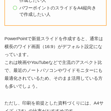
作成したい人
パワーポイントのスライドをA4縦向き
で作成したい人
PowerPointで新規スライドを作成すると、通常は
横長のワイド画面（16:9）がデフォルト設定にな
っています。
これは映画やYouTubeなどで主流のアスペクト比
で、最近のノートパソコンやワイドモニターにも
最適化されているため、そのまま活用している方
も多いでしょう。
ただし、印刷を前提とした資料づくりには、A4サ
イズ（7:5）の比率がおすすめです。