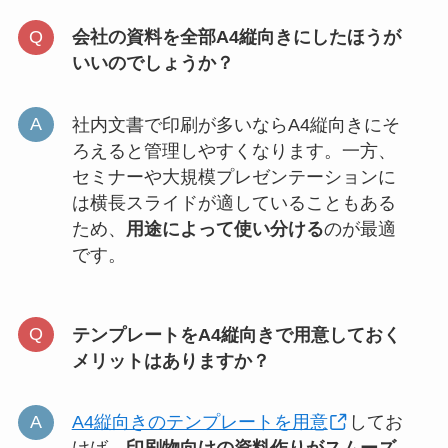
会社の資料を全部A4縦向きにしたほうが
いいのでしょうか？
社内文書で印刷が多いならA4縦向きにそ
ろえると管理しやすくなります。一方、
セミナーや大規模プレゼンテーションに
は横長スライドが適していることもある
ため、
用途によって使い分ける
のが最適
です。
テンプレートをA4縦向きで用意しておく
メリットはありますか？
A4縦向きのテンプレートを用意
してお