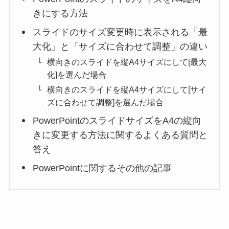
きにする方法
スライドのサイズ変更時に表示される「最
大化」と「サイズに合わせて調整」の違い
横向きのスライドを縦A4サイズにして[最大
化]を選んだ場合
横向きのスライドを縦A4サイズにして[サイ
ズに合わせて調整]を選んだ場合
PowerPointのスライドサイズをA4の縦向
きに変更する方法に関するよくある質問と
答え
PowerPointに関するその他の記事