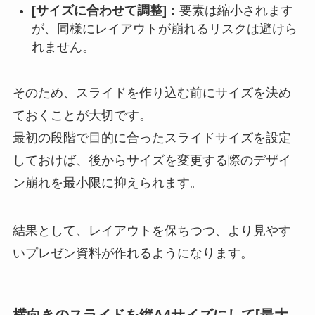
[サイズに合わせて調整]
：要素は縮小されます
が、同様にレイアウトが崩れるリスクは避けら
れません。
そのため、スライドを作り込む前にサイズを決め
ておくことが大切です。
最初の段階で目的に合ったスライドサイズを設定
しておけば、後からサイズを変更する際のデザイ
ン崩れを最小限に抑えられます。
結果として、レイアウトを保ちつつ、より見やす
いプレゼン資料が作れるようになります。
横向きのスライドを縦A4サイズにして[最大