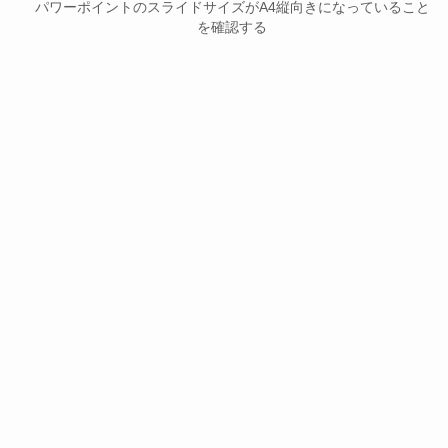
パワーポイントのスライドサイズがA4縦向きになっていること
を確認する