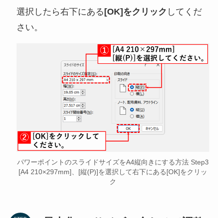
選択したら右下にある
[OK]をクリック
してくだ
さい。
パワーポイントのスライドサイズをA4縦向きにする方法 Step3
[A4 210×297mm]、[縦(P)]を選択して右下にある[OK]をクリッ
ク