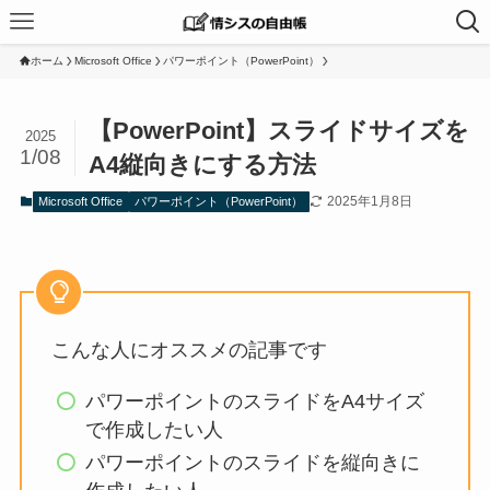
ホーム
Microsoft Office
パワーポイント（PowerPoint）
【PowerPoint】スライドサイズを
2025
1/08
A4縦向きにする方法
2025年1月8日
Microsoft Office
パワーポイント（PowerPoint）
こんな人にオススメの記事です
パワーポイントのスライドをA4サイズ
で作成したい人
パワーポイントのスライドを縦向きに