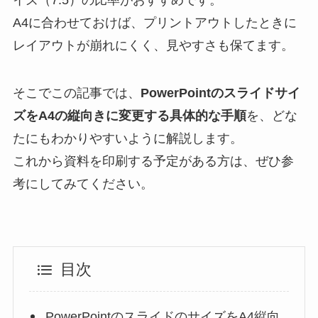
A4に合わせておけば、プリントアウトしたときに
レイアウトが崩れにくく、見やすさも保てます。
そこでこの記事では、
PowerPointのスライドサイ
ズをA4の縦向きに変更する具体的な手順
を、どな
たにもわかりやすいように解説します。
これから資料を印刷する予定がある方は、ぜひ参
考にしてみてください。
目次
PowerPointのスライドのサイズをA4縦向