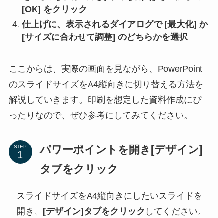
[OK]
をクリック
仕上げに、表示されるダイアログで
[最大化]
か
[サイズに合わせて調整]
のどちらかを選択
ここからは、実際の画面を見ながら、PowerPoint
のスライドサイズをA4縦向きに切り替える方法を
解説していきます。印刷を想定した資料作成にぴ
ったりなので、ぜひ参考にしてみてください。
パワーポイントを開き[デザイン]
STEP
タブをクリック
スライドサイズをA4縦向きにしたいスライドを
開き、
[デザイン]タブをクリック
してください。