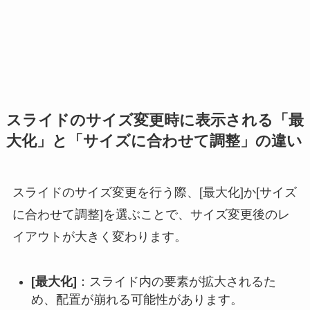
スライドのサイズ変更時に表示される「最
大化」と「サイズに合わせて調整」の違い
スライドのサイズ変更を行う際、[最大化]か[サイズ
に合わせて調整]を選ぶことで、サイズ変更後のレ
イアウトが大きく変わります。
[最大化]
：スライド内の要素が拡大されるた
め、配置が崩れる可能性があります。