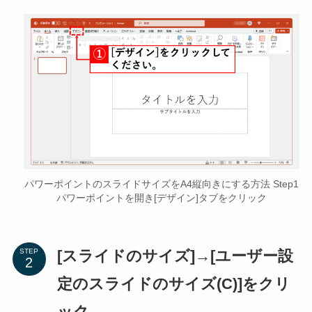
パワーポイントのスライドサイズをA4縦向きにする方法 Step1
パワーポイントを開き[デザイン]タブをクリック
[スライドのサイズ]→[ユーザー設
STEP
定のスライドのサイズ(C)]をクリ
ック