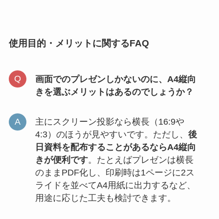
使用目的・メリットに関するFAQ
画面でのプレゼンしかないのに、A4縦向
きを選ぶメリットはあるのでしょうか？
主にスクリーン投影なら横長（16:9や
4:3）のほうが見やすいです。ただし、
後
日資料を配布することがあるならA4縦向
きが便利です
。たとえばプレゼンは横長
のままPDF化し、印刷時は1ページに2ス
ライドを並べてA4用紙に出力するなど、
用途に応じた工夫も検討できます。