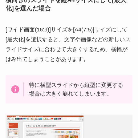
化]を選んだ場合
[ワイド画面(16:9)]サイズを[A4(7:5)]サイズにして
[最大化]を選択すると、文字や画像などの新しいス
ライドサイズに合わせて大きくするため、横幅が
はみ出てしまうことがあります。
特に横型スライドから縦型に変更する
場合は大きく崩れてしまいます。