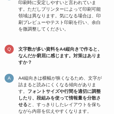
印刷時に安定しやすいと言われていま
す。ただしプリンターによって印刷可能
領域は異なります。気になる場合は、印
刷プレビューやテスト印刷を行い、余白
を微調整してください。
文字数が多い資料をA4縦向きで作ると、
なんだか窮屈に感じます。対策はありま
すか？
A4縦向きは横幅が狭くなるため、文字が
詰まると読みにくくなる傾向がありま
す。
フォントサイズや行間を適切に調整
したり、段組みを使って情報量を分散さ
せる
と、すっきりしたレイアウトを保ち
ながら内容を伝えやすくなります。