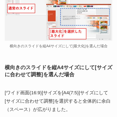
横向きのスライドを縦A4サイズにして[最大化]を選んだ場合
横向きのスライドを縦A4サイズにして[サイズ
に合わせて調整]を選んだ場合
[ワイド画面(16:9)]サイズを[A4(7:5)]サイズにして
[サイズに合わせて調整]を選択すると全体的に余白
（スペース）が広がりました。