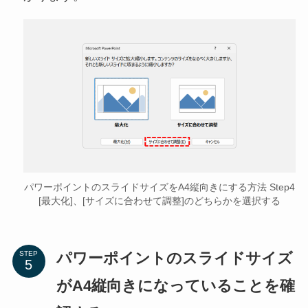
パワーポイントのスライドサイズをA4縦向きにする方法 Step4
[最大化]、[サイズに合わせて調整]のどちらかを選択する
パワーポイントのスライドサイズ
STEP
がA4縦向きになっていることを確