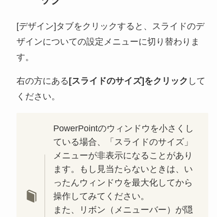
[デザイン]タブをクリックすると、スライドのデ
ザインについての設定メニューに切り替わりま
す。
右の方にある
[スライドのサイズ]をクリック
して
ください。
PowerPointのウィンドウを小さくし
ている場合、「スライドのサイズ」
メニューが非表示になることがあり
ます。もし見当たらないときは、い
ったんウィンドウを最大化してから
操作してみてください。
また、リボン（メニューバー）が隠