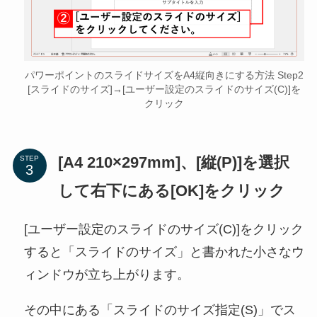
パワーポイントのスライドサイズをA4縦向きにする方法 Step2
[スライドのサイズ]→[ユーザー設定のスライドのサイズ(C)]を
クリック
[A4 210×297mm]、[縦(P)]を選択
STEP
して右下にある[OK]をクリック
[ユーザー設定のスライドのサイズ(C)]をクリック
すると「スライドのサイズ」と書かれた小さなウ
ィンドウが立ち上がります。
その中にある「スライドのサイズ指定(S)」でス