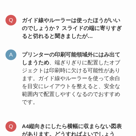
ガイド線やルーラーは使ったほうがいい
のでしょうか？ スライドの端に寄りすぎ
ると切れると聞きましたが…
プリンターの印刷可能領域外にはみ出て
しまうため
、端ぎりぎりに配置したオブ
ジェクトは印刷時に欠ける可能性があり
ます。ガイド線やルーラーを使って余白
を目安にレイアウトを整えると、安全な
範囲内で配置しやすくなるのでおすすめ
です。
A4縦向きにしたら横幅に収まらない図表
があります。どうすればよいでしょう