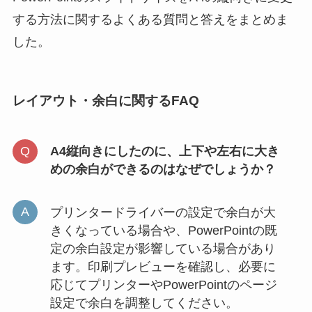
する方法に関するよくある質問と答えをまとめま
した。
レイアウト・余白に関するFAQ
A4縦向きにしたのに、上下や左右に大き
めの余白ができるのはなぜでしょうか？
プリンタードライバーの設定で余白が大
きくなっている場合や、PowerPointの既
定の余白設定が影響している場合があり
ます。印刷プレビューを確認し、必要に
応じてプリンターやPowerPointのページ
設定で余白を調整してください。