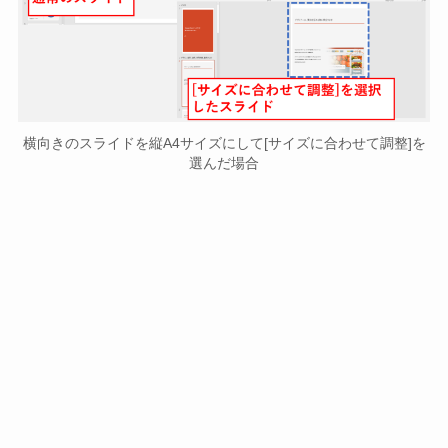
横向きのスライドを縦A4サイズにして[サイズに合わせて調整]を
選んだ場合