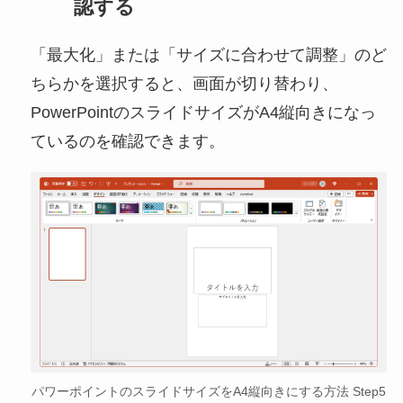
認する
「最大化」または「サイズに合わせて調整」のど
ちらかを選択すると、画面が切り替わり、
PowerPointのスライドサイズがA4縦向きになっ
ているのを確認できます。
パワーポイントのスライドサイズをA4縦向きにする方法 Step5