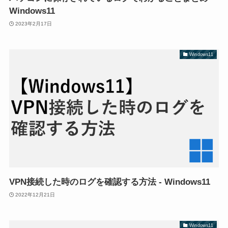
Windows11
2023年2月17日
Windows11
VPN接続した時のログを確認する方法 - Windows11
2022年12月21日
Windows11