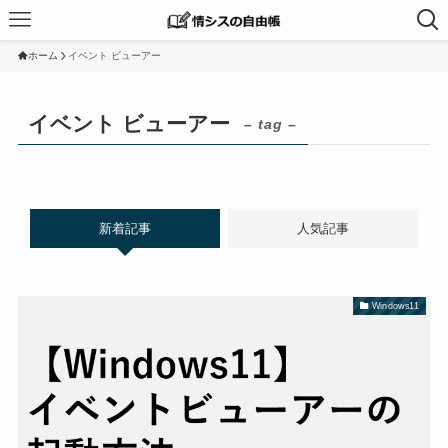
ホーム
イベント ビューアー
イベント ビューアー
– tag –
新着記事
人気記事
Windows11