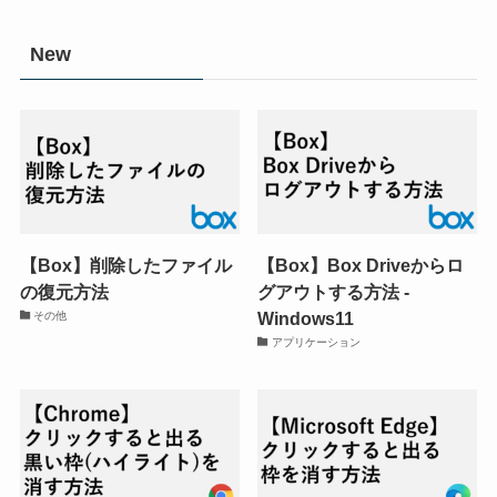
New
【Box】削除したファイル
【Box】Box Driveからロ
の復元方法
グアウトする方法 -
Windows11
その他
アプリケーション