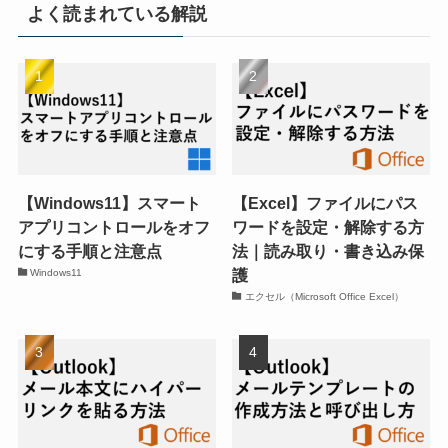
よく読まれている解説
【Windows11】スマート
【Excel】ファイルにパス
アプリコントロールをオフ
ワードを設定・解除する方
にする手順と注意点
法｜読み取り・書き込み保
護
Windows11
エクセル（Microsoft Office Excel）