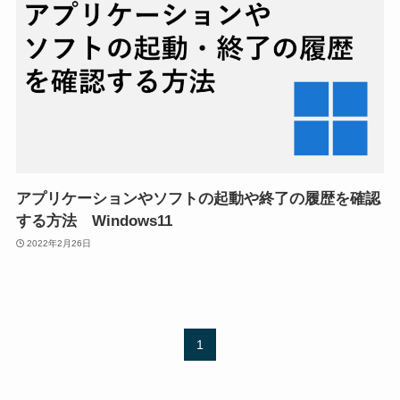
アプリケーションやソフトの起動や終了の履歴を確認
する方法 Windows11
2022年2月26日
1