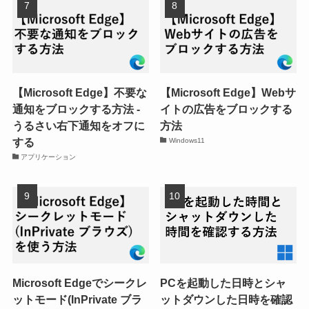
【Microsoft Edge】不要な
【Microsoft Edge】Webサ
通知をブロックする方法 -
イトの広告をブロックする
うるさい右下通知をオフに
方法
する
Windows11
アプリケーション
Microsoft Edgeでシークレ
PCを起動した日時とシャ
ットモード(InPrivate ブラ
ットダウンした日時を確認