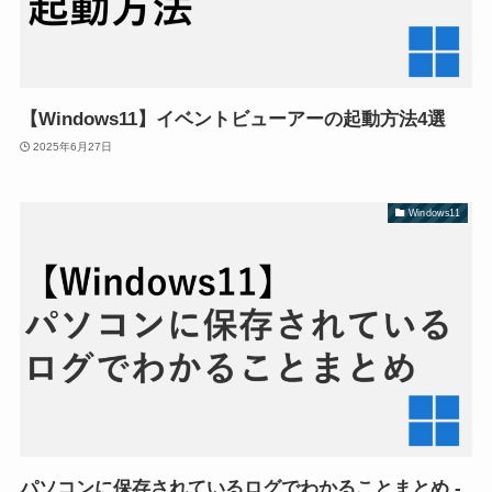
【Windows11】イベントビューアーの起動方法4選
2025年6月27日
Windows11
パソコンに保存されているログでわかることまとめ -