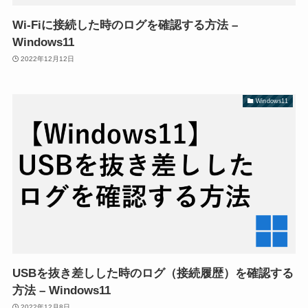
Wi-Fiに接続した時のログを確認する方法 –
Windows11
2022年12月12日
Windows11
USBを抜き差しした時のログ（接続履歴）を確認する
方法 – Windows11
2022年12月8日