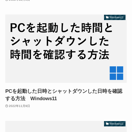
Windows11
PCを起動した日時とシャットダウンした日時を確認
する方法 Windows11
2022年11月9日
Windows11