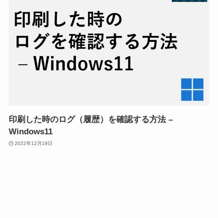
印刷した時のログ（履歴）を確認する方法 –
Windows11
2022年12月19日