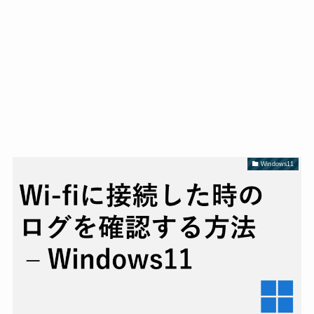
Windows11