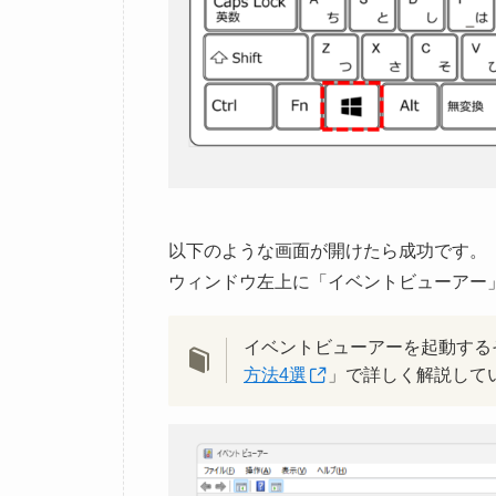
以下のような画面が開けたら成功です。
ウィンドウ左上に「イベントビューアー
イベントビューアーを起動する
方法4選
」で詳しく解説して