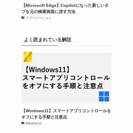
【Microsoft Edge】Copilotになった新しいタ
ブを元の検索画面に戻す方法
アプリケーション
よく読まれている解説
。
【Windows11】スマートアプリコントロールを
オフにする手順と注意点
Windows11