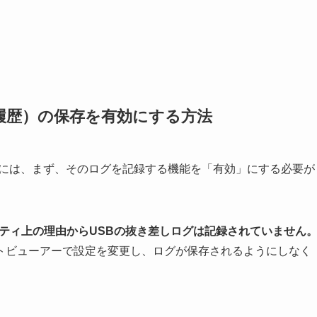
履歴）の保存を有効にする方法
認するには、まず、そのログを記録する機能を「有効」にする必要が
ュリティ上の理由からUSBの抜き差しログは記録されていません
トビューアーで設定を変更し、ログが保存されるようにしなく