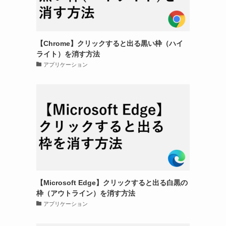
【Chrome】クリックすると出る黒い枠（ハイ
ライト）を消す方法
アプリケーション
【Microsoft Edge】クリックすると出る白黒の
枠（アウトライン）を消す方法
アプリケーション