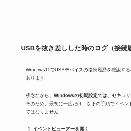
USBを抜き差しした時のログ（接続
Windows11でUSBデバイスの接続履歴を確
あります。
残念ながら、
Windowsの初期設定では、セキ
そのため、最初に一度だけ、以下の手順でイベン
てはなりません。
イベントビューアーを開く