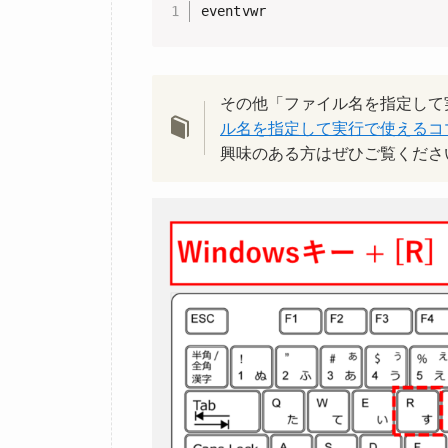
eventvwr
その他「ファイル名を指定して
ル名を指定して実行で使えるコマンド一
興味のある方はぜひご覧くださ