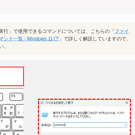
実行」で使用できるコマンドについては、こちらの「
ファイ
覧 - Windows 11
」で詳しく解説していますので、
い。