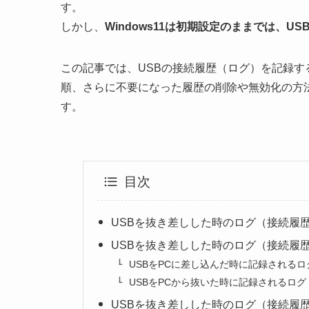
す。
しかし、
Windows11は初期設定のままでは、
この記事では、USBの接続履歴（ログ）を記録
順、さらに不要になった履歴の削除や無効化の方
す。
目次
USBを抜き差しした時のログ（接続履
USBを抜き差しした時のログ（接続履
USBをPCに差し込んだ時に記録されるロ
USBをPCから抜いた時に記録されるログ
USBを抜き差しした時のログ（接続履