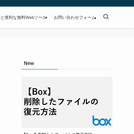
と便利な無料Webツール
お問い合わせフォーム
New