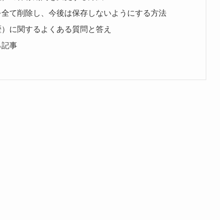
を全て削除し、今後は保存しないようにする方法
歴）に関するよくある質問と答え
る記事