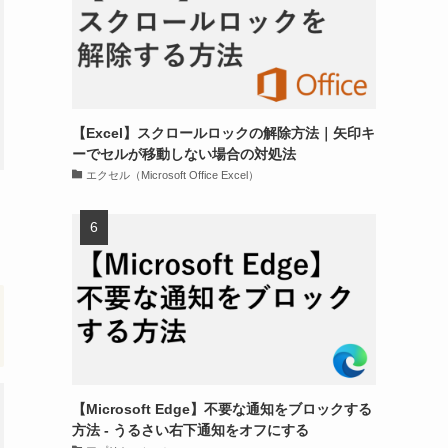
【Excel】スクロールロックの解除方法｜矢印キ
ーでセルが移動しない場合の対処法
エクセル（Microsoft Office Excel）
【Microsoft Edge】不要な通知をブロックする
方法 - うるさい右下通知をオフにする