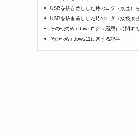
USBを抜き差しした時のログ（履歴）
USBを抜き差しした時のログ（接続履
その他のWindowsログ（履歴）に関す
その他Windows11に関する記事