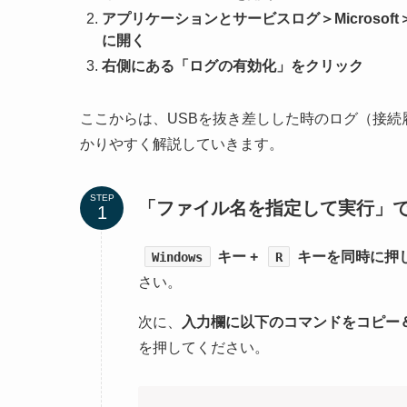
アプリケーションとサービスログ＞Microsoft＞Windo
に開く
右側にある「ログの有効化」をクリック
ここからは、USBを抜き差しした時のログ（接
かりやすく解説していきます。
STEP
「ファイル名を指定して実行」でev
キー +
キーを同時に押
Windows
R
さい。
次に、
入力欄に以下のコマンドをコピー
を押してください。