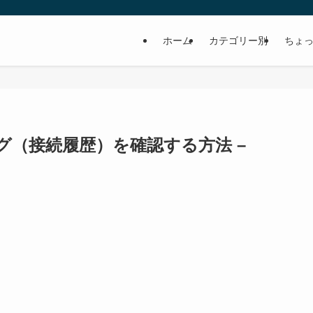
ホーム
カテゴリー別
ちょっ
グ（接続履歴）を確認する方法 –