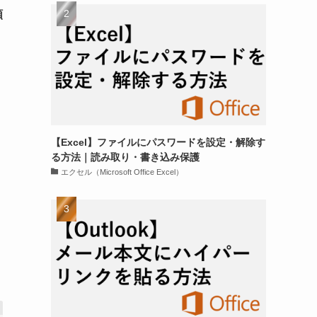
順
【Excel】ファイルにパスワードを設定・解除す
る方法｜読み取り・書き込み保護
エクセル（Microsoft Office Excel）