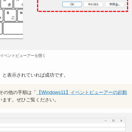
イベントビューアーを開く
」と表示されていれば成功です。
その他の手順は「
【Windows11】イベントビューアーの起動
います。ぜひご覧ください。