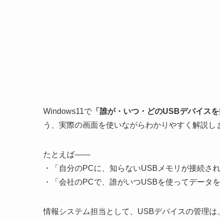
Windows11で
「誰が・いつ・どのUSBデバイス
う、実際の画面を使いながらわかりやすく解説し
たとえば――
・「自分のPCに、知らないUSBメモリが接続さ
・「会社のPCで、誰がいつUSBを使ってデータ
情報システム担当として、USBデバイスの管理