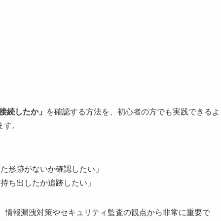
を接続したか」
を確認する方法を、初心者の方でも実践できるよ
ます。
れた形跡がないか確認したい」
を持ち出したか追跡したい」
は、情報漏洩対策やセキュリティ監査の観点から非常に重要で