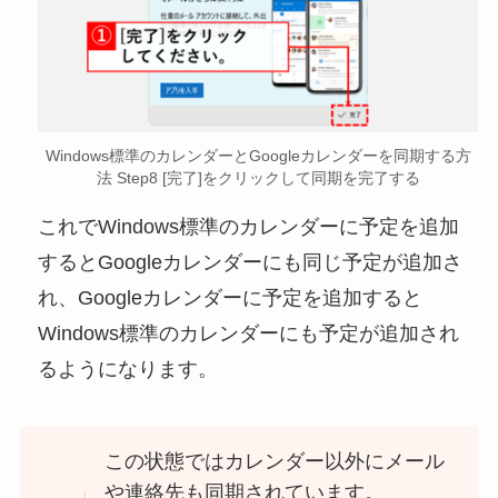
Windows標準のカレンダーとGoogleカレンダーを同期する方
法 Step8 [完了]をクリックして同期を完了する
これでWindows標準のカレンダーに予定を追加
するとGoogleカレンダーにも同じ予定が追加さ
れ、Googleカレンダーに予定を追加すると
Windows標準のカレンダーにも予定が追加され
るようになります。
この状態ではカレンダー以外にメール
や連絡先も同期されています。