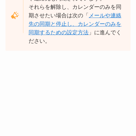
それらを解除し、カレンダーのみを同
期させたい場合は次の「
メールや連絡
先の同期と停止し、カレンダーのみを
同期するための設定方法
」に進んでく
ださい。