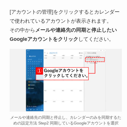
[アカウントの管理]をクリックするとカレンダー
で使われているアカウントが表示されます。
その中から
メールや連絡先の同期と停止したい
Googleアカウントをクリック
してください。
メールや連絡先の同期と停止し、カレンダーのみを同期するた
めの設定方法 Step2 同期しているGoogleアカウントを選択