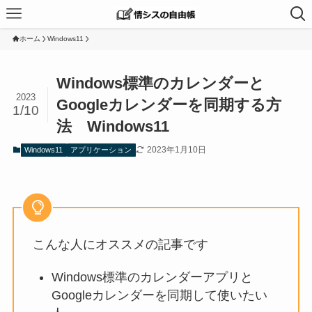
ホーム
Windows11
Windows標準のカレンダーと
2023
Googleカレンダーを同期する方
1/10
法 Windows11
2023年1月10日
Windows11
アプリケーション
こんな人にオススメの記事です
Windows標準のカレンダーアプリと
Googleカレンダーを同期して使いたい