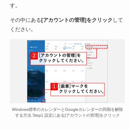
す。
その中にある
[アカウントの管理]をクリック
して
ください。
Windows標準のカレンダーとGoogleカレンダーの同期を解除
する方法 Step1 設定にある[アカウントの管理]をクリック