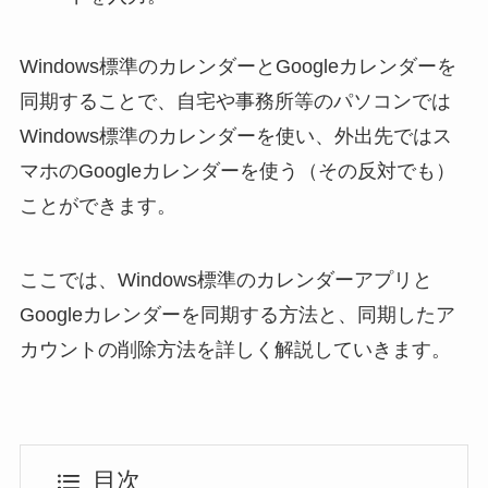
Windows標準のカレンダーとGoogleカレンダーを
同期することで、自宅や事務所等のパソコンでは
Windows標準のカレンダーを使い、外出先ではス
マホのGoogleカレンダーを使う（その反対でも）
ことができます。
ここでは、Windows標準のカレンダーアプリと
Googleカレンダーを同期する方法と、同期したア
カウントの削除方法を詳しく解説していきます。
目次