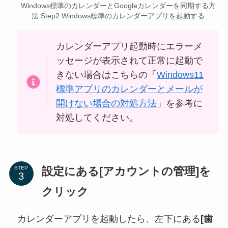
Windows標準のカレンダーとGoogleカレンダーを同期する方
法 Step2 Windows標準のカレンダーアプリを起動する
カレンダーアプリ起動時にエラーメ
ッセージが表示されて正常に起動で
きない場合はこちらの「
Windows11
標準アプリのカレンダーとメールが
開けない場合の対処方法
」を参考に
対処してください。
設定にある[アカウントの管理]を
STEP
クリック
カレンダーアプリを起動したら、左下にある
[歯