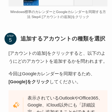
Windows標準のカレンダーとGoogleカレンダーを同期する方
法 Step4 [アカウントの追加]をクリック
STEP
追加するアカウントの種類を選択
[アカウントの追加]をクリックすると、以下のよ
うにどのアカウントを追加するかを問われます。
今回はGoogleカレンダーを同期するため、
[Google]をクリック
してください。
表示されているOutlookやOffice365、
Google、iCloud以外にも「詳細設