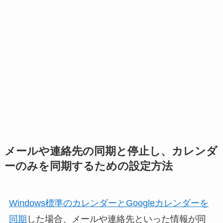
メールや連絡先の同期と停止し、カレンダ
ーのみを同期するための設定方法
Windows標準のカレンダーとGoogleカレンダーを
同期
した場合、メールや連絡先といった情報が同