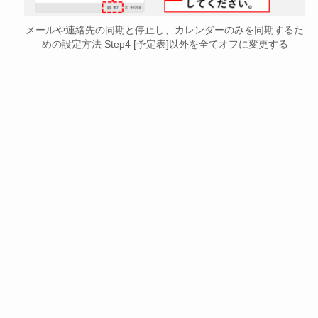
メールや連絡先の同期と停止し、カレンダーのみを同期するた
めの設定方法 Step4 [予定表]以外を全てオフに変更する