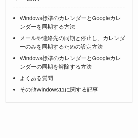
Windows標準のカレンダーとGoogleカレ
ンダーを同期する方法
メールや連絡先の同期と停止し、カレンダ
ーのみを同期するための設定方法
Windows標準のカレンダーとGoogleカレ
ンダーの同期を解除する方法
よくある質問
その他Windows11に関する記事