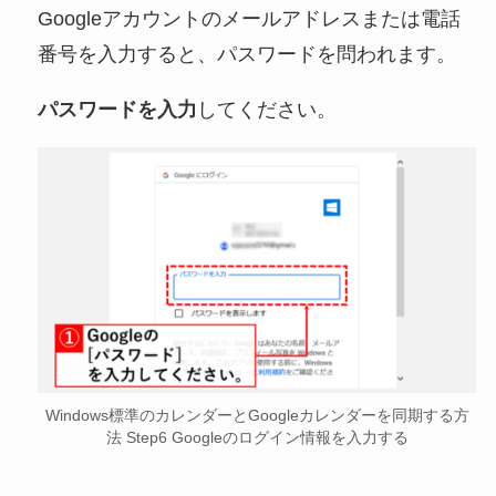
Googleアカウントのメールアドレスまたは電話
番号を入力すると、パスワードを問われます。
パスワードを入力
してください。
Windows標準のカレンダーとGoogleカレンダーを同期する方
法 Step6 Googleのログイン情報を入力する