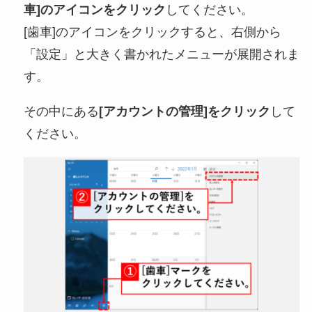
車]のアイコンをクリック
してください。
[歯車]のアイコンをクリックすると、右側から
「設定」と大きく書かれたメニューが展開されま
す。
その中にある
[アカウントの管理]をクリック
して
ください。