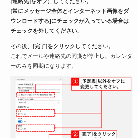
[連絡先]をオフ
にしてください。
[常にメッセージ全体とインターネット画像をダ
ウンロードする]にチェックが入っている場合は
チェックを外してください。
その後、
[完了]をクリック
してください。
これでメールや連絡先の同期が停止し、カレンダ
ーのみを同期になります。