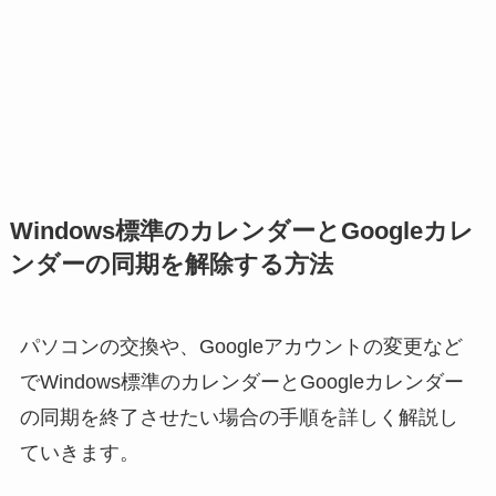
Windows標準のカレンダーとGoogleカレ
ンダーの同期を解除する方法
パソコンの交換や、Googleアカウントの変更など
でWindows標準のカレンダーとGoogleカレンダー
の同期を終了させたい場合の手順を詳しく解説し
ていきます。