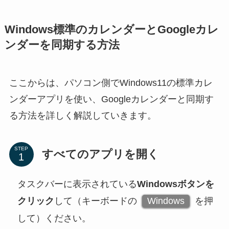
Windows標準のカレンダーとGoogleカレ
ンダーを同期する方法
ここからは、パソコン側でWindows11の標準カレ
ンダーアプリを使い、Googleカレンダーと同期す
る方法を詳しく解説していきます。
STEP
すべてのアプリを開く
タスクバーに表示されている
Windowsボタンを
クリック
して（キーボードの
Windows
を押
して）ください。