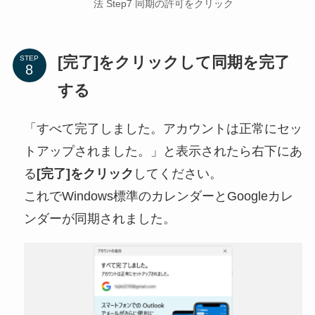
法 Step7 同期の許可をクリック
[完了]をクリックして同期を完了
STEP
する
「すべて完了しました。アカウントは正常にセッ
トアップされました。」と表示されたら右下にあ
る
[完了]をクリック
してください。
これでWindows標準のカレンダーとGoogleカレ
ンダーが同期されました。