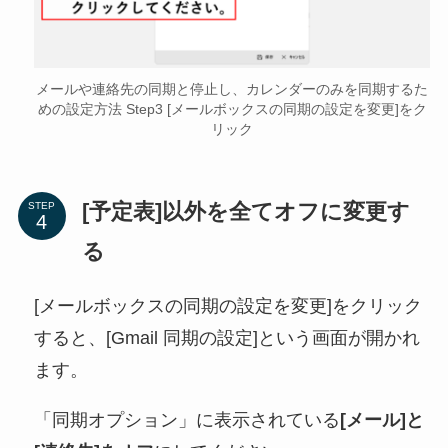
メールや連絡先の同期と停止し、カレンダーのみを同期するた
めの設定方法 Step3 [メールボックスの同期の設定を変更]をク
リック
[予定表]以外を全てオフに変更す
STEP
る
[メールボックスの同期の設定を変更]をクリック
すると、[Gmail 同期の設定]という画面が開かれ
ます。
「同期オプション」に表示されている
[メール]と