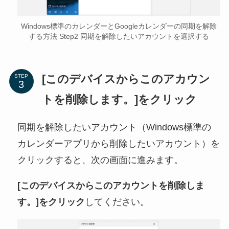
Windows標準のカレンダーとGoogleカレンダーの同期を解除
する方法 Step2 同期を解除したいアカウントを選択する
[このデバイスからこのアカウン
STEP
トを削除します。]をクリック
同期を解除したいアカウント（Windows標準の
カレンダーアプリから削除したいアカウント）を
クリックすると、次の画面に進みます。
[このデバイスからこのアカウントを削除しま
す。]をクリック
してください。