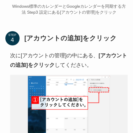
Windows標準のカレンダーとGoogleカレンダーを同期する方
法 Step3 設定にある[アカウントの管理]をクリック
STEP
[アカウントの追加]をクリック
次に[アカウントの管理]の中にある、
[アカウント
の追加]をクリック
してください。