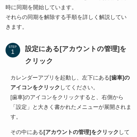
時に同期を開始しています。
それらの同期を解除する手順を詳しく解説してい
きます。
設定にある[アカウントの管理]を
STEP
クリック
カレンダーアプリを起動し、左下にある
[歯車]の
アイコンをクリック
してください。
[歯車]のアイコンをクリックすると、右側から
「設定」と大きく書かれたメニューが展開されま
す。
その中にある
[アカウントの管理]をクリック
して