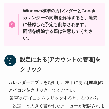
Windows標準のカレンダーとGoogle
カレンダーの同期を解除すると、過去
に登録した予定も削除されます。
同期を解除する際は注意してくださ
い。
設定にある[アカウントの管理]を
STEP
クリック
カレンダーアプリを起動し、左下にある
[歯車]の
アイコンをクリック
してください。
[歯車]のアイコンをクリックすると、右側から
「設定」と大きく書かれたメニューが展開されま