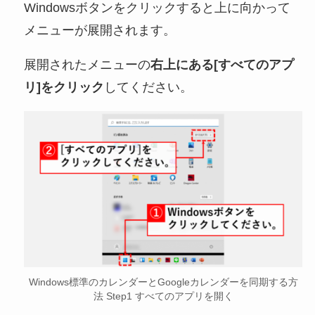
Windowsボタンをクリックすると上に向かって
メニューが展開されます。
展開されたメニューの
右上にある[すべてのアプ
リ]をクリック
してください。
Windows標準のカレンダーとGoogleカレンダーを同期する方
法 Step1 すべてのアプリを開く