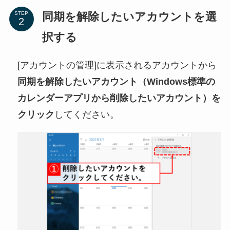
同期を解除したいアカウントを選
STEP
択する
[アカウントの管理]に表示されるアカウントから
同期を解除したいアカウント（Windows標準の
カレンダーアプリから削除したいアカウント）を
クリック
してください。