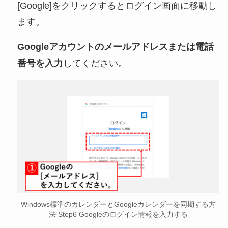
[Google]をクリックするとログイン画面に移動し
ます。
Googleアカウントのメールアドレスまたは電話
番号を入力
してください。
Windows標準のカレンダーとGoogleカレンダーを同期する方
法 Step6 Googleのログイン情報を入力する