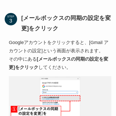
[メールボックスの同期の設定を変
STEP
更]をクリック
Googleアカウントをクリックすると、[Gmail ア
カウントの設定]という画面が表示されます。
その中にある
[メールボックスの同期の設定を変
更]をクリック
してください。