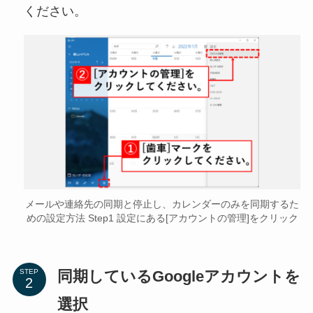
ください。
メールや連絡先の同期と停止し、カレンダーのみを同期するた
めの設定方法 Step1 設定にある[アカウントの管理]をクリック
同期しているGoogleアカウントを
STEP
選択