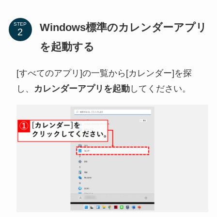
Windows標準のカレンダーアプリ
STEP
を起動する
[すべてのアプリ]の一覧から[カレンダー]を探
し、
カレンダーアプリを起動
してください。