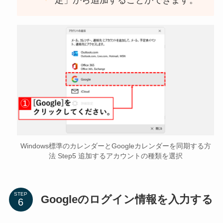
定」から追加することができます。
Windows標準のカレンダーとGoogleカレンダーを同期する方
法 Step5 追加するアカウントの種類を選択
STEP
Googleのログイン情報を入力する