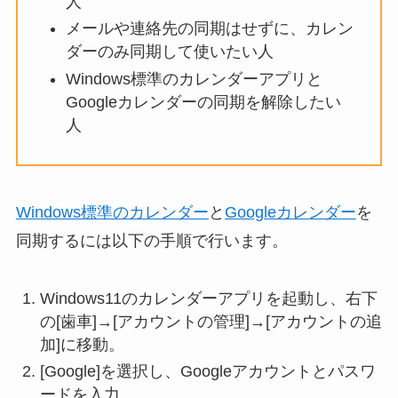
人
メールや連絡先の同期はせずに、カレン
ダーのみ同期して使いたい人
Windows標準のカレンダーアプリと
Googleカレンダーの同期を解除したい
人
Windows標準のカレンダー
と
Googleカレンダー
を
同期するには以下の手順で行います。
Windows11のカレンダーアプリを起動し、右下
の[歯車]→[アカウントの管理]→[アカウントの追
加]に移動。
[Google]を選択し、Googleアカウントとパスワ
ードを入力。