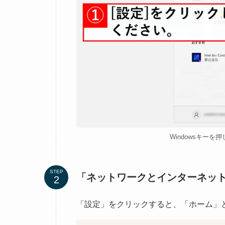
Windowsキー
STEP
「ネットワークとインターネッ
「設定」をクリックすると、「ホーム」と