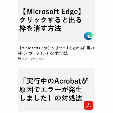
【Microsoft Edge】クリックすると出る白黒の
枠（アウトライン）を消す方法
アプリケーション