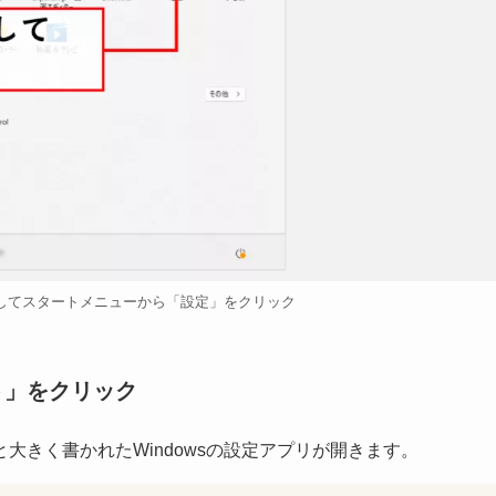
を押してスタートメニューから「設定」をクリック
ト」をクリック
大きく書かれたWindowsの設定アプリが開きます。