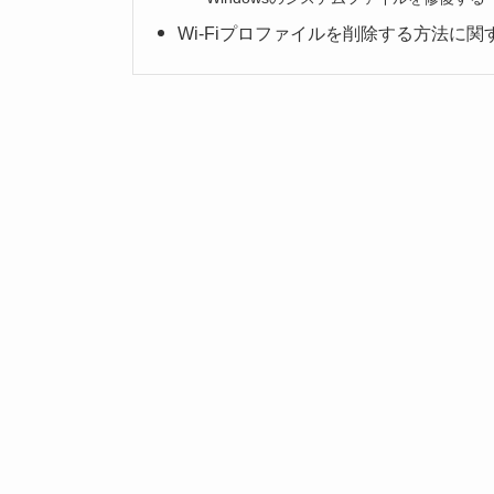
Wi-Fiプロファイルを削除する方法に