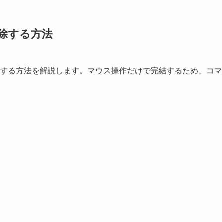
削除する方法
ルを削除する方法を解説します。マウス操作だけで完結するため、コマ