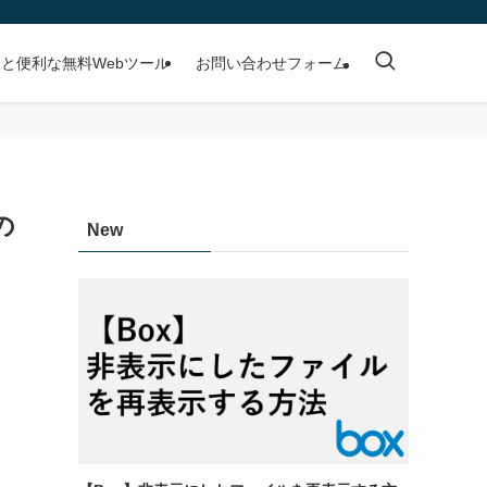
と便利な無料Webツール
お問い合わせフォーム
の
New