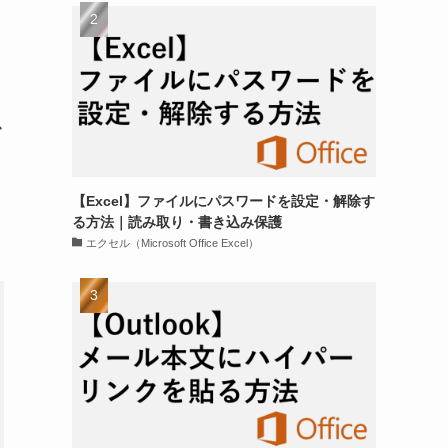
ゴ
【Excel】ファイルにパスワードを設定・解除す
る方法｜読み取り・書き込み保護
エクセル（Microsoft Office Excel）