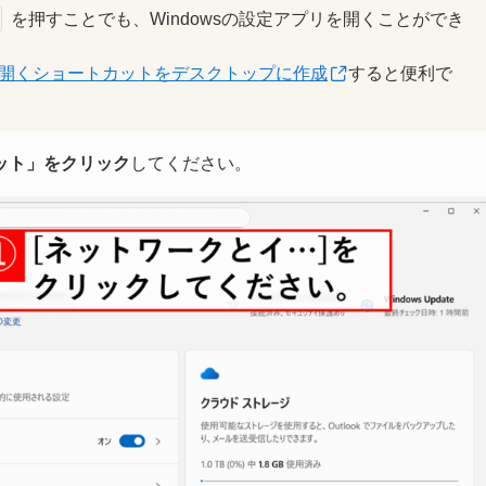
を押すことでも、Windowsの設定アプリを開くことができ
リを開くショートカットをデスクトップに作成
すると便利で
ット」をクリック
してください。