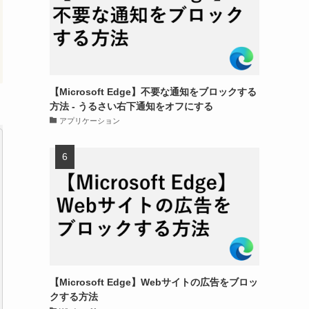
【Microsoft Edge】不要な通知をブロックする
方法 - うるさい右下通知をオフにする
アプリケーション
【Microsoft Edge】Webサイトの広告をブロッ
クする方法