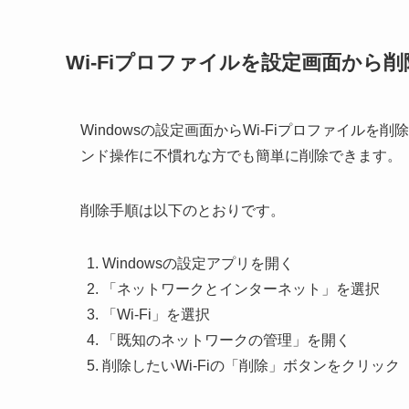
Wi-Fiプロファイルを設定画面から
Windowsの設定画面からWi-Fiプロファイ
ンド操作に不慣れな方でも簡単に削除できます。
削除手順は以下のとおりです。
Windowsの設定アプリを開く
「ネットワークとインターネット」を選択
「Wi-Fi」を選択
「既知のネットワークの管理」を開く
削除したいWi-Fiの「削除」ボタンをクリック