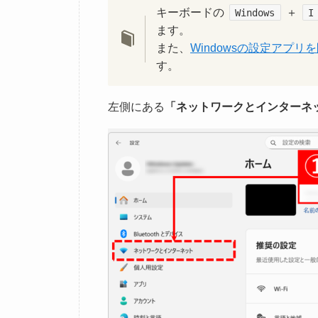
キーボードの
＋
Windows
I
ます。
また、
Windowsの設定アプ
す。
左側にある
「ネットワークとインターネ