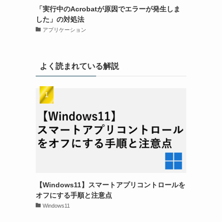
「実行中のAcrobatが原因でエラーが発生しま
した」の対処法
アプリケーション
よく読まれている解説
【Windows11】スマートアプリコントロールを
オフにする手順と注意点
Windows11