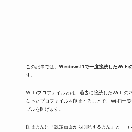
この記事では、
Windows11で一度接続したW
す。
Wi-Fiプロファイルとは、過去に接続したWi-
なったプロファイルを削除することで、Wi-Fi
ブルを防げます。
削除方法は「設定画面から削除する方法」と「コ