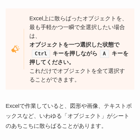
Excel上に散らばったオブジェクトを、
最も手軽かつ一瞬で全選択したい場合
は、
オブジェクトを一つ選択した状態で
キーを押しながら
キーを
Ctrl
A
押してください。
これだけでオブジェクトを全て選択す
ることができます。
Excelで作業していると、図形や画像、テキストボ
ックスなど、いわゆる「オブジェクト」がシート
のあちこちに散らばることがあります。