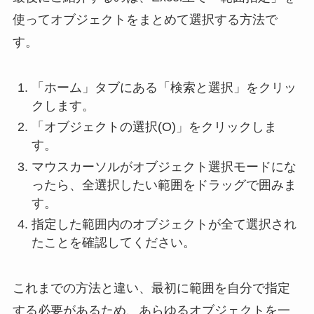
使ってオブジェクトをまとめて選択する方法で
す。
「ホーム」タブにある「検索と選択」をクリッ
クします。
「オブジェクトの選択(O)」をクリックしま
す。
マウスカーソルがオブジェクト選択モードにな
ったら、全選択したい範囲をドラッグで囲みま
す。
指定した範囲内のオブジェクトが全て選択され
たことを確認してください。
これまでの方法と違い、最初に範囲を自分で指定
する必要があるため、あらゆるオブジェクトを一