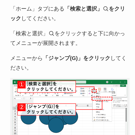
「ホーム」タブにある
「検索と選択」
をクリ
ック
してください。
「検索と選択」
をクリックすると下に向かっ
てメニューが展開されます。
メニューから
「ジャンプ(G)」をクリック
してく
ださい。