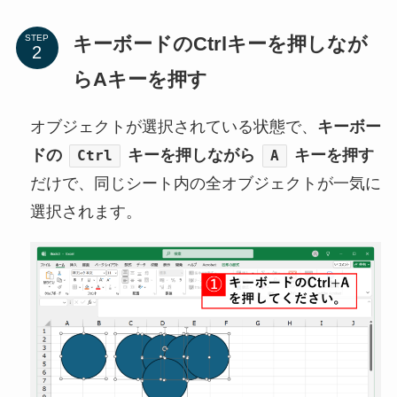
キーボードのCtrlキーを押しなが
STEP
らAキーを押す
オブジェクトが選択されている状態で、
キーボー
ドの
キーを押しながら
キーを押す
Ctrl
A
だけで、同じシート内の全オブジェクトが一気に
選択されます。