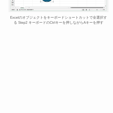
Excelのオブジェクトをキーボードショートカットで全選択す
る Step2 キーボードのCtrlキーを押しながらAキーを押す