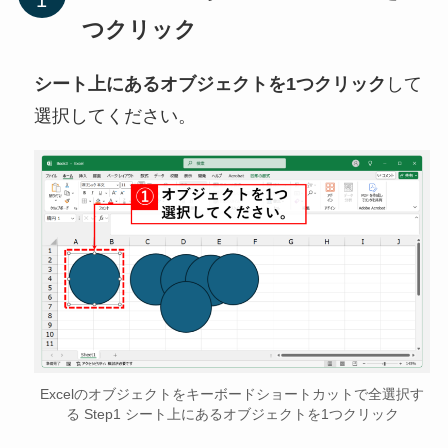
つクリック
シート上にあるオブジェクトを1つクリック
して
選択してください。
Excelのオブジェクトをキーボードショートカットで全選択す
る Step1 シート上にあるオブジェクトを1つクリック