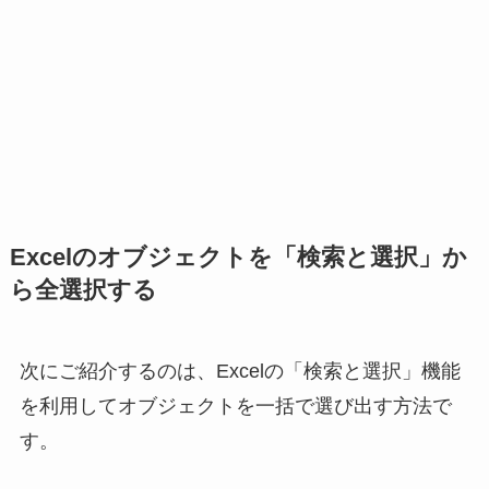
Excelのオブジェクトを「検索と選択」か
ら全選択する
次にご紹介するのは、Excelの「検索と選択」機能
を利用してオブジェクトを一括で選び出す方法で
す。