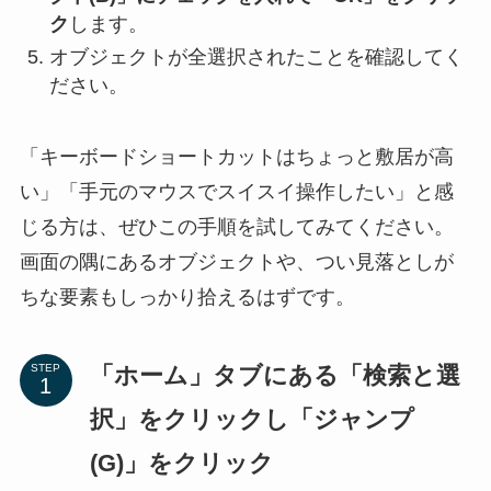
ク
します。
オブジェクトが全選択されたことを確認してく
ださい。
「キーボードショートカットはちょっと敷居が高
い」「手元のマウスでスイスイ操作したい」と感
じる方は、ぜひこの手順を試してみてください。
画面の隅にあるオブジェクトや、つい見落としが
ちな要素もしっかり拾えるはずです。
「ホーム」タブにある「検索と選
STEP
択」をクリックし「ジャンプ
(G)」をクリック