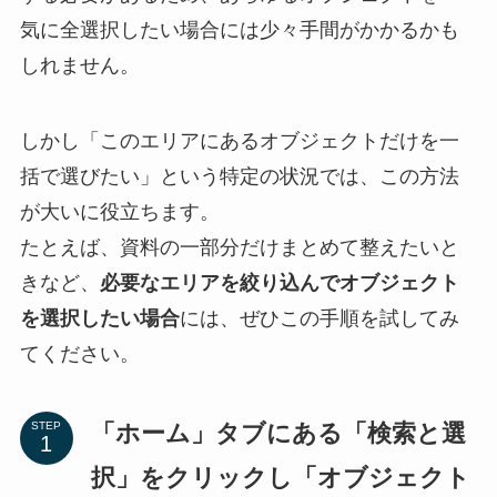
気に全選択したい場合には少々手間がかかるかも
しれません。
しかし「このエリアにあるオブジェクトだけを一
括で選びたい」という特定の状況では、この方法
が大いに役立ちます。
たとえば、資料の一部分だけまとめて整えたいと
きなど、
必要なエリアを絞り込んでオブジェクト
を選択したい場合
には、ぜひこの手順を試してみ
てください。
「ホーム」タブにある「検索と選
STEP
択」をクリックし「オブジェクト