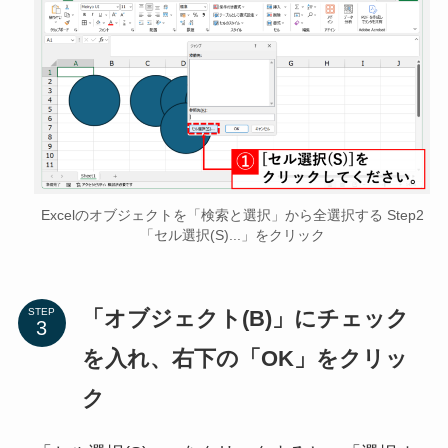
Excelのオブジェクトを「検索と選択」から全選択する Step2
「セル選択(S)...」をクリック
「オブジェクト(B)」にチェック
STEP
を入れ、右下の「OK」をクリッ
ク