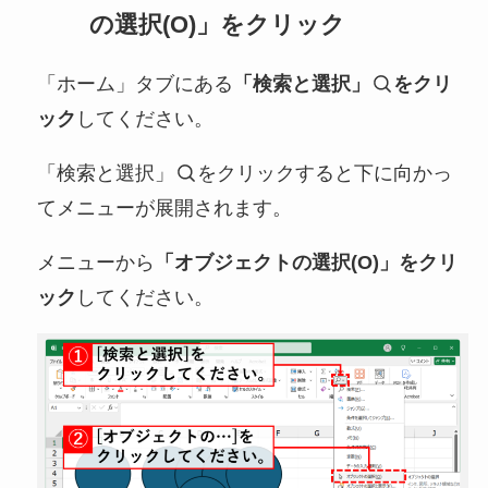
の選択(O)」をクリック
「ホーム」タブにある
「検索と選択」
をクリ
ック
してください。
「検索と選択」
をクリックすると下に向かっ
てメニューが展開されます。
メニューから
「オブジェクトの選択(O)」をクリ
ック
してください。