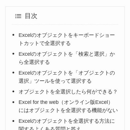
目次
Excelのオブジェクトをキーボードショー
トカットで全選択する
Excelのオブジェクトを「検索と選択」か
ら全選択する
Excelのオブジェクトを「オブジェクトの
選択」ツールを使って選択する
オブジェクトを全選択したら何ができる？
Excel for the web（オンライン版Excel）
にはオブジェクトを全選択する機能がない
Excelのオブジェクトを全選択する方法に
関するよくある質問と答え