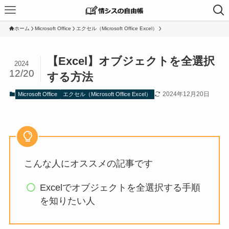
ホーム
Microsoft Office
エクセル（Microsoft Office Excel）
【Excel】オブジェクトを全選択
2024
12/20
する方法
2024年12月20日
Microsoft Office
エクセル（Microsoft Office Excel）
こんな人にオススメの記事です
Excelでオブジェクトを全選択する手順
を知りたい人