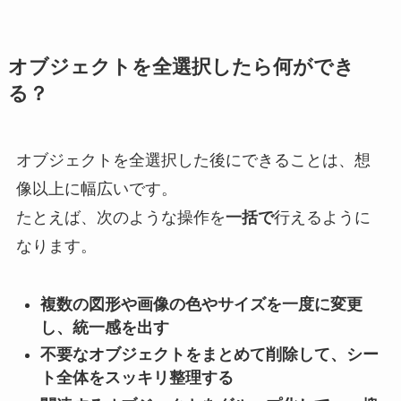
オブジェクトを全選択したら何ができ
る？
オブジェクトを全選択した後にできることは、想
像以上に幅広いです。
たとえば、次のような操作を
一括で
行えるように
なります。
複数の図形や画像の色やサイズを一度に変更
し、統一感を出す
不要なオブジェクトをまとめて削除して、シー
ト全体をスッキリ整理する