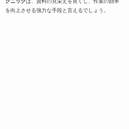
クニック
は、資料の見栄えを良くし、作業の効率
を向上させる強力な手段と言えるでしょう。