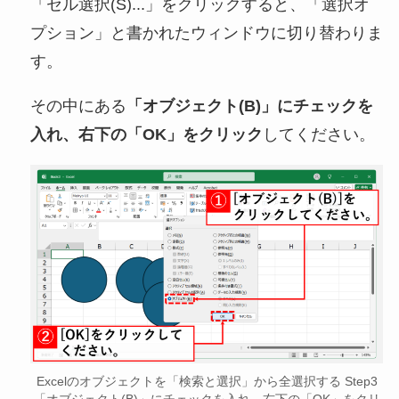
「セル選択(S)...」をクリックすると、「選択オ
プション」と書かれたウィンドウに切り替わりま
す。
その中にある
「オブジェクト(B)」にチェックを
入れ、右下の「OK」をクリック
してください。
Excelのオブジェクトを「検索と選択」から全選択する Step3