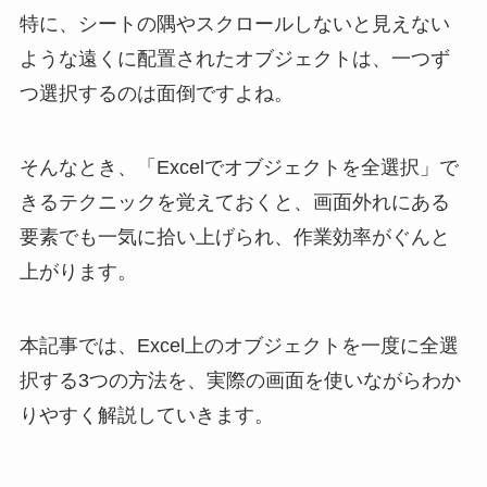
特に、シートの隅やスクロールしないと見えない
ような遠くに配置されたオブジェクトは、一つず
つ選択するのは面倒ですよね。
そんなとき、「Excelでオブジェクトを全選択」で
きるテクニックを覚えておくと、画面外れにある
要素でも一気に拾い上げられ、作業効率がぐんと
上がります。
本記事では、Excel上のオブジェクトを一度に全選
択する3つの方法を、実際の画面を使いながらわか
りやすく解説していきます。