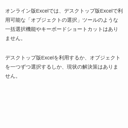
オンライン版Excelでは、デスクトップ版Excelで利
用可能な「オブジェクトの選択」ツールのような
一括選択機能やキーボードショートカットはあり
ません。
デスクトップ版Excelを利用するか、オブジェクト
を一つずつ選択するしか、現状の解決策はありま
せん。