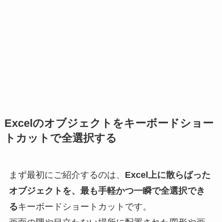
Excelのオブジェクトをキーボードショー
トカットで全選択する
まず最初にご紹介するのは、
Excel上に散らばった
オブジェクトを、最も手軽かつ一瞬で全選択でき
る
キーボードショートカットです。