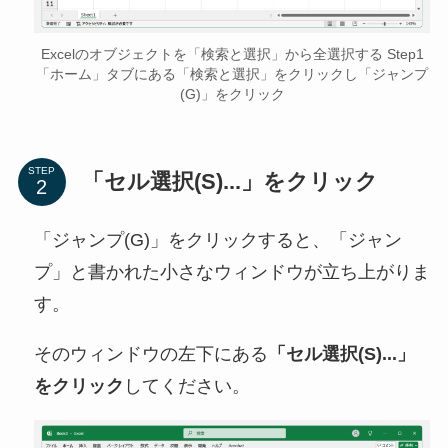
Excelのオブジェクトを「検索と選択」から全選択する Step1
「ホーム」タブにある「検索と選択」をクリックし「ジャンプ
(G)」をクリック
STEP
「セル選択(S)...」をクリック
「ジャンプ(G)」をクリックすると、「ジャン
プ」と書かれた小さなウィンドウが立ち上がりま
す。
そのウィンドウの左下にある
「セル選択(S)...」
をクリック
してください。