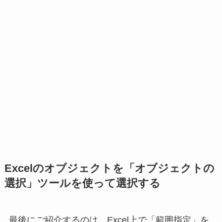
Excelのオブジェクトを「オブジェクトの
選択」ツールを使って選択する
最後にご紹介するのは、Excel上で「範囲指定」を