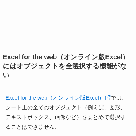
Excel for the web（オンライン版Excel）
にはオブジェクトを全選択する機能がな
い
Excel for the web（オンライン版Excel）
では、
シート上の全てのオブジェクト（例えば、図形、
テキストボックス、画像など）をまとめて選択す
ることはできません。