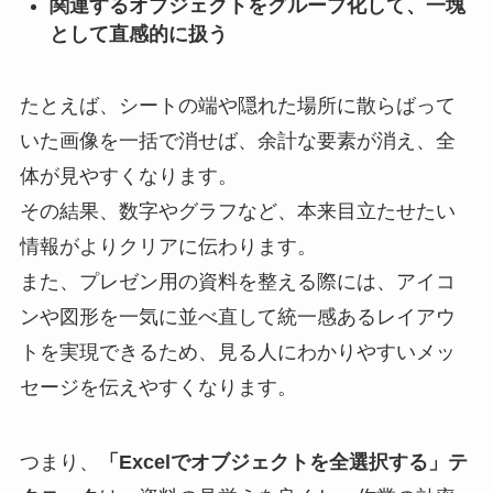
関連するオブジェクトをグループ化して、一塊
として直感的に扱う
たとえば、シートの端や隠れた場所に散らばって
いた画像を一括で消せば、余計な要素が消え、全
体が見やすくなります。
その結果、数字やグラフなど、本来目立たせたい
情報がよりクリアに伝わります。
また、プレゼン用の資料を整える際には、アイコ
ンや図形を一気に並べ直して統一感あるレイアウ
トを実現できるため、見る人にわかりやすいメッ
セージを伝えやすくなります。
つまり、
「Excelでオブジェクトを全選択する」テ