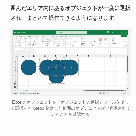
囲んだエリア内にあるオブジェクトが一度に選択
され、まとめて操作できるようになります。
Excelのオブジェクトを「オブジェクトの選択」ツールを使っ
て選択する Step3 指定した範囲のオブジェクトが全選択されて
いることを確認する