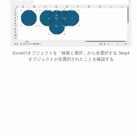
Excelのオブジェクトを「検索と選択」から全選択する Step4
オブジェクトが全選択されたことを確認する