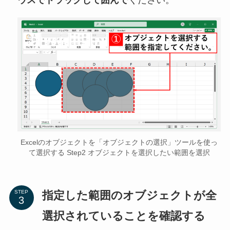
Excelのオブジェクトを「オブジェクトの選択」ツールを使っ
て選択する Step2 オブジェクトを選択したい範囲を選択
指定した範囲のオブジェクトが全
STEP
選択されていることを確認する