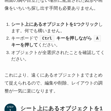
画面の隅や目立たない場所に配置された図形や画
像をいちいち探し出す手間も必要ありません。
シート上にあるオブジェクトを1つクリック
し
ます。何でも構いません。
キーボードで
キーを押しながら
Ctrl
A
キーを押して
ください。
オブジェクトが全選択されたことを確認してく
ださい。
これにより、遠くにあるオブジェクトまでまとめ
て捉えられるので、編集や削除、レイアウトの調
整が一気に楽になります。
シート上にあるオブジェクトを1
STEP