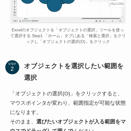
Excelのオブジェクトを「オブジェクトの選択」ツールを使っ
て選択する Step1 「ホーム」タブにある「検索と選択」をクリ
ックし「オブジェクトの選択(O)」をクリック
オブジェクトを選択したい範囲を
STEP
選択
「オブジェクトの選択(O)」をクリックすると、
マウスポインタが変わり、範囲指定が可能な状態
になります。
そのまま、
選びたいオブジェクトが入る範囲をマ
ウスでドラッグして囲んで
ください。