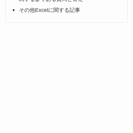
その他Excelに関する記事