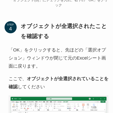
「オブジェクト(B)」にチェックを入れ、右下の「OK」をクリ
ック
オブジェクトが全選択されたこと
STEP
を確認する
「OK」をクリックすると、先ほどの「選択オプ
ション」ウィンドウが閉じて元のExcelシート画
面に戻ります。
ここで、
オブジェクトが全選択されていることを
確認
してください