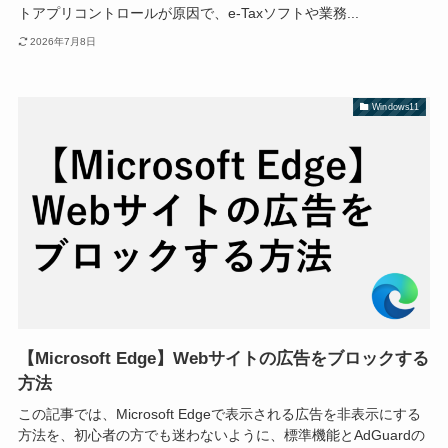
トアプリコントロールが原因で、e-Taxソフトや業務...
2026年7月8日
Windows11
【Microsoft Edge】Webサイトの広告をブロックする
方法
この記事では、Microsoft Edgeで表示される広告を非表示にする
方法を、初心者の方でも迷わないように、標準機能とAdGuardの