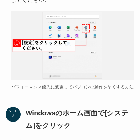
してください。
パフォーマンス優先に変更してパソコンの動作を早くする方法
Windowsのホーム画面で[システ
STEP
ム]をクリック