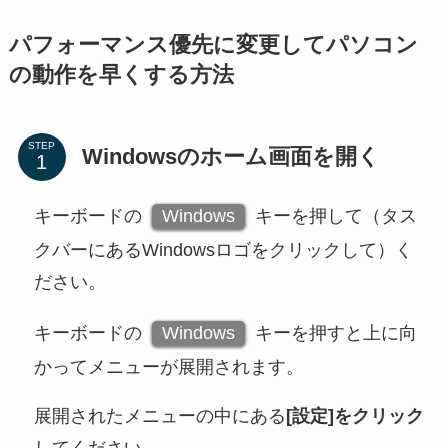
パフォーマンス優先に変更してパソコン
の動作を早くする方法
STEP
Windowsのホーム画面を開く
キーボードの
Windows
キーを押して（タス
クバーにあるWindowsロゴをクリックして）く
ださい。
キーボードの
Windows
キーを押すと上に向
かってメニューが展開されます。
展開されたメニューの中にある
[設定]をクリック