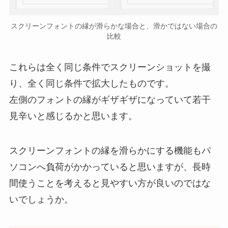
スクリーンフォントの縁が滑らかな場合と、滑かではない場合の
比較
これらは全く同じ条件でスクリーンショットを撮
り、全く同じ条件で拡大したものです。
左側のフォントの縁がギザギザになっていて若干
見辛いと感じるかと思います。
スクリーンフォントの縁を滑らかにする機能もパ
ソコンへ負荷がかかっていると思いますが、長時
間使うことを考えると見やすい方が良いのではな
いでしょうか。