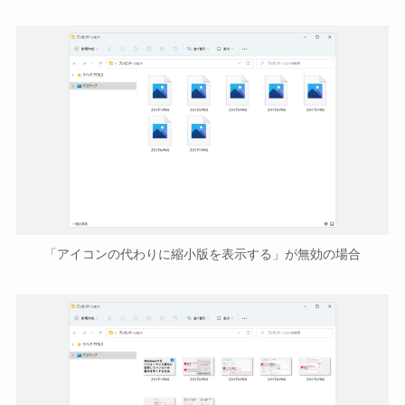
「アイコンの代わりに縮小版を表示する」が無効の場合