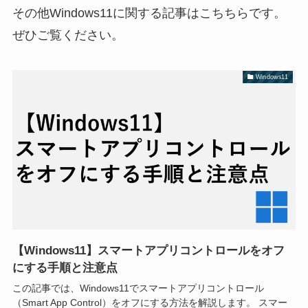
その他Windows11に関する記事はこちちらです。
ぜひご覧ください。
Windows11
【Windows11】スマートアプリコントロールをオフ
にする手順と注意点
この記事では、Windows11でスマートアプリコントロール
（Smart App Control）をオフにする方法を解説します。 スマー