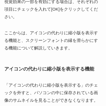
視覚効果の一部を有効にする場合は、それぞれの
項目にチェックを入れて[OK]をクリックしてくだ
さい。
ここからは、アイコンの代わりに縮小版を表示す
る機能と、スクリーンフォントの縁を滑らかにす
る機能について解説していきます。
アイコンの代わりに縮小版を表示する機能
「アイコンの代わりに縮小版を表示する」のチェ
ックを外すと、パソコンの中に保存されている画
像のサムネイルを見ることができなくなります。