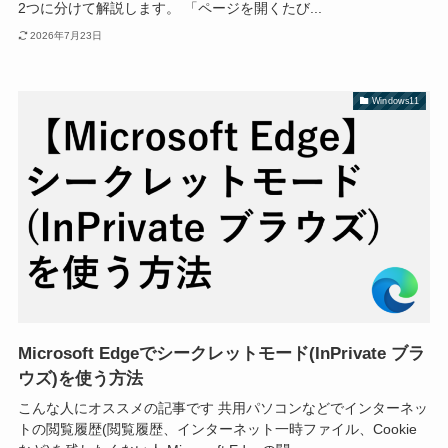
2つに分けて解説します。 「ページを開くたび...
2026年7月23日
Windows11
Microsoft Edgeでシークレットモード(InPrivate ブラ
ウズ)を使う方法
こんな人にオススメの記事です 共用パソコンなどでインターネッ
トの閲覧履歴(閲覧履歴、インターネット一時ファイル、Cookie