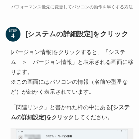
パフォーマンス優先に変更してパソコンの動作を早くする方法
STEP
[システムの詳細設定]をクリック
[バージョン情報]をクリックすると、「システ
ム ＞ バージョン情報」と表示される画面に移
ります。
※この画面にはパソコンの情報（名前や型番な
ど）が細かく表示されています。
「関連リンク」と書かれた枠の中にある
[システ
ムの詳細設定]をクリック
してください。