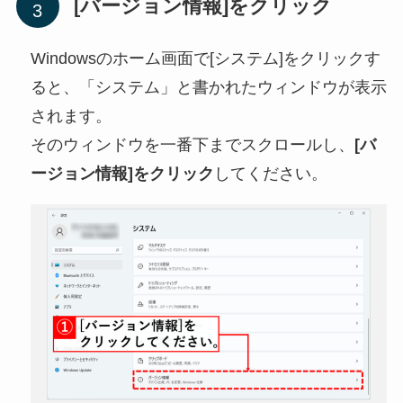
[バージョン情報]をクリック
Windowsのホーム画面で[システム]をクリックす
ると、「システム」と書かれたウィンドウが表示
されます。
そのウィンドウを一番下までスクロールし、
[バ
ージョン情報]をクリック
してください。