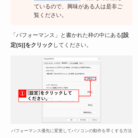
ているので、興味がある人は是非ご
覧ください。
「パフォーマンス」と書かれた枠の中にある
[設
定(S)]をクリック
してください。
パフォーマンス優先に変更してパソコンの動作を早くする方法