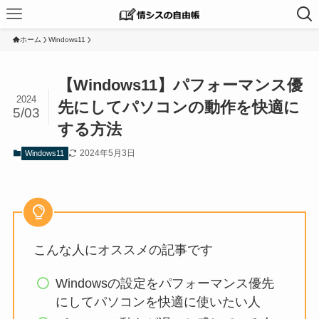
ホーム
Windows11
【Windows11】パフォーマンス優
2024
先にしてパソコンの動作を快適に
5/03
する方法
2024年5月3日
Windows11
こんな人にオススメの記事です
Windowsの設定をパフォーマンス優先
にしてパソコンを快適に使いたい人