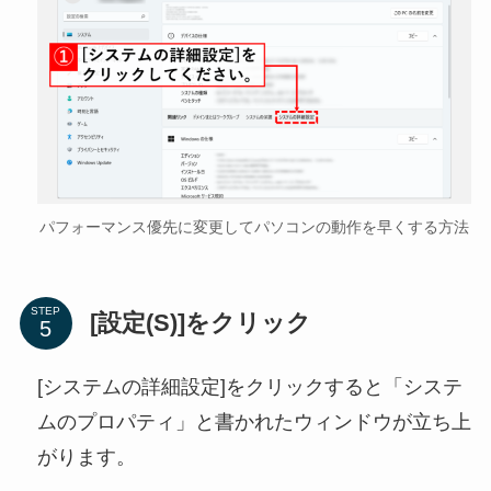
パフォーマンス優先に変更してパソコンの動作を早くする方法
STEP
[設定(S)]をクリック
[システムの詳細設定]をクリックすると「システ
ムのプロパティ」と書かれたウィンドウが立ち上
がります。