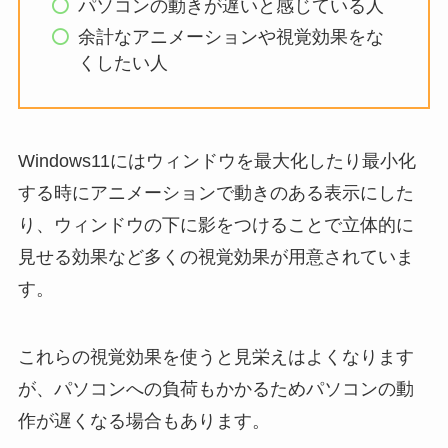
パソコンの動きが遅いと感じている人
余計なアニメーションや視覚効果をな
くしたい人
Windows11にはウィンドウを最大化したり最小化
する時にアニメーションで動きのある表示にした
り、ウィンドウの下に影をつけることで立体的に
見せる効果など多くの視覚効果が用意されていま
す。
これらの視覚効果を使うと見栄えはよくなります
が、パソコンへの負荷もかかるためパソコンの動
作が遅くなる場合もあります。