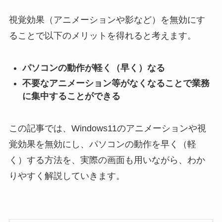
視覚効果（アニメーションや影など）を無効にす
ることで以下のメリットを得れると考えます。
パソコンの動作が軽く（早く）なる
不要なアニメーション等がなくなることで業務
に集中することができる
この記事では、Windows11のアニメーションや視
覚効果を無効にし、パソコンの動作を早く（軽
く）する方法を、実際の画面も用いながら、わか
りやすく解説していきます。