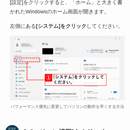
[設定]をクリックすると、「ホーム」と大きく書
かれたWindowsのホーム画面が開きます。
左側にある
[システム]をクリック
してください。
パフォーマンス優先に変更してパソコンの動作を早くする方法
STEP