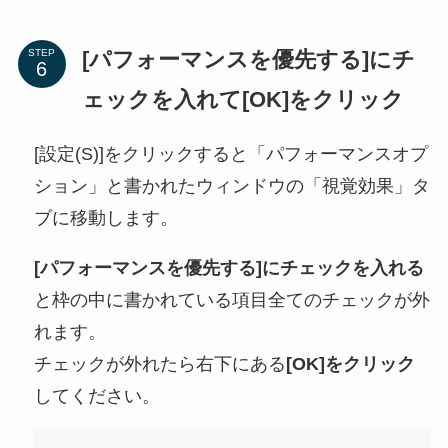
[パフォーマンスを優先する]にチ
STEP
ェックを入れて[OK]をクリック
[設定(S)]をクリックすると「パフォーマンスオプ
ション」と書かれたウィンドウの「視覚効果」タ
ブに移動します。
[パフォーマンスを優先する]にチェックを入れる
と枠の中に書かれている項目全てのチェックが外
れます。
チェックが外れたら右下にある
[OK]をクリック
してください。