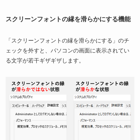
スクリーンフォントの縁を滑らかにする機能
「スクリーンフォントの縁を滑らかにする」のチ
ェックを外すと、パソコンの画面に表示されてい
る文字が若干ギザギザします。