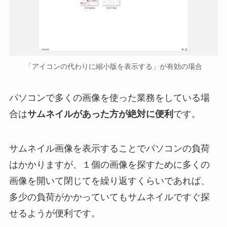
「アイコンの代わりに縮小版を表示する」が有効の場合
パソコンで多くの画像を使った業務をしている場
合は
サムネイルがあった方が絶対に便利
です。
サムネイル画像を表示することでパソコンの負荷
はかかりますが、１個の画像を探すために多くの
画像を開いて閉じてを繰り返すくらいであれば、
多少の負荷がかかっていてもサムネイルですぐ探
せるようが便利です。