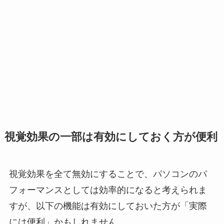
視覚効果の一部は有効にしておく方が便利
視覚効果を全て無効にすることで、パソコンのパ
フォーマンスとしては効率的になると考えられま
すが、以下の機能は有効にしておいた方が「実際
には便利」かもしれません。