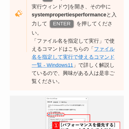
実行ウィンドウ]を開き、その中に
systempropertiesperformance
と入
力して
ENTER
を押してくださ
い。
「ファイル名を指定して実行」で使
えるコマンドはこちらの「
ファイル
名を指定して実行で使えるコマンド
一覧 - Windows11
」で詳しく解説し
ているので、興味がある人は是非ご
覧ください。