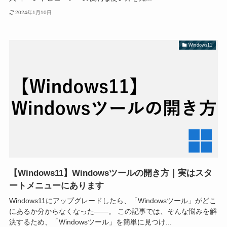
2024年1月10日
Windows11
【Windows11】Windowsツールの開き方｜実はスタ
ートメニューにあります
Windows11にアップグレードしたら、「Windowsツール」がどこ
にあるか分からなくなった――。 この記事では、そんな悩みを解
決するため、「Windowsツール」を簡単に見つけ...