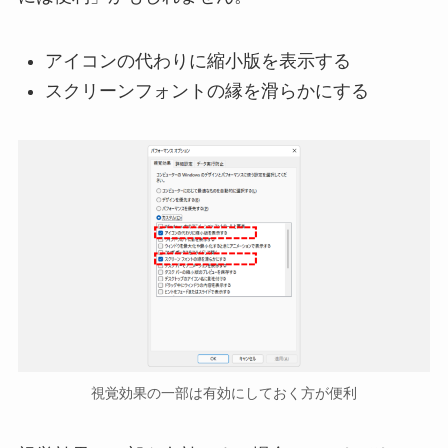
アイコンの代わりに縮小版を表示する
スクリーンフォントの縁を滑らかにする
視覚効果の一部は有効にしておく方が便利