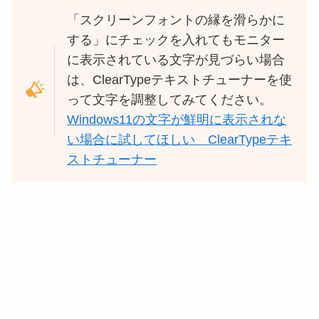
「スクリーンフォントの縁を滑らかに
する」にチェックを入れてもモニター
に表示されている文字が見づらい場合
は、ClearTypeテキストチューナーを使
って文字を調整してみてください。
Windows11の文字が鮮明に表示されな
い場合に試してほしい ClearTypeテキ
ストチューナー