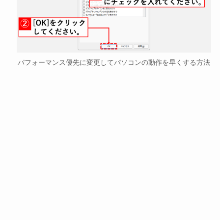
パフォーマンス優先に変更してパソコンの動作を早くする方法