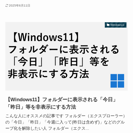
2025年6月11日
Windows11
【Windows11】フォルダーに表示される「今日」
「昨日」等を非表示にする方法
こんな人にオススメの記事です フォルダー（エクスプローラー）
の「今日」「昨日」「今週に入って(昨日は含めず)」などのグル
ープ化を解除したい人 フォルダー（エクス...