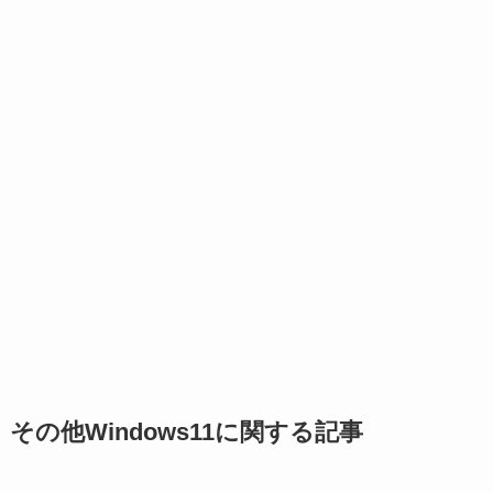
その他Windows11に関する記事