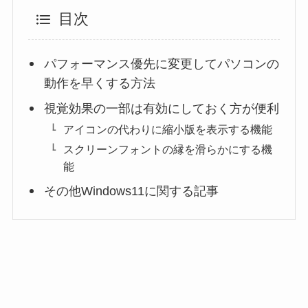
目次
パフォーマンス優先に変更してパソコンの
動作を早くする方法
視覚効果の一部は有効にしておく方が便利
アイコンの代わりに縮小版を表示する機能
スクリーンフォントの縁を滑らかにする機
能
その他Windows11に関する記事