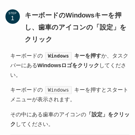
キーボードのWindowsキーを押
STEP
し、歯車のアイコンの「設定」を
クリック
キーボードの
キーを押す
か、タスク
Windows
バーにある
Windowsロゴをクリック
してくださ
い。
キーボードの
キーを押すとスタート
Windows
メニューが表示されます。
その中にある歯車のアイコンの
「設定」をクリッ
ク
してください。