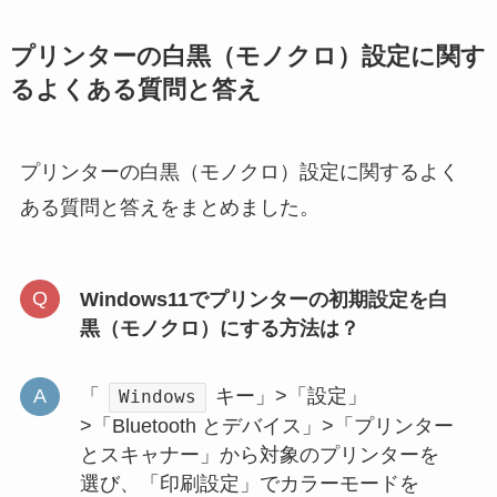
プリンターの白黒（モノクロ）設定に関す
るよくある質問と答え
プリンターの白黒（モノクロ）設定に関するよく
ある質問と答えをまとめました。
Windows11でプリンターの初期設定を白
黒（モノクロ）にする方法は？
「
キー」>「設定」
Windows
>「Bluetooth とデバイス」>「プリンター
とスキャナー」から対象のプリンターを
選び、「印刷設定」でカラーモードを