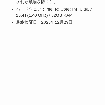
された環境を除く）。
ハードウェア：Intel(R) Core(TM) Ultra 7
155H (1.40 GHz) / 32GB RAM
最終検証日：2025年12月23日