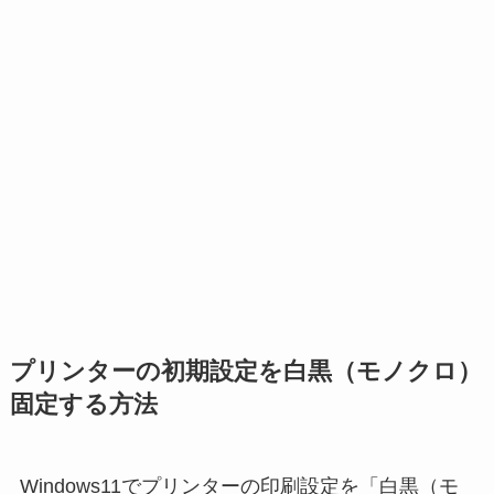
プリンターの初期設定を白黒（モノクロ）
固定する方法
Windows11でプリンターの印刷設定を「白黒（モ