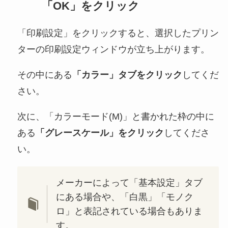
「OK」をクリック
「印刷設定」をクリックすると、選択したプリン
ターの印刷設定ウィンドウが立ち上がります。
その中にある
「カラー」タブをクリック
してくだ
さい。
次に、「カラーモード(M)」と書かれた枠の中に
ある
「グレースケール」をクリック
してくださ
い。
メーカーによって「基本設定」タブ
にある場合や、「白黒」「モノク
ロ」と表記されている場合もありま
す。