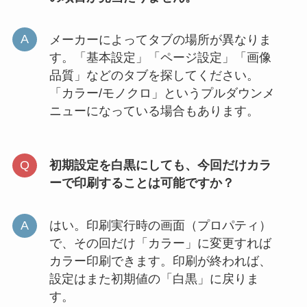
メーカーによってタブの場所が異なりま
す。「基本設定」「ページ設定」「画像
品質」などのタブを探してください。
「カラー/モノクロ」というプルダウンメ
ニューになっている場合もあります。
初期設定を白黒にしても、今回だけカラ
ーで印刷することは可能ですか？
はい。印刷実行時の画面（プロパティ）
で、その回だけ「カラー」に変更すれば
カラー印刷できます。印刷が終われば、
設定はまた初期値の「白黒」に戻りま
す。