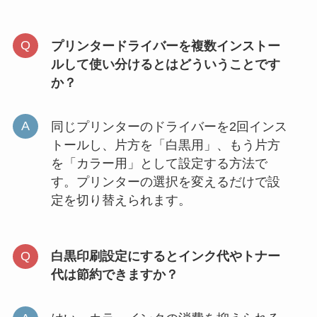
プリンタードライバーを複数インストー
ルして使い分けるとはどういうことです
か？
同じプリンターのドライバーを2回インス
トールし、片方を「白黒用」、もう片方
を「カラー用」として設定する方法で
す。プリンターの選択を変えるだけで設
定を切り替えられます。
白黒印刷設定にするとインク代やトナー
代は節約できますか？