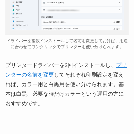
ドライバーを複数インストールして名前を変更しておけば、用途
に合わせてワンクリックでプリンターを使い分けられます。
プリンタードライバーを2回インストールし、
プリ
ンターの名前を変更
してそれぞれ印刷設定を変え
れば、カラー用と白黒用を使い分けられます。基
本は白黒、必要な時だけカラーという運用の方に
おすすめです。