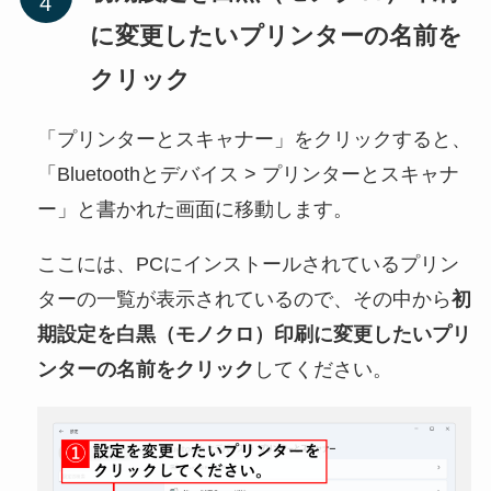
に変更したいプリンターの名前を
クリック
「プリンターとスキャナー」をクリックすると、
「Bluetoothとデバイス > プリンターとスキャナ
ー」と書かれた画面に移動します。
ここには、PCにインストールされているプリン
ターの一覧が表示されているので、その中から
初
期設定を白黒（モノクロ）印刷に変更したいプリ
ンターの名前をクリック
してください。