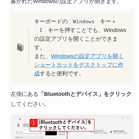
書かれたWindowsの設定アプリが開きます。
キーボードの
キー＋
Windows
キーを押すことでも、Windows
I
の設定アプリを開くことができま
す。
また、
Windowsの設定アプリを開く
ショートカットをデスクトップに作
成
すると便利です。
左側にある
「Bluetoothとデバイス」をクリック
してください。