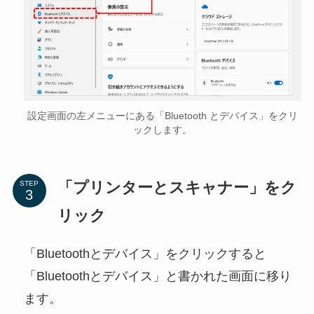
設定画面の左メニューにある「Bluetooth とデバイス」をクリ
ックします。
「プリンターとスキャナー」をク
STEP
リック
「Bluetoothとデバイス」をクリックすると
「Bluetoothとデバイス」と書かれた画面に移り
ます。