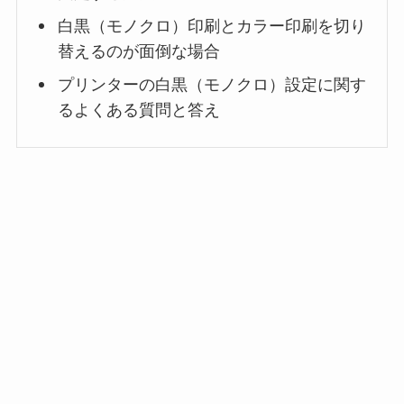
白黒（モノクロ）印刷とカラー印刷を切り
替えるのが面倒な場合
プリンターの白黒（モノクロ）設定に関す
るよくある質問と答え