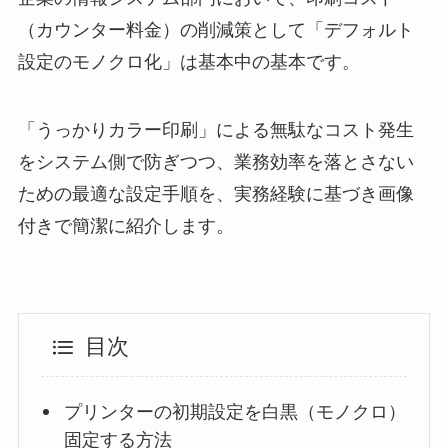
（カウンター料金）の削減策として「デフォルト
設定のモノクロ化」は基本中の基本です。
「うっかりカラー印刷」による無駄なコスト発生
をシステム側で防ぎつつ、業務効率を落とさない
ための最適な設定手順を、実務経験に基づき画像
付きで簡潔に紹介します。
目次
プリンターの初期設定を白黒（モノクロ）
固定する方法