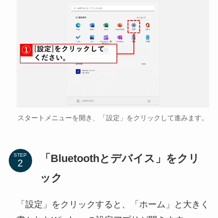
スタートメニューを開き、「設定」をクリックして進みます。
「Bluetoothとデバイス」をクリ
STEP
ック
「設定」をクリックすると、「ホーム」と大きく