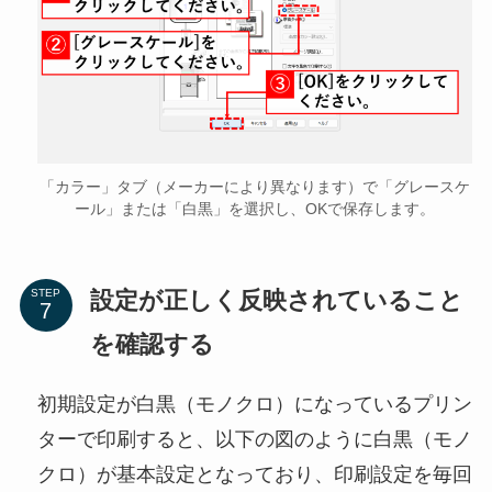
「カラー」タブ（メーカーにより異なります）で「グレースケ
ール」または「白黒」を選択し、OKで保存します。
設定が正しく反映されていること
STEP
を確認する
初期設定が白黒（モノクロ）になっているプリン
ターで印刷すると、以下の図のように白黒（モノ
クロ）が基本設定となっており、印刷設定を毎回