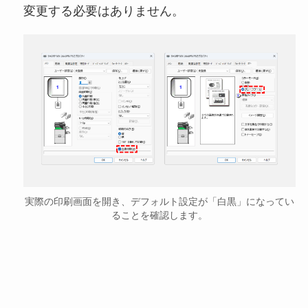
変更する必要はありません。
実際の印刷画面を開き、デフォルト設定が「白黒」になってい
ることを確認します。