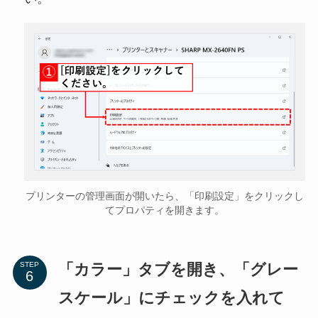
プリンターの管理画面が開いたら、「印刷設定」をクリックし
てプロパティを開きます。
「カラー」タブを開き、「グレー
STEP
スケール」にチェックを入れて