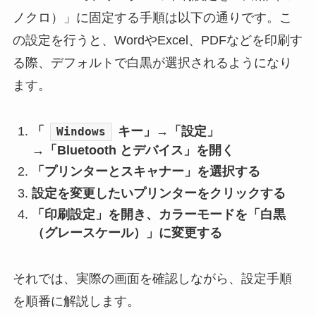
ノクロ）」に固定する手順は以下の通りです。こ
の設定を行うと、WordやExcel、PDFなどを印刷す
る際、デフォルトで白黒が選択されるようになり
ます。
「
キー」→「設定」
Windows
→「Bluetooth とデバイス」を開く
「プリンターとスキャナー」を選択する
設定を変更したいプリンターをクリックする
「印刷設定」を開き、カラーモードを「白黒
（グレースケール）」に変更する
それでは、実際の画面を確認しながら、設定手順
を順番に解説します。