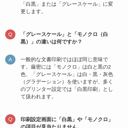
「白黒」または「グレースケール」に変
更します。
「グレースケール」と「モノクロ（白
黒）」の違いは何ですか？
一般的な文書印刷ではほぼ同じ意味で
す。厳密には「モノクロ」は白と黒の2
色、「グレースケール」は白・黒・灰色
（グラデーション）を使いますが、多く
のプリンター設定では「白黒印刷」とし
て扱われます。
印刷設定画面に「白黒」や「モノクロ」
の項目が見当たりません。