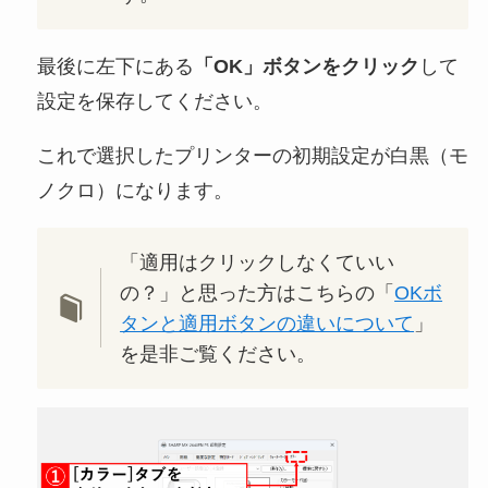
最後に左下にある
「OK」ボタンをクリック
して
設定を保存してください。
これで選択したプリンターの初期設定が白黒（モ
ノクロ）になります。
「適用はクリックしなくていい
の？」と思った方はこちらの「
OKボ
タンと適用ボタンの違いについて
」
を是非ご覧ください。