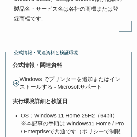
製品名・サービス名は各社の商標または登
録商標です。
公式情報・関連資料と検証環境
公式情報・関連資料
Windows でプリンターを追加またはイン
ストールする - Microsoftサポート
実行環境詳細と検証日
OS：Windows 11 Home 25H2（64bit）
※本記事の手順は Windows11 Home / Pro
/ Enterpriseで共通です（ポリシーで制限