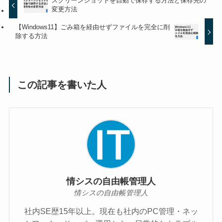
スクリーンショットを自動で保存する方法と保存先の
変更方法
【Windows11】ごみ箱を経由せずファイルを完全に削
除する方法
この記事を書いた人
情シスの自由帳管理人
情シスの自由帳管理人
社内SE歴15年以上。現在も社内のPC管理・ネッ