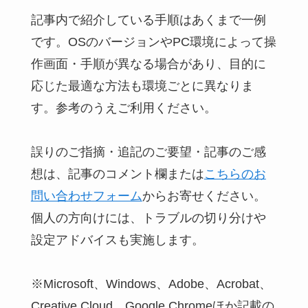
記事内で紹介している手順はあくまで一例
です。OSのバージョンやPC環境によって操
作画面・手順が異なる場合があり、目的に
応じた最適な方法も環境ごとに異なりま
す。参考のうえご利用ください。
誤りのご指摘・追記のご要望・記事のご感
想は、記事のコメント欄または
こちらのお
問い合わせフォーム
からお寄せください。
個人の方向けには、トラブルの切り分けや
設定アドバイスも実施します。
※Microsoft、Windows、Adobe、Acrobat、
Creative Cloud、Google Chromeほか記載の