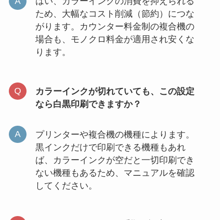
はい、カラーインクの消費を抑えられる
ため、大幅なコスト削減（節約）につな
がります。カウンター料金制の複合機の
場合も、モノクロ料金が適用され安くな
ります。
カラーインクが切れていても、この設定
なら白黒印刷できますか？
プリンターや複合機の機種によります。
黒インクだけで印刷できる機種もあれ
ば、カラーインクが空だと一切印刷でき
ない機種もあるため、マニュアルを確認
してください。