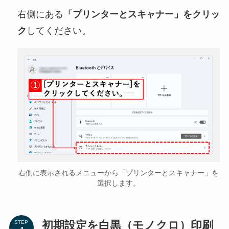
右側にある
「プリンターとスキャナー」をクリッ
ク
してください。
右側に表示されるメニューから「プリンターとスキャナー」を
選択します。
初期設定を白黒（モノクロ）印刷
STEP