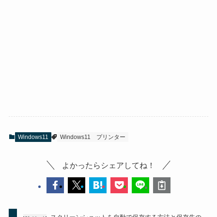
Windows11
Windows11
プリンター
よかったらシェアしてね！