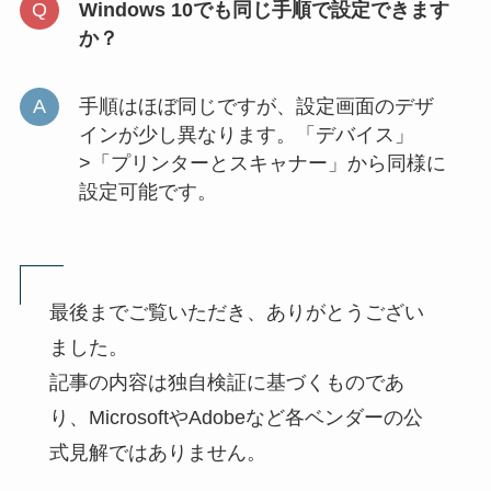
Windows 10でも同じ手順で設定できます
か？
手順はほぼ同じですが、設定画面のデザ
インが少し異なります。「デバイス」
>「プリンターとスキャナー」から同様に
設定可能です。
最後までご覧いただき、ありがとうござい
ました。
記事の内容は独自検証に基づくものであ
り、MicrosoftやAdobeなど各ベンダーの公
式見解ではありません。