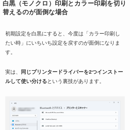
白黒（モノクロ）印刷とカラー印刷を切り
替えるのが面倒な場合
初期設定を白黒にすると、今度は「カラー印刷し
たい時」にいちいち設定を戻すのが面倒になりま
す。
実は、
同じプリンタードライバーを2つインストー
ルして使い分ける
という裏技があります。