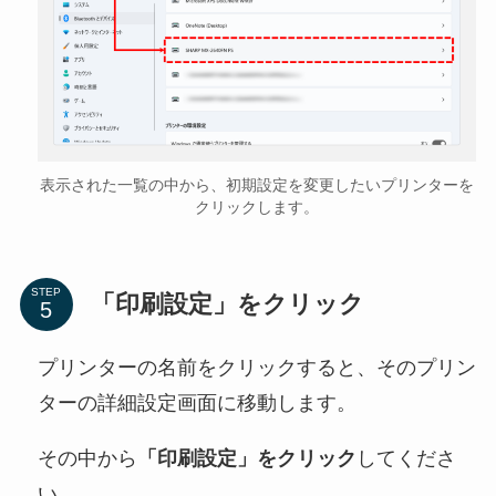
表示された一覧の中から、初期設定を変更したいプリンターを
クリックします。
STEP
「印刷設定」をクリック
プリンターの名前をクリックすると、そのプリン
ターの詳細設定画面に移動します。
その中から
「印刷設定」をクリック
してくださ
い。