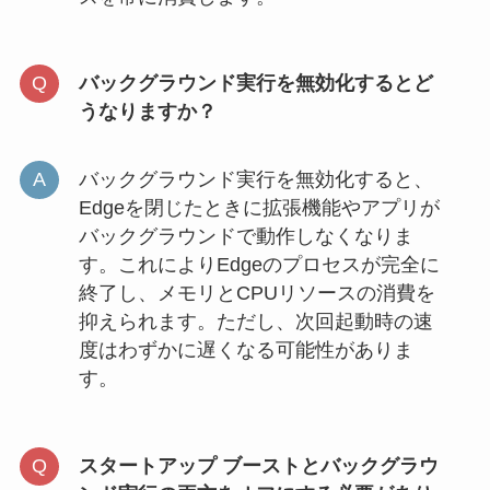
バックグラウンド実行を無効化するとど
うなりますか？
バックグラウンド実行を無効化すると、
Edgeを閉じたときに拡張機能やアプリが
バックグラウンドで動作しなくなりま
す。これによりEdgeのプロセスが完全に
終了し、メモリとCPUリソースの消費を
抑えられます。ただし、次回起動時の速
度はわずかに遅くなる可能性がありま
す。
スタートアップ ブーストとバックグラウ