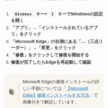
キー+
キーでWindowsの設定
Windows
I
を開く
「アプリ」→「インストールされているアプ
リ」をクリック
「Microsoft Edge」の右側にある「…（三点リ
ーダー）」→「変更」をクリック
「修復」をクリックして修復を開始する
修復が完了したらEdgeを再起動して確認
Microsoft Edgeの修復インストールの詳
しい手順については「
【Microsoft
Edge】修復インストールする方法
」で
画像付きで解説しています。