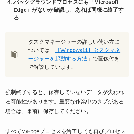
バックグラウンドプロセスにも「Microsoft
Edge」がないか確認し、あれば同様に終了す
る
タスクマネージャーの詳しい使い方に
ついては「
【Windows11】タスクマネ
ージャーを起動する方法
」で画像付き
で解説しています。
強制終了すると、保存していないデータが失われ
る可能性があります。重要な作業中のタブがある
場合は、事前に保存してください。
すべてのEdgeプロセスを終了しても再びプロセス