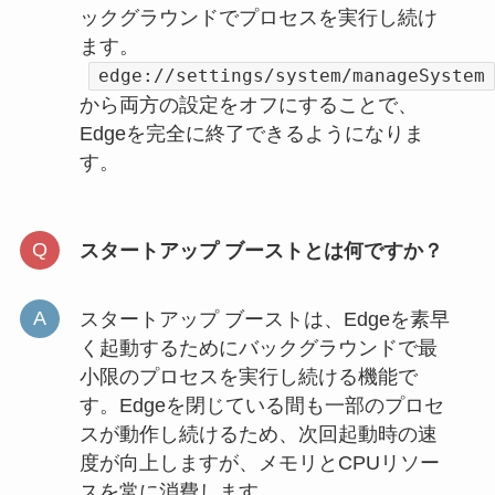
ックグラウンドでプロセスを実行し続け
ます。
edge://settings/system/manageSystem
から両方の設定をオフにすることで、
Edgeを完全に終了できるようになりま
す。
スタートアップ ブーストとは何ですか？
スタートアップ ブーストは、Edgeを素早
く起動するためにバックグラウンドで最
小限のプロセスを実行し続ける機能で
す。Edgeを閉じている間も一部のプロセ
スが動作し続けるため、次回起動時の速
度が向上しますが、メモリとCPUリソー
スを常に消費します。