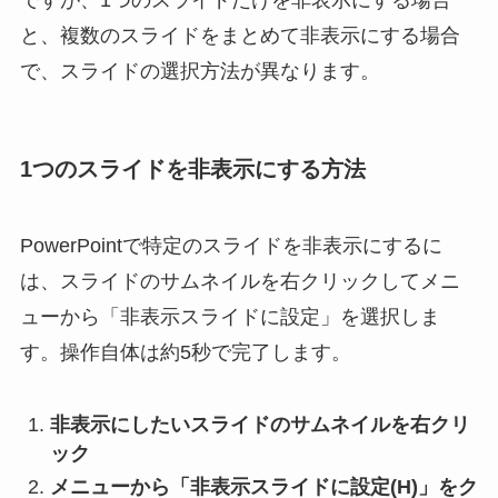
と、複数のスライドをまとめて非表示にする場合
で、スライドの選択方法が異なります。
1つのスライドを非表示にする方法
PowerPointで特定のスライドを非表示にするに
は、スライドのサムネイルを右クリックしてメニ
ューから「非表示スライドに設定」を選択しま
す。操作自体は約5秒で完了します。
非表示にしたいスライドのサムネイルを右クリ
ック
メニューから「非表示スライドに設定(H)」をク