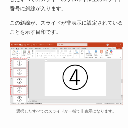
番号に斜線が入ります。
この斜線が、スライドが非表示に設定されている
ことを示す目印です。
選択したすべてのスライドが一括で非表示になります。