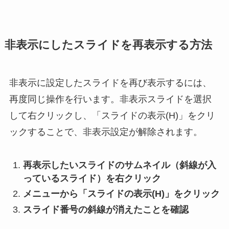
非表示にしたスライドを再表示する方法
非表示に設定したスライドを再び表示するには、
再度同じ操作を行います。非表示スライドを選択
して右クリックし、「スライドの表示(H)」をクリ
ックすることで、非表示設定が解除されます。
再表示したいスライドのサムネイル（斜線が入
っているスライド）を右クリック
メニューから「スライドの表示(H)」をクリック
スライド番号の斜線が消えたことを確認