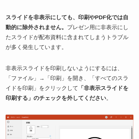
スライドを非表示にしても、印刷やPDF化では自
動的に除外されません。
プレゼン用に非表示にし
たスライドが配布資料に含まれてしまうトラブル
が多く発生しています。
非表示スライドを印刷しないようにするには、
「ファイル」→「印刷」を開き、「すべてのスラ
イドを印刷」をクリックして
「非表示スライドを
印刷する」のチェックを外してください
。