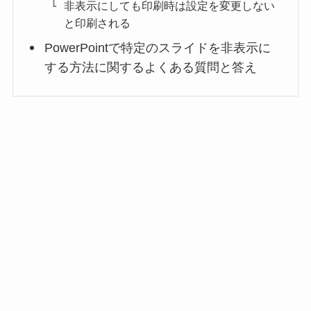
非表示にしても印刷時は設定を変更しない
と印刷される
PowerPointで特定のスライドを非表示に
する方法に関するよくある質問と答え