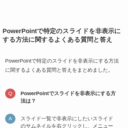
PowerPointで特定のスライドを非表示に
する方法に関するよくある質問と答え
PowerPointで特定のスライドを非表示にする方法
に関するよくある質問と答えをまとめました。
PowerPointでスライドを非表示にする方
法は？
スライド一覧で非表示にしたいスライド
のサムネイルを右クリックし、メニュー