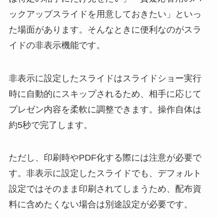
ックアップスライドを用意しておきたい」といっ
た場面があります。そんなときに便利なのがスラ
イドの非表示機能です。
非表示に設定したスライドはスライドショー実行
時に自動的にスキップされるため、相手に応じて
プレゼン内容を柔軟に調整できます。操作自体は
約5秒で完了します。
ただし、印刷時やPDF化する際には注意が必要で
す。非表示に設定したスライドでも、デフォルト
設定ではそのまま印刷されてしまうため、配布資
料に含めたくない場合は別途設定が必要です。