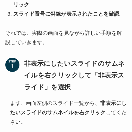
リック
スライド番号に斜線が表示されたことを確認
それでは、実際の画面を見ながら詳しい手順を解
説していきます。
非表示にしたいスライドのサムネ
STEP
イルを右クリックして「非表示ス
ライド」を選択
まず、画面左側のスライド一覧から、
非表示にし
たいスライドのサムネイルを右クリック
してくだ
さい。