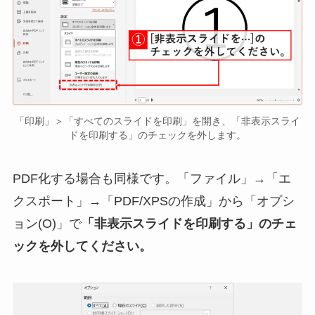
「印刷」＞「すべてのスライドを印刷」を開き、「非表示スライ
ドを印刷する」のチェックを外します。
PDF化する場合も同様です。「ファイル」→「エ
クスポート」→「PDF/XPSの作成」から「オプシ
ョン(O)」で
「非表示スライドを印刷する」のチェ
ックを外してください。