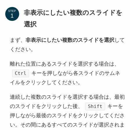
非表示にしたい複数のスライドを
STEP
選択
まず、
非表示にしたい複数のスライドを選択
して
ください。
離れた位置にあるスライドを選択する場合は、
キーを押しながら各スライドのサムネ
Ctrl
イルをクリックしてください。
連続した複数のスライドを選択する場合は、最初
のスライドをクリックした後、
キーを
Shift
押しながら最後のスライドをクリックしてくださ
い。その間にあるすべてのスライドが選択されま