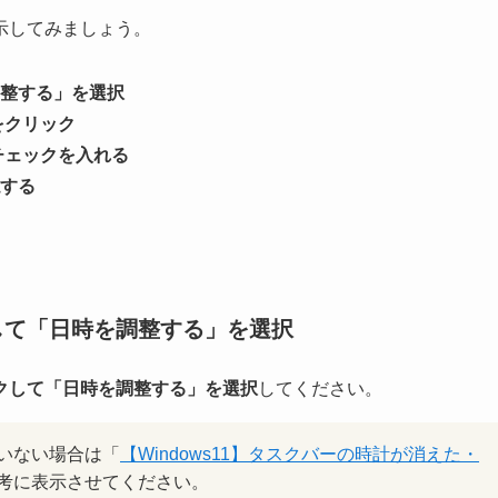
示してみましょう。
整する」を選択
をクリック
チェックを入れる
する
。
して「日時を調整する」を選択
クして「日時を調整する」を選択
してください。
いない場合は「
【Windows11】タスクバーの時計が消えた・
考に表示させてください。