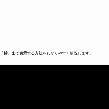
計に「秒」まで表示する方法
をわかりやすく解説します。