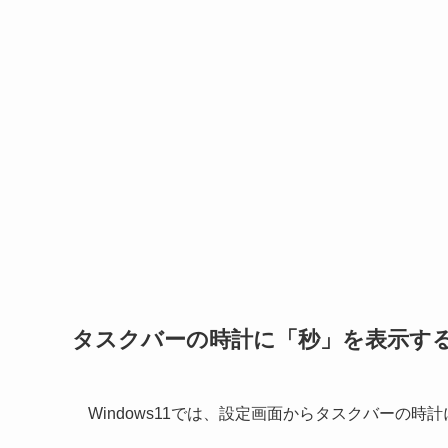
タスクバーの時計に「秒」を表示す
Windows11では、設定画面からタスクバーの