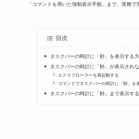
「コマンドを用いた強制表示手順」まで、実務で
目次
タスクバーの時計に「秒」を表示する
タスクバーの時計に「秒」が表示され
エクスプローラーを再起動する
コマンドでタスクバーの時計に「秒」を
タスクバーの時計に「秒」まで表示す