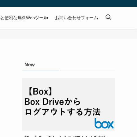
と便利な無料Webツール
お問い合わせフォーム
New