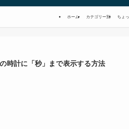
ホーム
カテゴリー別
ちょっ
バーの時計に「秒」まで表示する方法