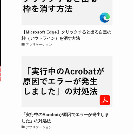
【Microsoft Edge】クリックすると出る白黒の
枠（アウトライン）を消す方法
アプリケーション
「実行中のAcrobatが原因でエラーが発生しま
した」の対処法
アプリケーション