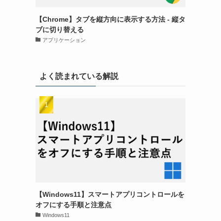
【Chrome】タブを縦方向に表示する方法 - 縦タ
ブに切り替える
アプリケーション
よく読まれている解説
【Windows11】スマートアプリコントロールを
オフにする手順と注意点
Windows11