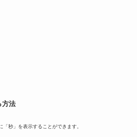
る方法
時計に「秒」を表示することができます。