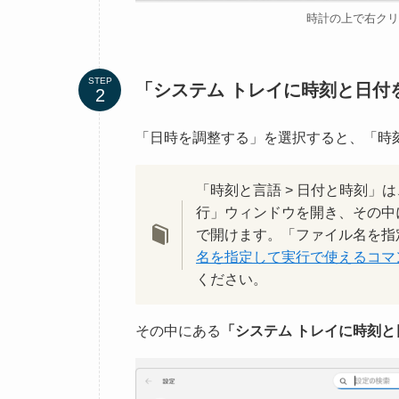
時計の上で右クリ
STEP
「システム トレイに時刻と日付
「日時を調整する」を選択すると、「時刻
「時刻と言語 > 日付と時刻」は
行」ウィンドウを開き、その中
で開けます。「ファイル名を指
名を指定して実行で使えるコマンド一覧
ください。
その中にある
「システム トレイに時刻