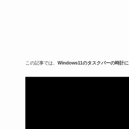
この記事では、
Windows11のタスクバーの時