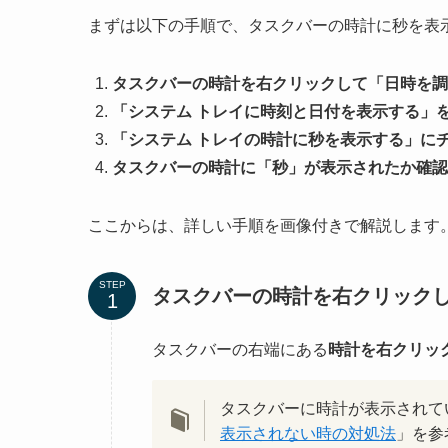
まずは以下の手順で、タスクバーの時計に秒を表
タスクバーの時計を右クリックして「日時を調
「システム トレイに時刻と日付を表示する」
「システム トレイの時計に秒を表示する」に
タスクバーの時計に「秒」が表示されたか確認
ここからは、詳しい手順を画像付きで解説します
STEP
タスクバーの時計を右クリック
タスクバーの右端にある
時計を右クリッ
タスクバーに時計が表示されて
表示されない時の対処法
」を参