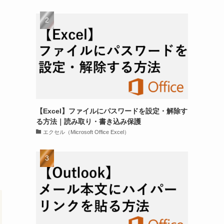
【Excel】ファイルにパスワードを設定・解除す
る方法｜読み取り・書き込み保護
エクセル（Microsoft Office Excel）