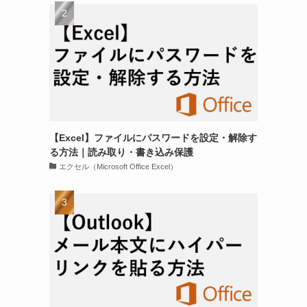
【Excel】ファイルにパスワードを設定・解除す
る方法｜読み取り・書き込み保護
エクセル（Microsoft Office Excel）