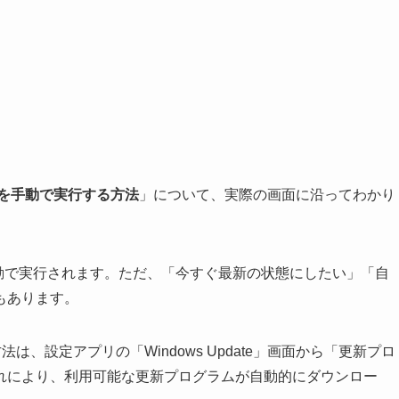
ateを手動で実行する方法
」について、実際の画面に沿ってわかり
基本的に自動で実行されます。ただ、「今すぐ最新の状態にしたい」「自
もあります。
方法は、設定アプリの「Windows Update」画面から「更新プロ
れにより、利用可能な更新プログラムが自動的にダウンロー