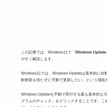
この記事では、Windows11で「
Windows Upd
やすく解説します。
Windows11では、Windows Updateは
動更新を待たずに手動で更新したい」という場面
Windows Updateを手動で実行する最も基本的な
グラムのチェック」をクリックすることです。こ