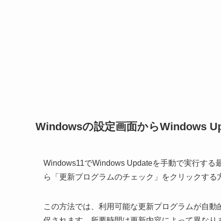
Windowsの設定画面からWindows 
Windows11でWindows Updateを手動で実
ら「更新プログラムのチェック」をクリックする
この方法では、利用可能な更新プログラムが自動
促されます。所要時間は更新内容によって異なりま