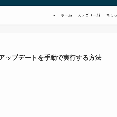
ホーム
カテゴリー別
ちょっ
dowsアップデートを手動で実行する方法