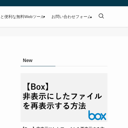
と便利な無料Webツール
お問い合わせフォーム
New