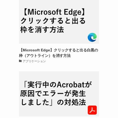
【Microsoft Edge】クリックすると出る白黒の
枠（アウトライン）を消す方法
アプリケーション