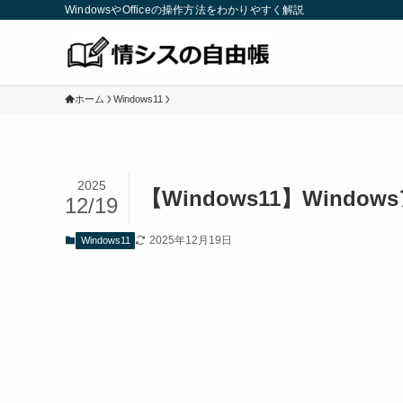
WindowsやOfficeの操作方法をわかりやすく解説
ホーム
Windows11
2025
【Windows11】Win
12/19
2025年12月19日
Windows11