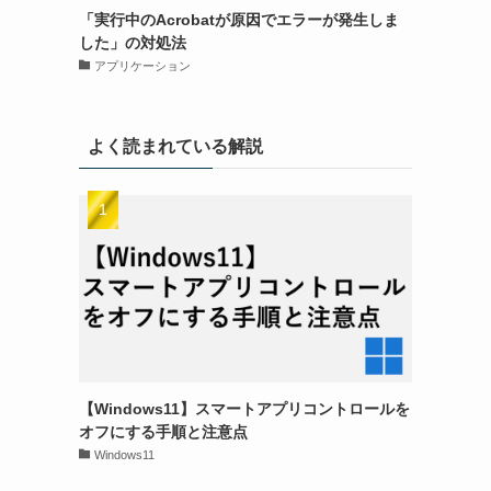
「実行中のAcrobatが原因でエラーが発生しま
した」の対処法
アプリケーション
よく読まれている解説
【Windows11】スマートアプリコントロールを
オフにする手順と注意点
Windows11