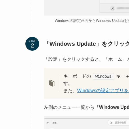
Windowsの設定画面からWindows Up
STEP
「Windows Update」をクリッ
「設定」をクリックすると、「ホーム」と
キーボードの
キー
Windows
す。
また、
Windowsの設定アプ
左側のメニュー一覧から
「Windows U