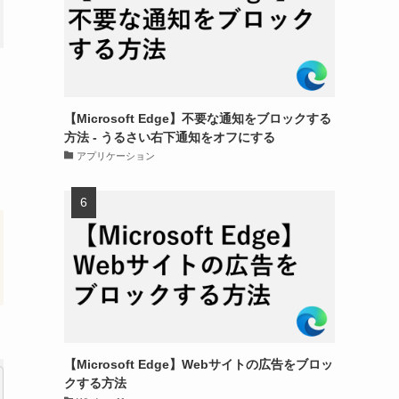
【Microsoft Edge】不要な通知をブロックする
方法 - うるさい右下通知をオフにする
アプリケーション
【Microsoft Edge】Webサイトの広告をブロッ
クする方法