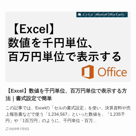
エクセル（Microsoft Office Excel）
【Excel】数値を千円単位、百万円単位で表示する方
法｜書式設定で簡単
この記事では、Excelの「セルの書式設定」を使い、決算資料や売
上報告書などで使う「1,234,567」といった数値を、「1,235千
円」や「1百万円」のように、千円単位・百万...
2025年7月5日