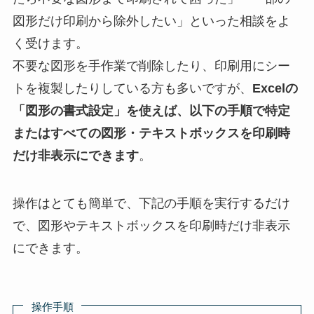
図形だけ印刷から除外したい」といった相談をよ
く受けます。
不要な図形を手作業で削除したり、印刷用にシー
トを複製したりしている方も多いですが、
Excelの
「図形の書式設定」を使えば、以下の手順で特定
またはすべての図形・テキストボックスを印刷時
だけ非表示にできます
。
操作はとても簡単で、下記の手順を実行するだけ
で、図形やテキストボックスを印刷時だけ非表示
にできます。
操作手順