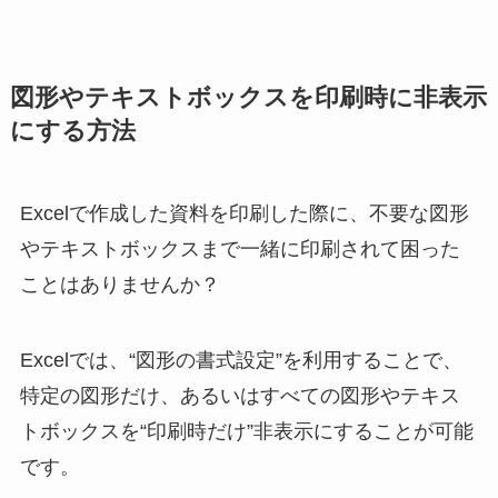
図形やテキストボックスを印刷時に非表示
にする方法
Excelで作成した資料を印刷した際に、不要な図形
やテキストボックスまで一緒に印刷されて困った
ことはありませんか？
Excelでは、“図形の書式設定”を利用することで、
特定の図形だけ、あるいはすべての図形やテキス
トボックスを“印刷時だけ”非表示にすることが可能
です。