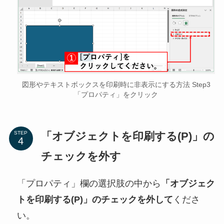
図形やテキストボックスを印刷時に非表示にする方法 Step3
「プロパティ」をクリック
「オブジェクトを印刷する(P)」の
STEP
チェックを外す
「プロパティ」欄の選択肢の中から
「オブジェク
トを印刷する(P)」のチェックを外して
くださ
い。