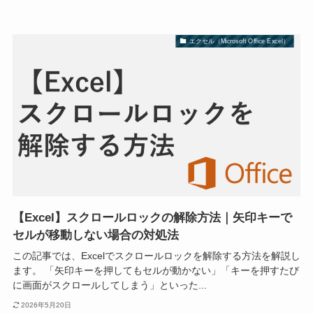
エクセル（Microsoft Office Excel）
【Excel】スクロールロックの解除方法｜矢印キーで
セルが移動しない場合の対処法
この記事では、Excelでスクロールロックを解除する方法を解説し
ます。 「矢印キーを押してもセルが動かない」「キーを押すたび
に画面がスクロールしてしまう」といった...
2026年5月20日