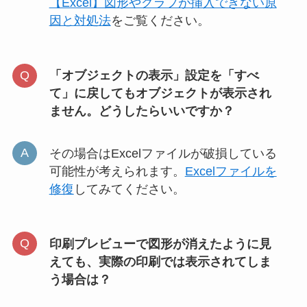
【Excel】図形やグラフが挿入できない原
因と対処法
をご覧ください。
「オブジェクトの表示」設定を「すべ
て」に戻してもオブジェクトが表示され
ません。どうしたらいいですか？
その場合はExcelファイルが破損している
可能性が考えられます。
Excelファイルを
修復
してみてください。
印刷プレビューで図形が消えたように見
えても、実際の印刷では表示されてしま
う場合は？