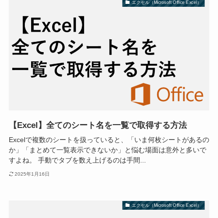
エクセル（Microsoft Office Excel）
【Excel】全てのシート名を一覧で取得する方法
Excelで複数のシートを扱っていると、「いま何枚シートがあるの
か」「まとめて一覧表示できないか」と悩む場面は意外と多いで
すよね。 手動でタブを数え上げるのは手間...
2025年1月16日
エクセル（Microsoft Office Excel）