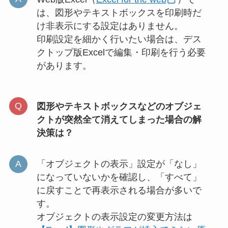
は、図形やテキストボックスを印刷時だ
け非表示にする設定はありません。
印刷設定を細かく行いたい場合は、デス
クトップ版Excelで編集・印刷を行う必要
があります。
図形やテキストボックスなどのオブジェ
クトが突然全て消えてしまった場合の解
決策は？
「オブジェクトの表示」設定が「なし」
になっていないかを確認し、「すべて」
に戻すことで再表示される場合が多いで
す。
オブジェクトの表示設定の変更方法は