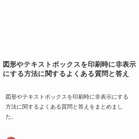
図形やテキストボックスを印刷時に非表示
にする方法に関するよくある質問と答え
図形やテキストボックスを印刷時に非表示にする
方法に関するよくある質問と答えをまとめまし
た。