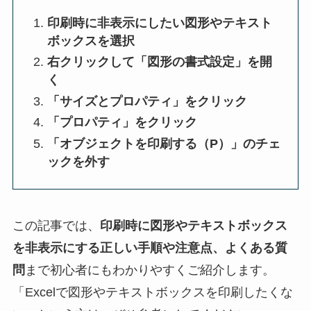
印刷時に非表示にしたい図形やテキスト
ボックスを選択
右クリックして「図形の書式設定」を開
く
「サイズとプロパティ」をクリック
「プロパティ」をクリック
「オブジェクトを印刷する（P）」のチェ
ックを外す
この記事では、
印刷時に図形やテキストボックス
を非表示にする正しい手順や注意点、よくある質
問
まで初心者にもわかりやすくご紹介します。
「Excelで図形やテキストボックスを印刷したくな