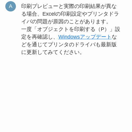
印刷プレビューと実際の印刷結果が異な
る場合、Excelの印刷設定やプリンタドラ
イバの問題が原因のことがあります。
一度「オブジェクトを印刷する（P）」設
定を再確認し、
Windowsアップデート
な
どを通じてプリンタのドライバも最新版
に更新してみてください。