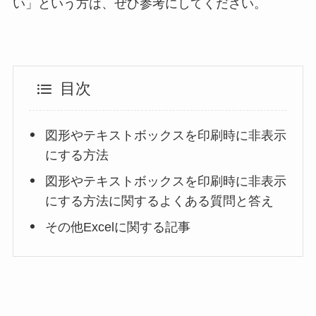
い」という方は、ぜひ参考にしてください。
目次
図形やテキストボックスを印刷時に非表示
にする方法
図形やテキストボックスを印刷時に非表示
にする方法に関するよくある質問と答え
その他Excelに関する記事