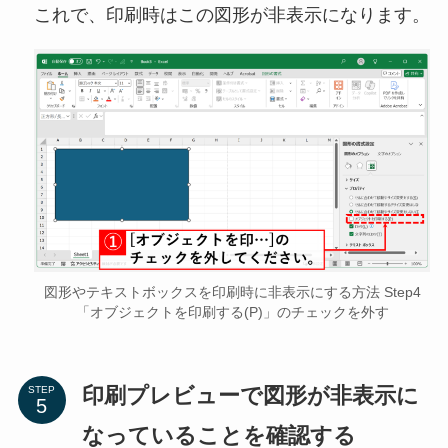
これで、印刷時はこの図形が非表示になります。
図形やテキストボックスを印刷時に非表示にする方法 Step4
「オブジェクトを印刷する(P)」のチェックを外す
印刷プレビューで図形が非表示に
STEP
なっていることを確認する