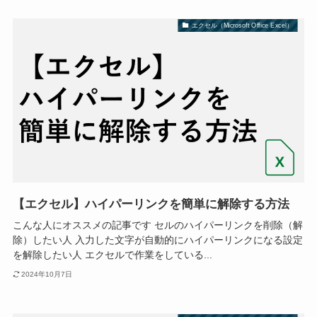
エクセル（Microsoft Office Excel）
【エクセル】ハイパーリンクを簡単に解除する方法
こんな人にオススメの記事です セルのハイパーリンクを削除（解
除）したい人 入力した文字が自動的にハイパーリンクになる設定
を解除したい人 エクセルで作業をしている...
2024年10月7日