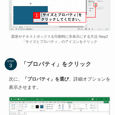
図形やテキストボックスを印刷時に非表示にする方法 Step2
「サイズとプロパティ」のアイコンをクリック
STEP
「プロパティ」をクリック
次に、
「プロパティ」を選び
、詳細オプションを
表示させます。