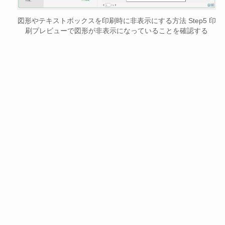
図形やテキストボックスを印刷時に非表示にする方法 Step5 印
刷プレビューで図形が非表示になっていることを確認する