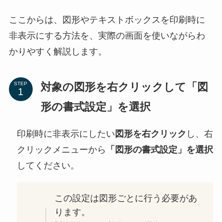
ここからは、図形やテキストボックスを印刷時に
非表示にする方法を、実際の画面を使いながらわ
かりやすく解説します。
対象の図形を右クリックして「図
STEP
形の書式設定」を選択
印刷時に非表示にしたい
図形を右クリック
し、右
クリックメニューから
「図形の書式設定」を選択
してください。
この設定は図形ごとに行う必要があ
ります。