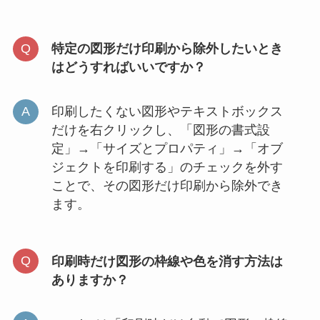
特定の図形だけ印刷から除外したいとき
はどうすればいいですか？
印刷したくない図形やテキストボックス
だけを右クリックし、「図形の書式設
定」→「サイズとプロパティ」→「オブ
ジェクトを印刷する」のチェックを外す
ことで、その図形だけ印刷から除外でき
ます。
印刷時だけ図形の枠線や色を消す方法は
ありますか？