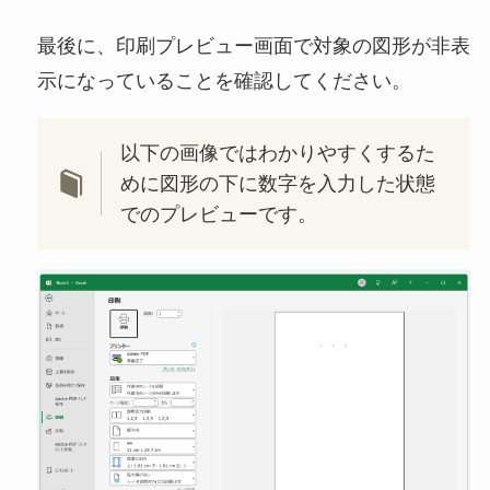
最後に、印刷プレビュー画面で対象の図形が非表
示になっていることを確認してください。
以下の画像ではわかりやすくするた
めに図形の下に数字を入力した状態
でのプレビューです。