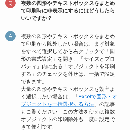
複数の図形やテキストボックスをまとめ
て印刷時に非表示にするにはどうしたら
いいですか？
複数の図形やテキストボックスをまとめ
て印刷から除外したい場合は、まず対象
をすべて選択してから右クリックで「図
形の書式設定」を開き、「サイズとプロ
パティ」内にある「オブジェクトを印刷
する」のチェックを外せば、一括で設定
できます。
大量の図形やテキストボックスを効率よ
く選択したい場合は、「
Excelで図形・オ
ブジェクトを一括選択する方法
」の記事
もご覧ください。この方法を使えば複数
オブジェクトの印刷除外も一度に設定で
きて便利です。