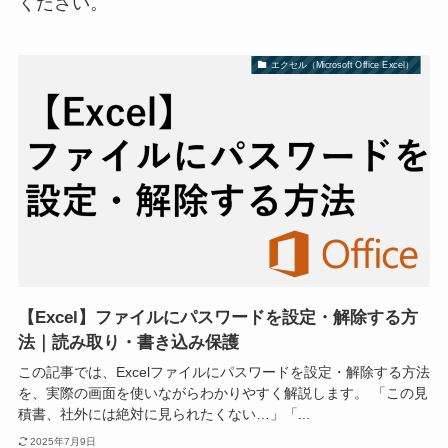
ください。
エクセル（Microsoft Office Excel）
【Excel】ファイルにパスワードを設定・解除する方
法｜読み取り・書き込み保護
この記事では、Excelファイルにパスワードを設定・解除する方法
を、実際の画面を使いながらわかりやすく解説します。 「この見
積書、社外には絶対に見られたくない…」「...
2025年7月9日