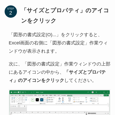
「サイズとプロパティ」のアイコ
STEP
ンをクリック
「図形の書式設定(O)...」をクリックすると、
Excel画面の右側に「図形の書式設定」作業ウィ
ンドウが表示されます。
次に、「図形の書式設定」作業ウィンドウの上部
にあるアイコンの中から、
「サイズとプロパテ
ィ」のアイコンをクリック
してください。