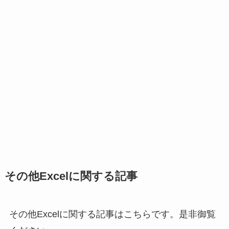
その他Excelに関する記事
その他Excelに関する記事はこちらです。是非御覧