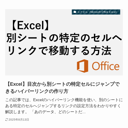
エクセル（Microsoft Office Excel）
【Excel】目次から別シートの特定セルにジャンプで
きるハイパーリンクの作り方
この記事では、Excelのハイパーリンク機能を使い、別のシートに
ある特定のセルへジャンプするリンクの設定方法をわかりやすく
解説します。 「あのデータ、どのシートだ...
2025年8月13日