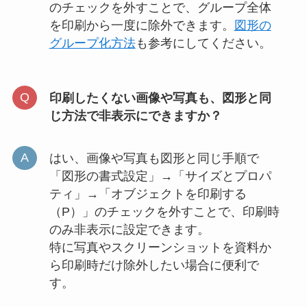
のチェックを外すことで、グループ全体
を印刷から一度に除外できます。
図形の
グループ化方法
も参考にしてください。
印刷したくない画像や写真も、図形と同
じ方法で非表示にできますか？
はい、画像や写真も図形と同じ手順で
「図形の書式設定」→「サイズとプロパ
ティ」→「オブジェクトを印刷する
（P）」のチェックを外すことで、印刷時
のみ非表示に設定できます。
特に写真やスクリーンショットを資料か
ら印刷時だけ除外したい場合に便利で
す。