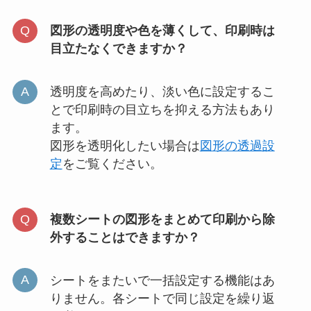
図形の透明度や色を薄くして、印刷時は
目立たなくできますか？
透明度を高めたり、淡い色に設定するこ
とで印刷時の目立ちを抑える方法もあり
ます。
図形を透明化したい場合は
図形の透過設
定
をご覧ください。
複数シートの図形をまとめて印刷から除
外することはできますか？
シートをまたいで一括設定する機能はあ
りません。各シートで同じ設定を繰り返