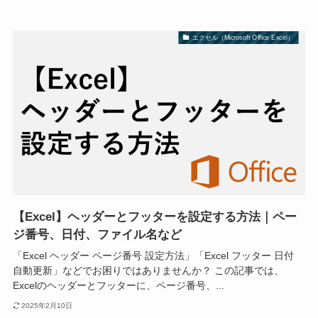
エクセル（Microsoft Office Excel）
【Excel】ヘッダーとフッターを設定する方法｜ペー
ジ番号、日付、ファイル名など
「Excel ヘッダー ページ番号 設定方法」「Excel フッター 日付
自動更新」などでお困りではありませんか？ この記事では、
Excelのヘッダーとフッターに、ページ番号、...
2025年2月10日