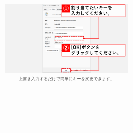
上書き入力するだけで簡単にキーを変更できます。