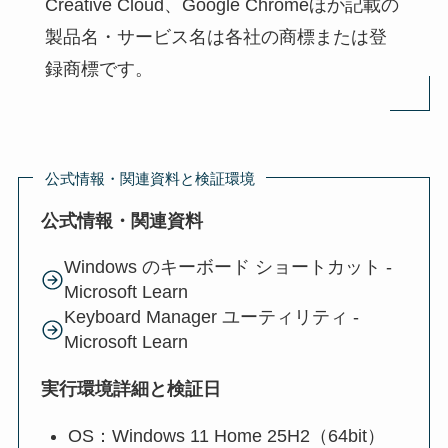
Creative Cloud、Google Chromeほか記載の
製品名・サービス名は各社の商標または登
録商標です。
公式情報・関連資料と検証環境
公式情報・関連資料
Windows のキーボード ショートカット -
Microsoft Learn
Keyboard Manager ユーティリティ -
Microsoft Learn
実行環境詳細と検証日
OS：Windows 11 Home 25H2（64bit）