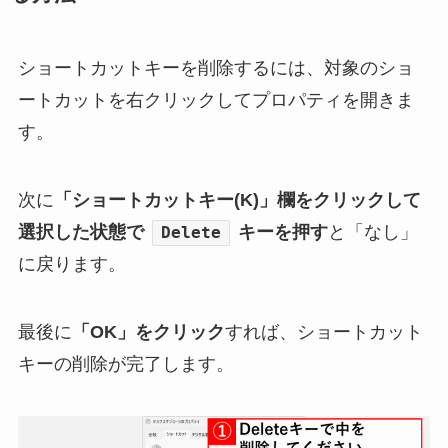
ショートカットキーを削除するには、対象のショ
ートカットを右クリックしてプロパティを開きま
す。
次に
「ショートカットキー(K)」欄をクリックして
選択した状態で
キーを押す
と「なし」
Delete
に戻ります。
最後に
「OK」をクリック
すれば、ショートカット
キーの削除が完了します。