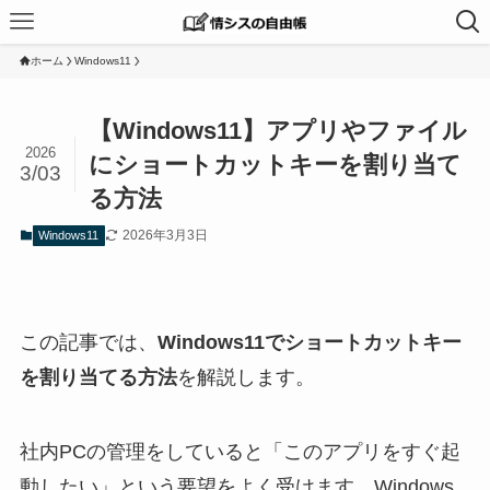
ホーム
Windows11
【Windows11】アプリやファイル
2026
にショートカットキーを割り当て
3/03
る方法
2026年3月3日
Windows11
この記事では、
Windows11でショートカットキー
を割り当てる方法
を解説します。
社内PCの管理をしていると「このアプリをすぐ起
動したい」という要望をよく受けます。Windows