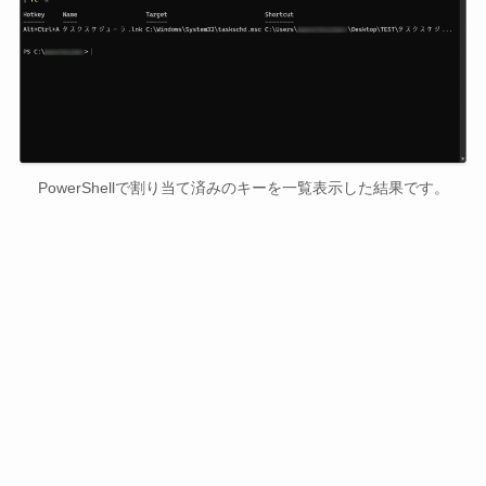
PowerShellで割り当て済みのキーを一覧表示した結果です。