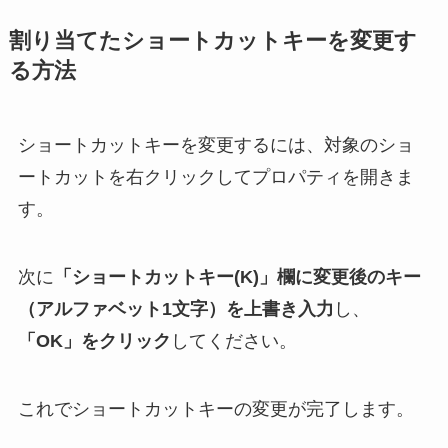
割り当てたショートカットキーを変更す
る方法
ショートカットキーを変更するには、対象のショ
ートカットを右クリックしてプロパティを開きま
す。
次に
「ショートカットキー(K)」欄に変更後のキー
（アルファベット1文字）を上書き入力
し、
「OK」をクリック
してください。
これでショートカットキーの変更が完了します。