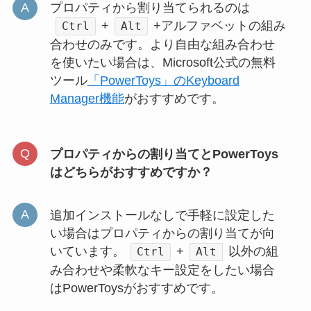
プロパティから割り当てられるのは
+
+アルファベットの組み
Ctrl
Alt
合わせのみです。より自由な組み合わせ
を使いたい場合は、Microsoft公式の無料
ツール
「PowerToys」のKeyboard
Manager機能
がおすすめです。
プロパティからの割り当てとPowerToys
はどちらがおすすめですか？
追加インストールなしで手軽に設定した
い場合はプロパティからの割り当てが向
いています。
+
以外の組
Ctrl
Alt
み合わせや柔軟なキー設定をしたい場合
はPowerToysがおすすめです。