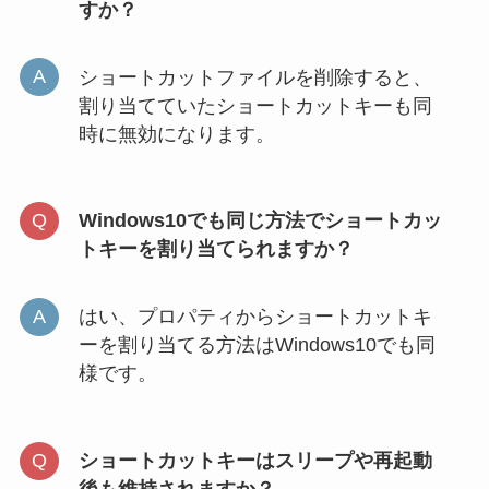
すか？
ショートカットファイルを削除すると、
割り当てていたショートカットキーも同
時に無効になります。
Windows10でも同じ方法でショートカッ
トキーを割り当てられますか？
はい、プロパティからショートカットキ
ーを割り当てる方法はWindows10でも同
様です。
ショートカットキーはスリープや再起動