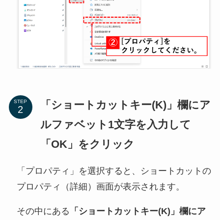
「ショートカットキー(K)」欄にア
STEP
ルファベット1文字を入力して
「OK」をクリック
「プロパティ」を選択すると、ショートカットの
プロパティ（詳細）画面が表示されます。
その中にある
「ショートカットキー(K)」欄にア