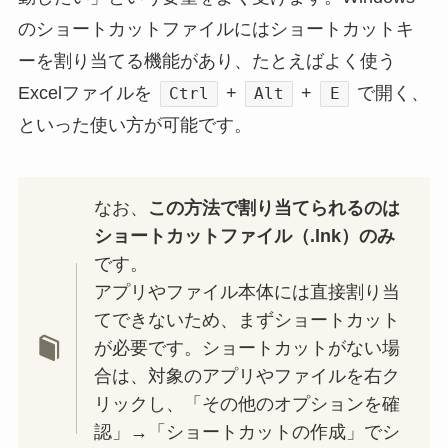
のショートカットファイルにはショートカットキ
ーを割り当てる機能があり、たとえばよく使う
Excelファイルを
+
+
で開く、
Ctrl
Alt
E
といった使い方が可能です。
なお、
この方法で割り当てられるのは
ショートカットファイル（.lnk）のみ
です。
アプリやファイル本体には直接割り当
てできないため、まずショートカット
が必要です。ショートカットがない場
合は、対象のアプリやファイルを右ク
リックし、「その他のオプションを確
認」→「ショートカットの作成」でシ