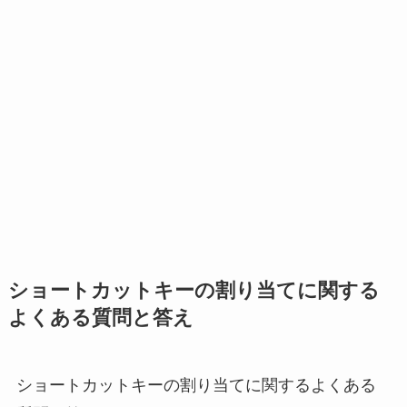
ショートカットキーの割り当てに関する
よくある質問と答え
ショートカットキーの割り当てに関するよくある