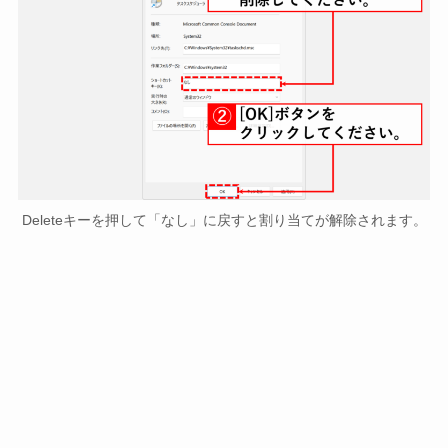
Deleteキーを押して「なし」に戻すと割り当てが解除されます。