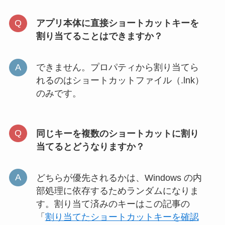
アプリ本体に直接ショートカットキーを
割り当てることはできますか？
できません。プロパティから割り当てら
れるのはショートカットファイル（.lnk）
のみです。
同じキーを複数のショートカットに割り
当てるとどうなりますか？
どちらが優先されるかは、Windows の内
部処理に依存するためランダムになりま
す。割り当て済みのキーはこの記事の
「
割り当てたショートカットキーを確認