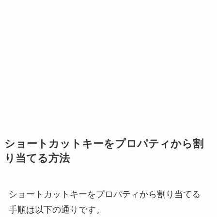
ショートカットキーをプロパティから割
り当てる方法
ショートカットキーをプロパティから割り当てる
手順は以下の通りです。