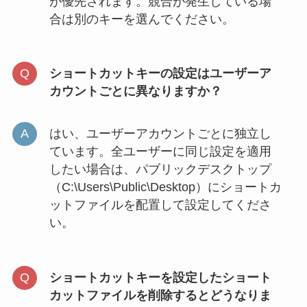
が優先されます。競合が発生している場
合は別のキーを選んでください。
ショートカットキーの設定はユーザーア
カウントごとに異なりますか？
はい、ユーザーアカウントごとに独立し
ています。全ユーザーに同じ設定を適用
したい場合は、パブリックデスクトップ
（C:\Users\Public\Desktop）にショートカ
ットファイルを配置して設定してくださ
い。
ショートカットキーを設定したショート
カットファイルを削除するとどうなりま