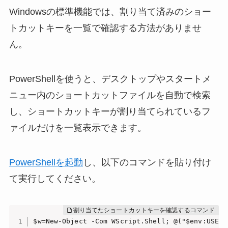
Windowsの標準機能では、割り当て済みのショー
トカットキーを一覧で確認する方法がありませ
ん。
PowerShellを使うと、デスクトップやスタートメ
ニュー内のショートカットファイルを自動で検索
し、ショートカットキーが割り当てられているフ
ァイルだけを一覧表示できます。
PowerShellを起動
し、以下のコマンドを貼り付け
て実行してください。
$w=New-Object -Com WScript.Shell; @("$env:USERP