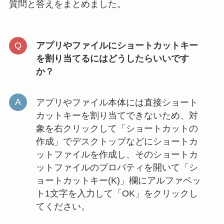
質問と答えをまとめました。
アプリやファイルにショートカットキー
を割り当てるにはどうしたらいいです
か？
アプリやファイル本体には直接ショート
カットキーを割り当てできないため、対
象を右クリックして「ショートカットの
作成」でデスクトップなどにショートカ
ットファイルを作成し、そのショートカ
ットファイルのプロパティを開いて「シ
ョートカットキー(K)」欄にアルファベッ
ト1文字を入力して「OK」をクリックし
てください。