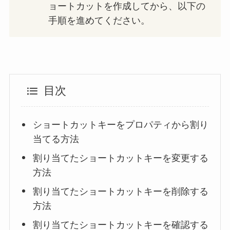
ョートカットを作成してから、以下の
手順を進めてください。
目次
ショートカットキーをプロパティから割り
当てる方法
割り当てたショートカットキーを変更する
方法
割り当てたショートカットキーを削除する
方法
割り当てたショートカットキーを確認する