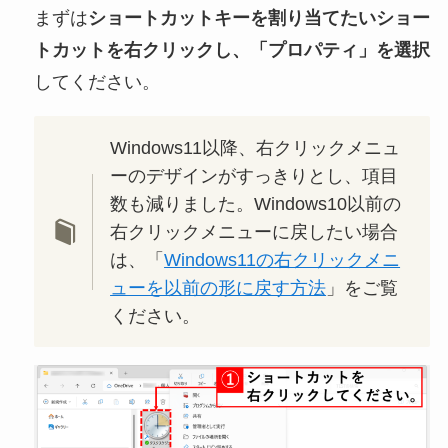
まずは
ショートカットキーを割り当てたいショー
トカットを右クリックし、「プロパティ」を選択
してください。
Windows11以降、右クリックメニュ
ーのデザインがすっきりとし、項目
数も減りました。Windows10以前の
右クリックメニューに戻したい場合
は、「
Windows11の右クリックメニ
ューを以前の形に戻す方法
」をご覧
ください。