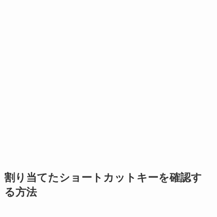
割り当てたショートカットキーを確認す
る方法