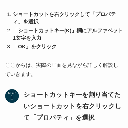
ショートカットを右クリックして「プロパテ
ィ」を選択
「ショートカットキー(K)」欄にアルファベット
1文字を入力
「OK」をクリック
ここからは、実際の画面を見ながら詳しく解説し
ていきます。
ショートカットキーを割り当てた
STEP
いショートカットを右クリックし
て「プロパティ」を選択