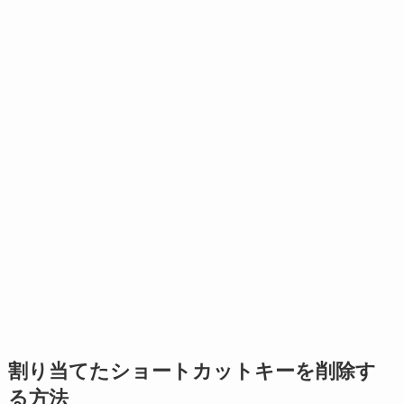
割り当てたショートカットキーを削除す
る方法