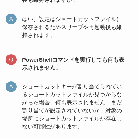
後も維持されますか？
はい、設定はショートカットファイルに
保存されるためスリープや再起動後も維
持されます。
PowerShellコマンドを実行しても何も表
示されません。
ショートカットキーが割り当てられてい
るショートカットファイルが見つからな
かった場合、何も表示されません。まだ
割り当てが設定されていないか、対象の
場所にショートカットファイルが存在し
ない可能性があります。