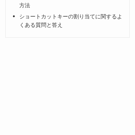
方法
ショートカットキーの割り当てに関するよ
くある質問と答え