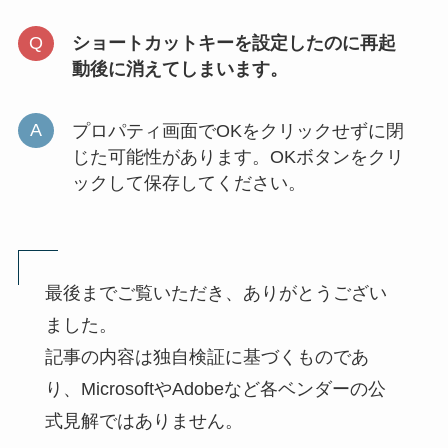
ショートカットキーを設定したのに再起
動後に消えてしまいます。
プロパティ画面でOKをクリックせずに閉
じた可能性があります。OKボタンをクリ
ックして保存してください。
最後までご覧いただき、ありがとうござい
ました。
記事の内容は独自検証に基づくものであ
り、MicrosoftやAdobeなど各ベンダーの公
式見解ではありません。