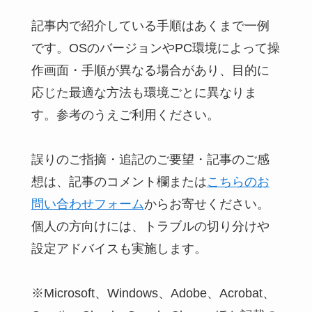
記事内で紹介している手順はあくまで一例
です。OSのバージョンやPC環境によって操
作画面・手順が異なる場合があり、目的に
応じた最適な方法も環境ごとに異なりま
す。参考のうえご利用ください。
誤りのご指摘・追記のご要望・記事のご感
想は、記事のコメント欄または
こちらのお
問い合わせフォーム
からお寄せください。
個人の方向けには、トラブルの切り分けや
設定アドバイスも実施します。
※Microsoft、Windows、Adobe、Acrobat、