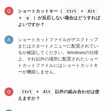
ショートカットキー（
+
Ctrl
Alt
＋
）が反応しない場合はどうすれば
α
よいですか？
ショートカットファイルがデスクトップ
またはスタートメニューに配置されてい
るか確認してください。Windowsの仕様
上、それ以外の場所に配置されたショー
トカットファイルにはショートカットキ
ーが機能しません。
+
以外の組み合わせは使
Ctrl
Alt
えますか？