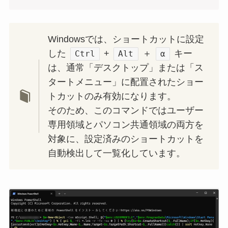
Windowsでは、ショートカットに設定
した
+
＋
キー
Ctrl
Alt
α
は、通常「デスクトップ」または「ス
タートメニュー」に配置されたショー
トカットのみ有効になります。
そのため、このコマンドではユーザー
専用領域とパソコン共通領域の両方を
対象に、設定済みのショートカットを
自動検出して一覧化しています。