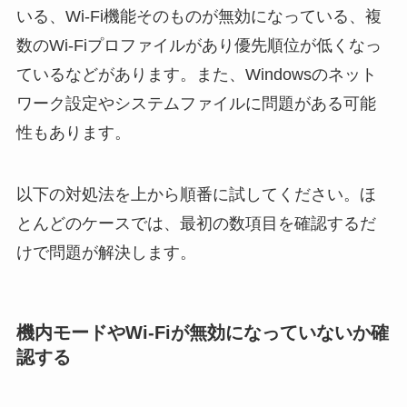
いる、Wi-Fi機能そのものが無効になっている、複
数のWi-Fiプロファイルがあり優先順位が低くなっ
ているなどがあります。また、Windowsのネット
ワーク設定やシステムファイルに問題がある可能
性もあります。
以下の対処法を上から順番に試してください。ほ
とんどのケースでは、最初の数項目を確認するだ
けで問題が解決します。
機内モードやWi-Fiが無効になっていないか確
認する