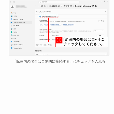
「範囲内の場合は自動的に接続する」にチェックを入れる