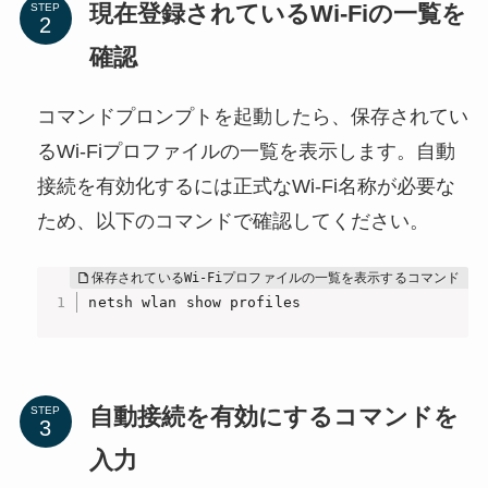
現在登録されているWi-Fiの一覧を
STEP
確認
コマンドプロンプトを起動したら、保存されてい
るWi-Fiプロファイルの一覧を表示します。自動
接続を有効化するには正式なWi-Fi名称が必要な
ため、以下のコマンドで確認してください。
netsh wlan show profiles
自動接続を有効にするコマンドを
STEP
入力