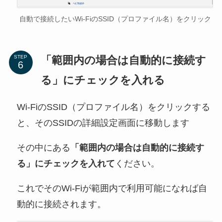
自動で接続したいWi-FiのSSID（プロファイル名）をクリック
「範囲内の場合は自動的に接続す
STEP
る」にチェックを入れる
Wi-FiのSSID（プロファイル名）をクリックする
と、そのSSIDの詳細設定画面に移動します
その中にある
「範囲内の場合は自動的に接続す
る」にチェックを入れて
ください。
これでそのWi-Fiが範囲内で利用可能になれば自
動的に接続されます。