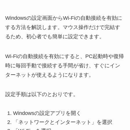
Windowsの設定画面からWi-Fiの自動接続を有効に
する方法を解説します。マウス操作だけで完結す
るため、初心者でも簡単に設定できます。
Wi-Fiの自動接続を有効にすると、PC起動時や復帰
時に毎回手動で接続する手間が省け、すぐにイン
ターネットが使えるようになります。
設定手順は以下のとおりです。
Windowsの設定アプリを開く
「ネットワークとインターネット」を選択