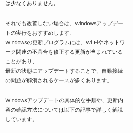
は少なくありません。
それでも改善しない場合は、Windowsアップデー
トの実行をおすすめします。
Windowsの更新プログラムには、Wi-Fiやネットワ
ーク関連の不具合を修正する更新が含まれている
ことがあり、
最新の状態にアップデートすることで、自動接続
の問題が解消されるケースが多くあります。
Windowsアップデートの具体的な手順や、更新内
容の確認方法については以下の記事で詳しく解説
しています。