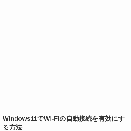
Windows11でWi-Fiの自動接続を有効にす
る方法