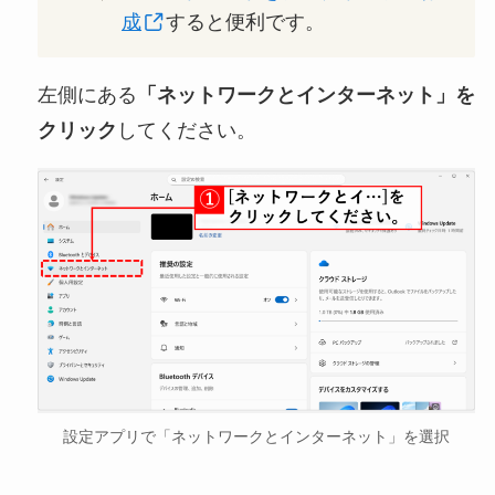
成
すると便利です。
左側にある
「ネットワークとインターネット」を
クリック
してください。
設定アプリで「ネットワークとインターネット」を選択