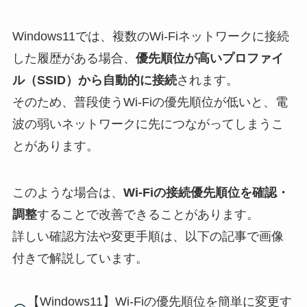
Windows11では、複数のWi-Fiネットワークに接続
した履歴がある場合、
優先順位が高いプロファイ
ル（SSID）から自動的に接続
されます。
そのため、普段使うWi-Fiの優先順位が低いと、電
波の弱いネットワークに先につながってしまうこ
とがあります。
このような場合は、
Wi-Fiの接続優先順位を確認・
調整
することで改善できることがあります。
詳しい確認方法や変更手順は、以下の記事で画像
付きで解説しています。
【Windows11】Wi-Fiの優先順位を簡単に変更す