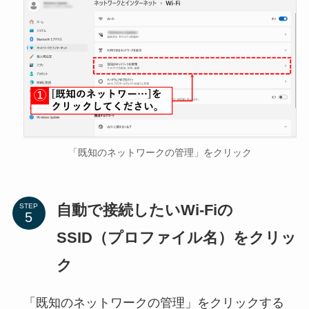
「既知のネットワークの管理」をクリック
自動で接続したいWi-Fiの
STEP
SSID（プロファイル名）をクリッ
ク
「既知のネットワークの管理」をクリックする