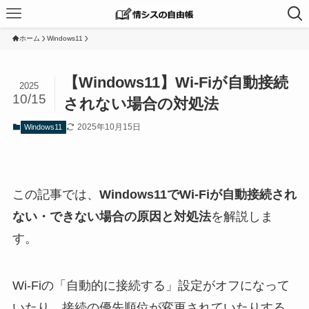
ホーム
Windows11
【Windows11】Wi-Fiが自動接続
2025
10/15
されない場合の対処法
2025年10月15日
Windows11
この記事では、
Windows11でWi-Fiが自動接続され
ない・できない場合の原因と対処法
を解説しま
す。
Wi-Fiの「自動的に接続する」設定がオフになって
いたり、接続の優先順位が変更されていたりする