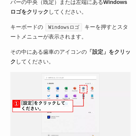
バーの中央（既定）または左端にある
Windows
ロゴをクリック
してください。
キーボードの
キーを押すとスタ
Windowsロゴ
ートメニューが表示されます。
その中にある歯車のアイコンの
「設定」をクリッ
ク
してください。