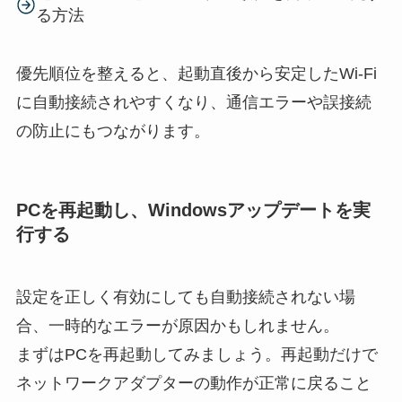
る方法
優先順位を整えると、起動直後から安定したWi-Fi
に自動接続されやすくなり、通信エラーや誤接続
の防止にもつながります。
PCを再起動し、Windowsアップデートを実
行する
設定を正しく有効にしても自動接続されない場
合、一時的なエラーが原因かもしれません。
まずはPCを再起動してみましょう。再起動だけで
ネットワークアダプターの動作が正常に戻ること