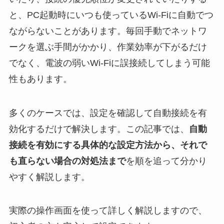
と、PC起動時にいつも使っているWi-Fiに自動でつ
ながらないことがあります。毎回手動でネットワ
ークを選ぶ手間がかかり、作業効率が下がるだけ
でなく、電波の弱いWi-Fiに誤接続してしまう可能
性もあります。
多くのケースでは、設定を確認して自動接続を有
効化するだけで解決します。この記事では、
自動
接続を有効にする具体的な設定方法から、それで
も直らない場合の対処法まで
を順を追って分かり
やすく解説します。
実際の操作画面を使って詳しく解説しますので、