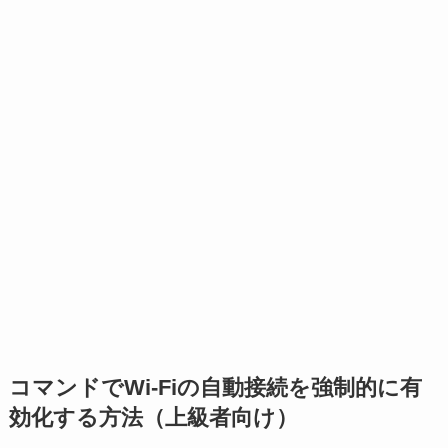
コマンドでWi-Fiの自動接続を強制的に有
効化する方法（上級者向け）