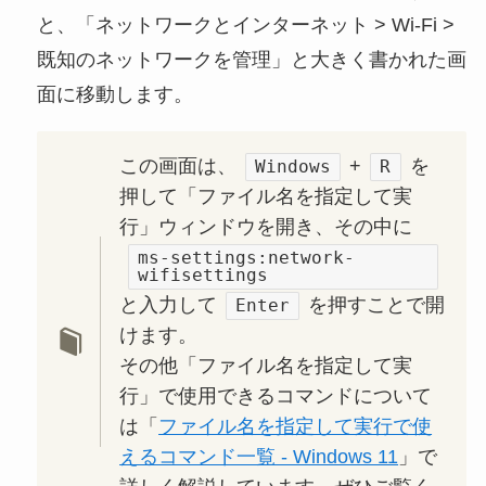
と、「ネットワークとインターネット > Wi-Fi >
既知のネットワークを管理」と大きく書かれた画
面に移動します。
この画面は、
+
を
Windows
R
押して「ファイル名を指定して実
行」ウィンドウを開き、その中に
ms-settings:network-
wifisettings
と入力して
を押すことで開
Enter
けます。
その他「ファイル名を指定して実
行」で使用できるコマンドについて
は「
ファイル名を指定して実行で使
えるコマンド一覧 - Windows 11
」で