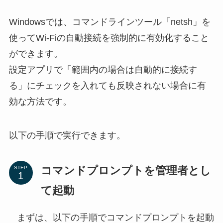
Windowsでは、コマンドラインツール「netsh」を
使ってWi-Fiの自動接続を強制的に有効化すること
ができます。
設定アプリで「範囲内の場合は自動的に接続す
る」にチェックを入れても反映されない場合に有
効な方法です。
以下の手順で実行できます。
コマンドプロンプトを管理者とし
STEP
て起動
まずは、以下の手順でコマンドプロンプトを起動