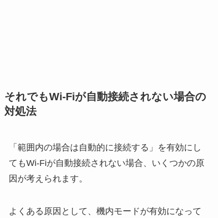
それでもWi-Fiが自動接続されない場合の
対処法
「範囲内の場合は自動的に接続する」を有効にし
てもWi-Fiが自動接続されない場合、いくつかの原
因が考えられます。
よくある原因として、機内モードが有効になって