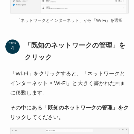
「ネットワークとインターネット」から「Wi-Fi」を選択
「既知のネットワークの管理」を
STEP
クリック
「Wi-Fi」をクリックすると、「ネットワークと
インターネット > Wi-Fi」と大きく書かれた画面
に移動します。
その中にある
「既知のネットワークの管理」をク
リック
してください。