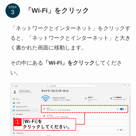
STEP
「Wi-Fi」をクリック
「ネットワークとインターネット」をクリックす
ると、「ネットワークとインターネット」と大き
く書かれた画面に移動します。
その中にある
「Wi-Fi」をクリック
してくださ
い。