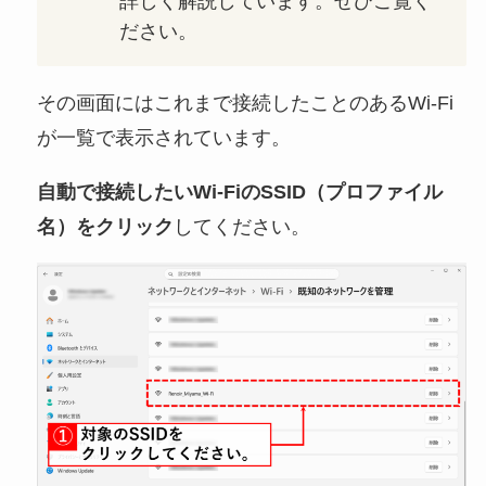
詳しく解説しています。ぜひご覧く
ださい。
その画面にはこれまで接続したことのあるWi-Fi
が一覧で表示されています。
自動で接続したいWi-FiのSSID（プロファイル
名）をクリック
してください。