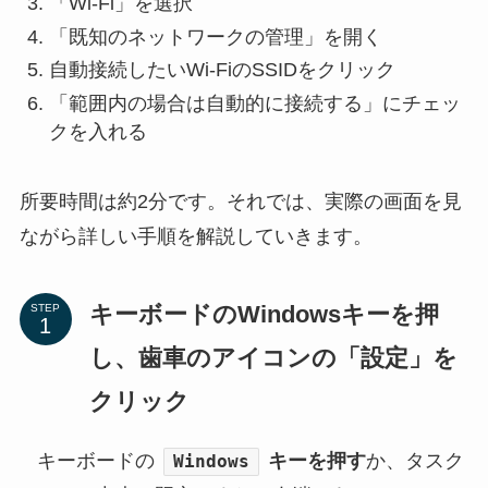
「Wi-Fi」を選択
「既知のネットワークの管理」を開く
自動接続したいWi-FiのSSIDをクリック
「範囲内の場合は自動的に接続する」にチェッ
クを入れる
所要時間は約2分です。それでは、実際の画面を見
ながら詳しい手順を解説していきます。
キーボードのWindowsキーを押
STEP
し、歯車のアイコンの「設定」を
クリック
キーボードの
キーを押す
か、タスク
Windows