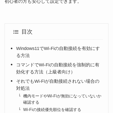
初心者の方も安心して設定できます。
目次
Windows11でWi-Fiの自動接続を有効にす
る方法
コマンドでWi-Fiの自動接続を強制的に有
効化する方法（上級者向け）
それでもWi-Fiが自動接続されない場合の
対処法
機内モードやWi-Fiが無効になっていないか
確認する
Wi-Fiの接続優先順位を確認する