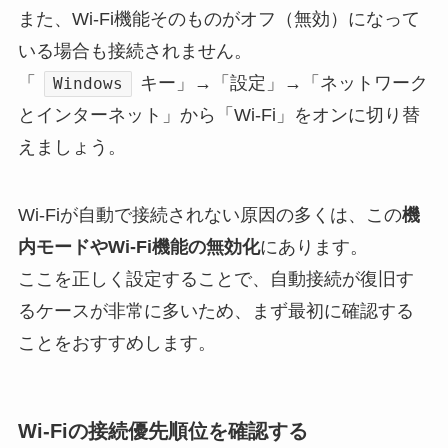
また、Wi-Fi機能そのものがオフ（無効）になって
いる場合も接続されません。
「
キー」→「設定」→「ネットワーク
Windows
とインターネット」から「Wi-Fi」をオンに切り替
えましょう。
Wi-Fiが自動で接続されない原因の多くは、この
機
内モードやWi-Fi機能の無効化
にあります。
ここを正しく設定することで、自動接続が復旧す
るケースが非常に多いため、まず最初に確認する
ことをおすすめします。
Wi-Fiの接続優先順位を確認する