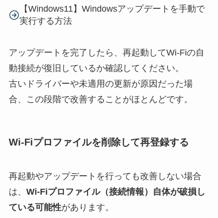
【Windows11】Windowsアップデートを手動で
実行する方法
アップデートを完了したら、再起動してWi-Fiの自
動接続が復旧しているか確認してください。
古いドライバーや未適用の更新が原因だった場
合、この段階で改善することがほとんどです。
Wi-Fiプロファイルを削除して再登録する
再起動やアップデートを行っても改善しない場合
は、
Wi-Fiプロファイル（接続情報）自体が破損し
ている可能性
があります。