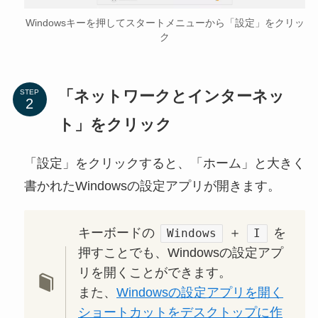
Windowsキーを押してスタートメニューから「設定」をクリッ
ク
「ネットワークとインターネッ
STEP
ト」をクリック
「設定」をクリックすると、「ホーム」と大きく
書かれたWindowsの設定アプリが開きます。
キーボードの
＋
を
Windows
I
押すことでも、Windowsの設定アプ
リを開くことができます。
また、
Windowsの設定アプリを開く
ショートカットをデスクトップに作