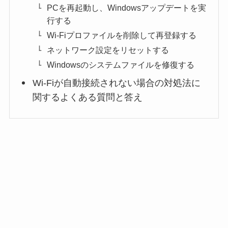
PCを再起動し、Windowsアップデートを実
行する
Wi-Fiプロファイルを削除して再登録する
ネットワーク設定をリセットする
Windowsのシステムファイルを修復する
Wi-Fiが自動接続されない場合の対処法に
関するよくある質問と答え