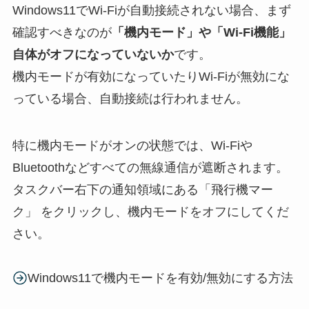
Windows11でWi-Fiが自動接続されない場合、まず
確認すべきなのが
「機内モード」や「Wi-Fi機能」
自体がオフになっていないか
です。
機内モードが有効になっていたりWi-Fiが無効にな
っている場合、自動接続は行われません。
特に機内モードがオンの状態では、Wi-Fiや
Bluetoothなどすべての無線通信が遮断されます。
タスクバー右下の通知領域にある「飛行機マー
ク」 をクリックし、機内モードをオフにしてくだ
さい。
Windows11で機内モードを有効/無効にする方法