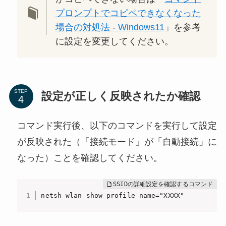
プロンプトでコピペできなくなった
場合の対処法 - Windows11
」を参考
に設定を変更してください。
STEP
設定が正しく反映されたか確認
コマンド実行後、以下のコマンドを実行して設定
が反映された（「接続モード」が「自動接続」に
なった）ことを確認してください。
netsh wlan show profile name="XXXX"