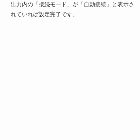
出力内の「接続モード」が「自動接続」と表示さ
れていれば設定完了です。