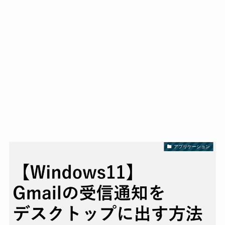
アプリケーション