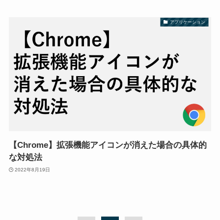
アプリケーション
【Chrome】拡張機能アイコンが消えた場合の具体的
な対処法
2022年8月19日