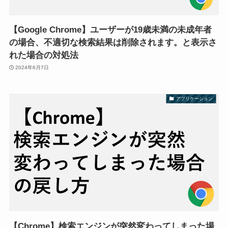
【Google Chrome】ユーザーが19歳未満の未成年者
の場合、不適切な検索結果は削除されます。と表示さ
れた場合の対処法
2024年6月7日
アプリケーション
【Chrome】検索エンジンが突然変わってしまった場