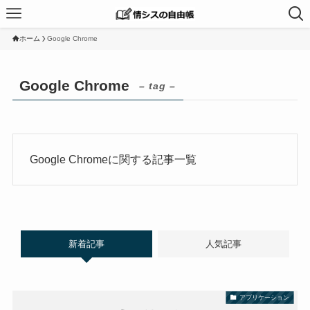
ホーム
Google Chrome
Google Chrome
– tag –
Google Chromeに関する記事一覧
新着記事
人気記事
アプリケーション