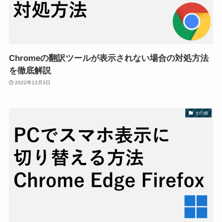
Chromeの翻訳ツールが表示されない場合の対処方法
を徹底解説
2022年12月3日
その他