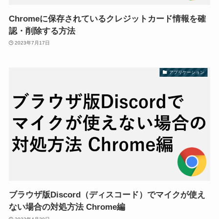
Chromeに保存されているクレジットカード情報を確
認・削除する方法
2023年7月17日
アプリケーション
ブラウザ版Discord（ディスコード）でマイクが使え
ない場合の対処方法 Chrome編