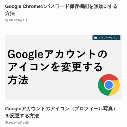
Google Chromeのパスワード保存機能を無効にする
方法
2022年9月2日
アプリケーション
Googleアカウントのアイコン（プロフィール写真）
を変更する方法
2022年8月23日