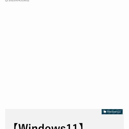
2023年4月30日
Windows11