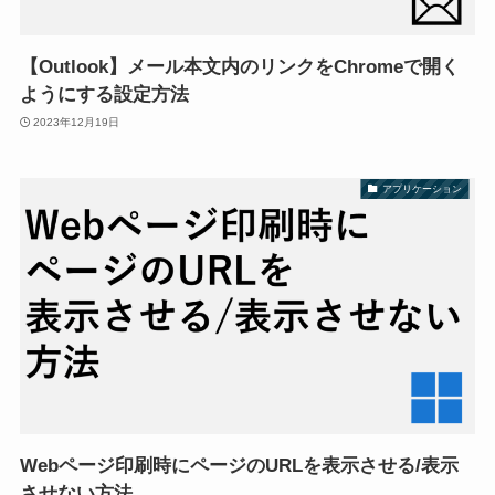
【Outlook】メール本文内のリンクをChromeで開く
ようにする設定方法
2023年12月19日
アプリケーション
Webページ印刷時にページのURLを表示させる/表示
させない方法