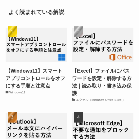
よく読まれている解説
【Windows11】スマート
【Excel】ファイルにパス
アプリコントロールをオフ
ワードを設定・解除する方
にする手順と注意点
法｜読み取り・書き込み保
護
Windows11
エクセル（Microsoft Office Excel）