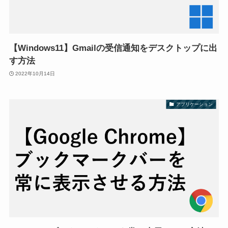
【Windows11】Gmailの受信通知をデスクトップに出
す方法
2022年10月14日
アプリケーション