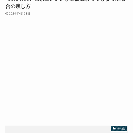
合の戻し方
2024年4月23日
その他