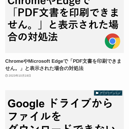
ChromeやMicrosoft Edgeで「PDF文書を印刷できま
せん。」と表示された場合の対処法
2023年10月19日
アプリケーション