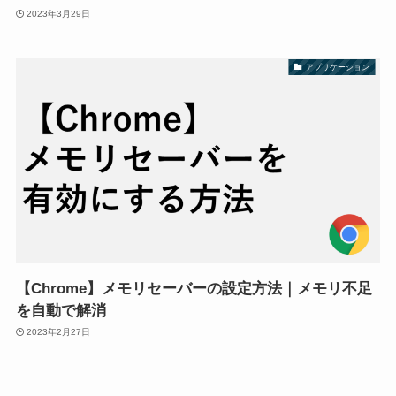
2023年3月29日
アプリケーション
【Chrome】メモリセーバーの設定方法｜メモリ不足
を自動で解消
2023年2月27日