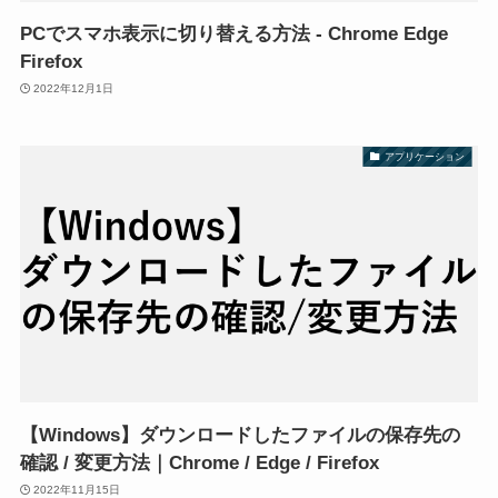
PCでスマホ表示に切り替える方法 - Chrome Edge
Firefox
2022年12月1日
アプリケーション
【Windows】ダウンロードしたファイルの保存先の
確認 / 変更方法｜Chrome / Edge / Firefox
2022年11月15日