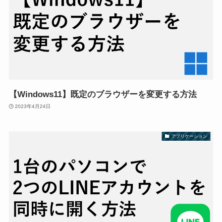
【Windows11】既定のブラウザーを変更する方法
2023年4月24日
アプリケーション