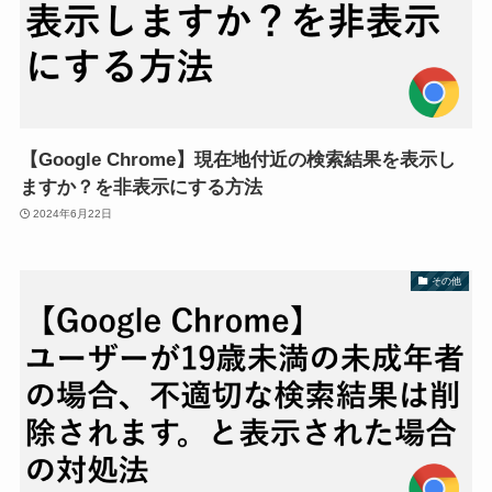
【Google Chrome】現在地付近の検索結果を表示し
ますか？を非表示にする方法
2024年6月22日
その他