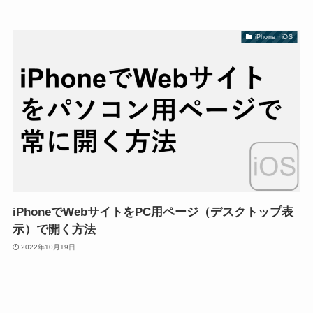
iPhone・iOS
iPhoneでWebサイトをPC用ページ（デスクトップ表
示）で開く方法
2022年10月19日