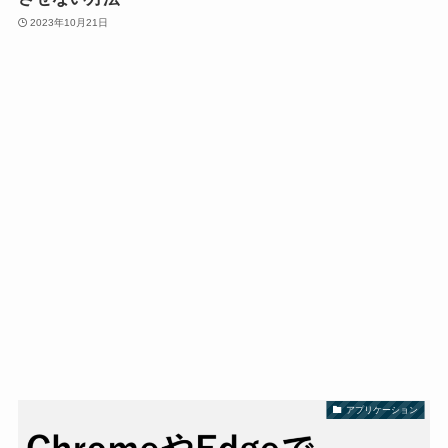
2023年10月21日
アプリケーション