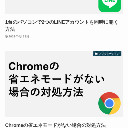
1台のパソコンで2つのLINEアカウントを同時に開く
方法
2023年4月12日
アプリケーション
Chromeの省エネモードがない場合の対処方法