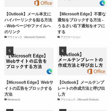
【Outlook】メール本文に
【Microsoft Edge】不要な
ハイパーリンクを貼る方法
通知をブロックする方法 -
- Webページやファイルへ
うるさい右下通知をオフに
のリンク
する
アウトルック（Microsoft Outlook）
アプリケーション
【Microsoft Edge】Webサ
【Outlook】メールテンプ
イトの広告をブロックする
レートの作成方法と呼び出
方法
し方
Windows11
アウトルック（Microsoft Outlook）