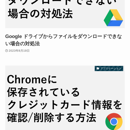
Google ドライブからファイルをダウンロードできな
い場合の対処法
2023年8月19日
アプリケーション