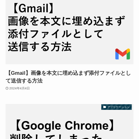
【Gmail】画像を本文に埋め込まず添付ファイルとし
て送信する方法
2024年4月4日
アプリケーション