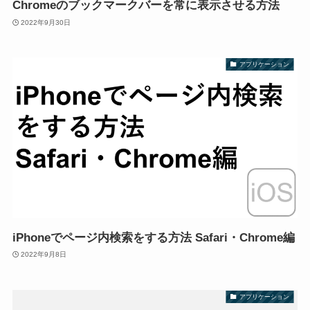
Chromeのブックマークバーを常に表示させる方法
2022年9月30日
アプリケーション
iPhoneでページ内検索をする方法 Safari・Chrome編
2022年9月8日
アプリケーション