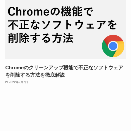
Chromeのクリーンアップ機能で不正なソフトウェア
を削除する方法を徹底解説
2022年9月7日