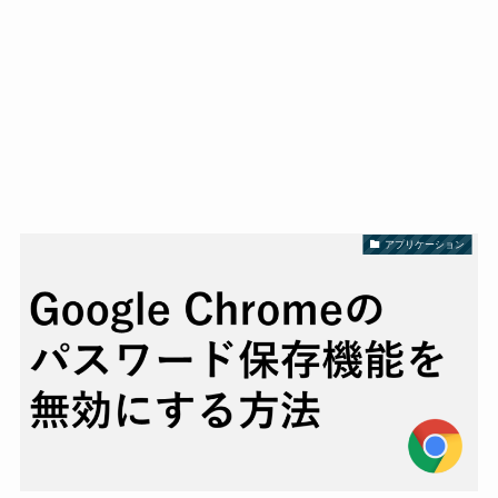
アプリケーション