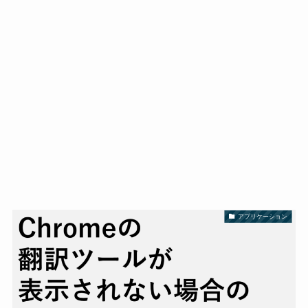
アプリケーション